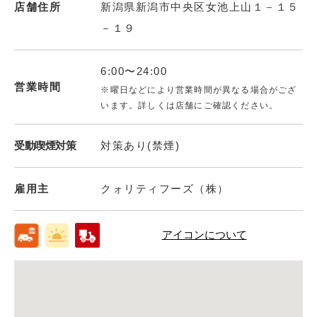
店舗住所
新潟県新潟市中央区女池上山１－１５
－１９
6:00〜24:00
営業時間
※曜日などにより営業時間が異なる場合がござ
います。詳しくは店舗にご確認ください。
受動喫煙対策
対策あり(禁煙)
雇用主
クォリティフーズ（株）
アイコンについて