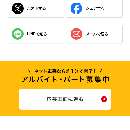
ポストする
シェアする
LINEで送る
メールで送る