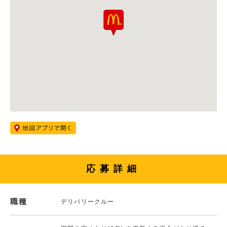
応募詳細
職種
デリバリークルー