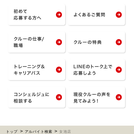
トップ
アルバイト検索
女池店