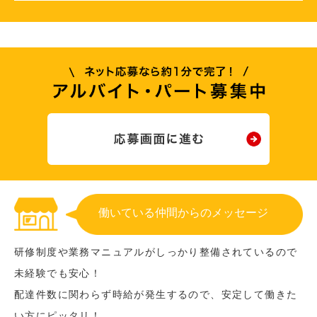
働いている仲間からのメッセージ
研修制度や業務マニュアルがしっかり整備されているので
未経験でも安心！
配達件数に関わらず時給が発生するので、安定して働きた
い方にピッタリ！