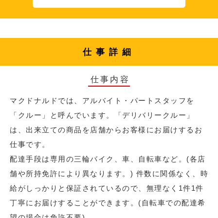
仕事詳細
仕事内容
マクドナルドでは、アルバイト・パートスタッフを
「クルー」と呼んでいます。「デリバリークルー」
は、出来立ての商品を店舗からお客様にお届けするお
仕事です。
配達手段は専用の三輪バイク、車、自転車など。(各店
舗や所持免許により異なります。) 件数に関係なく、時
給がしっかりと保証されているので、無理なく1件1件
丁寧にお届けすることができます。(自転車での配達希
望の場合は免許不要)