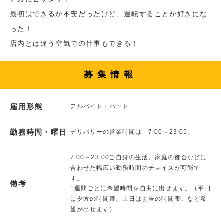
最初はできるか不安だったけど、運転することが好きにな
った！
店内とは違う空気での仕事もできる！
募集情報
雇用形態
アルバイト・パート
勤務時間・曜日
デリバリーの営業時間は 7:00～23:00。
7:00～23:00ご自身の生活、家庭の都合などに
合わせた幅広い勤務時間のチョイスが可能で
す。
備考
1週間ごとに希望時間を自由に出せます。（平日
は夕方の時間帯、土日はお昼の時間帯、など希
望が出せます）