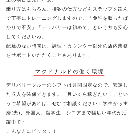
乗り方はもちろん、接客の仕方などもステップを踏ん
で丁寧にトレーニングしますので、「免許を取ったば
かりで不安」「デリバリーは初めて」という方も安心
してくださいね。
配達のない時間は、調理・カウンター以外の店内業務
をサポートいただくこともあります。
マクドナルドの働く環境
デリバリークルーのシフトは月間固定なので、安定し
た収入を確保できます。「月いくら稼ぎたい！」とい
うご希望があれば、ぜひご相談ください！学生から主
婦(夫)、外国人、留学生、シニアまで幅広い年代が活
躍中です。
こんな方にピッタリ！