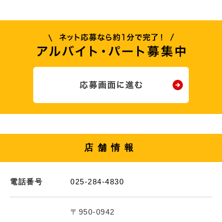
店舗情報
電話番号
025-284-4830
〒950-0942