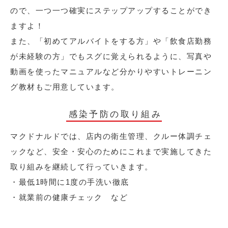
ので、一つ一つ確実にステップアップすることができ
ますよ！
また、「初めてアルバイトをする方」や「飲食店勤務
が未経験の方」でもスグに覚えられるように、写真や
動画を使ったマニュアルなど分かりやすいトレーニン
グ教材もご用意しています。
感染予防の取り組み
マクドナルドでは、店内の衛生管理、クルー体調チェ
ックなど、安全・安心のためにこれまで実施してきた
取り組みを継続して行っていきます。
・最低1時間に1度の手洗い徹底
・就業前の健康チェック など