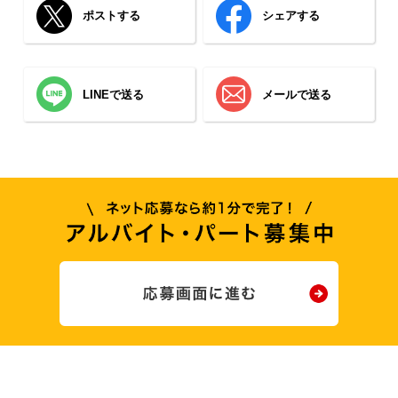
ポストする
シェアする
LINEで送る
メールで送る