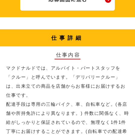
仕事詳細
仕事内容
マクドナルドでは、アルバイト・パートスタッフを
「クルー」と呼んでいます。「デリバリークルー」
は、出来立ての商品を店舗からお客様にお届けするお
仕事です。
配達手段は専用の三輪バイク、車、自転車など。(各店
舗や所持免許により異なります。) 件数に関係なく、時
給がしっかりと保証されているので、無理なく1件1件
丁寧にお届けすることができます。(自転車での配達希