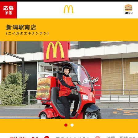
新潟駅南店
(ニイガタエキナンテン)