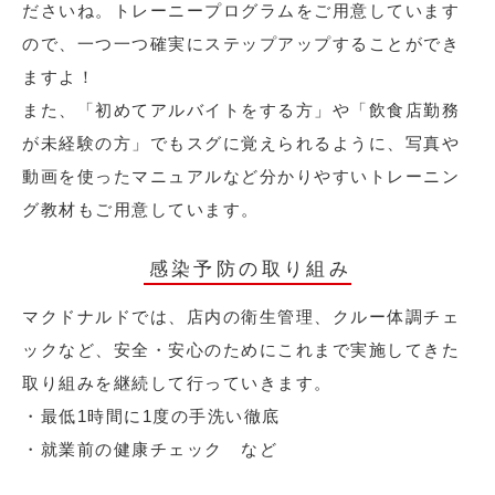
ださいね。トレーニープログラムをご用意しています
ので、一つ一つ確実にステップアップすることができ
ますよ！
また、「初めてアルバイトをする方」や「飲食店勤務
が未経験の方」でもスグに覚えられるように、写真や
動画を使ったマニュアルなど分かりやすいトレーニン
グ教材もご用意しています。
感染予防の取り組み
マクドナルドでは、店内の衛生管理、クルー体調チェ
ックなど、安全・安心のためにこれまで実施してきた
取り組みを継続して行っていきます。
・最低1時間に1度の手洗い徹底
・就業前の健康チェック など