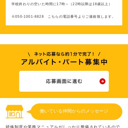
学校終わりの空いた時間に17時～（22時以降は18歳以上）
※050-1001-8828 こちらの電話番号よりご連絡致します。
働いている仲間からのメッセージ
研修制度や業務マニュアルがしっかり整備されているので