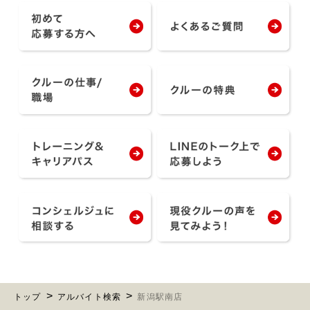
トップ
アルバイト検索
新潟駅南店