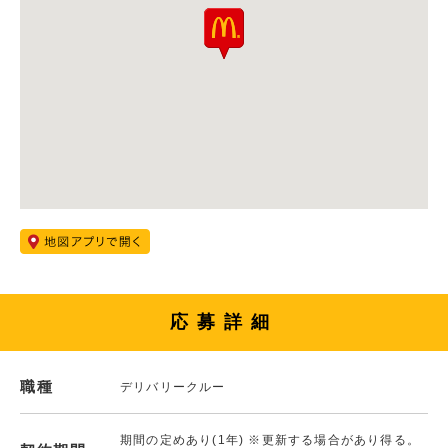
応募詳細
職種
デリバリークルー
期間の定めあり(1年) ※更新する場合があり得る。