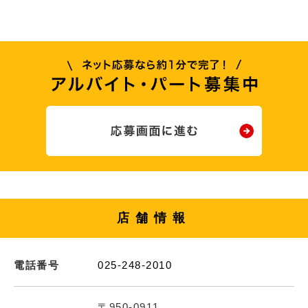
店舗情報
電話番号
025-248-2010
〒950-0911