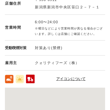
店舗住所
新潟県新潟市中央区笹口２－７－１
6:00〜24:00
営業時間
※曜日などにより営業時間が異なる場合がござ
います。詳しくは店舗にご確認ください。
受動喫煙対策
対策あり(禁煙)
雇用主
クォリティフーズ（株）
アイコンについて