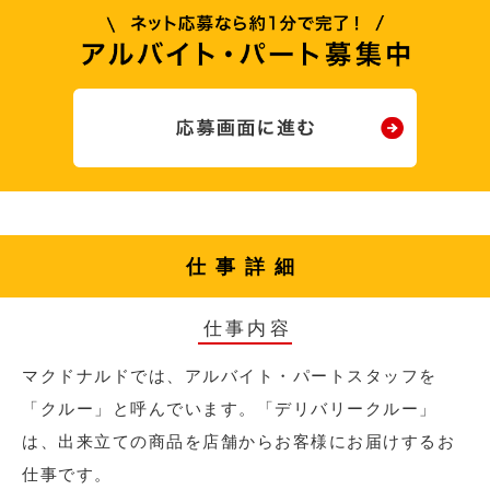
仕事詳細
仕事内容
マクドナルドでは、アルバイト・パートスタッフを
「クルー」と呼んでいます。「デリバリークルー」
は、出来立ての商品を店舗からお客様にお届けするお
仕事です。