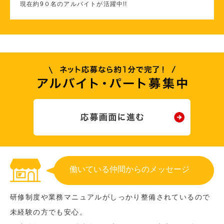
現在約9０名のアルバイトが活躍中!!
働いている仲間からのメッセージ
研修制度や業務マニュアルがしっかり整備されているので
未経験の方でも安心。