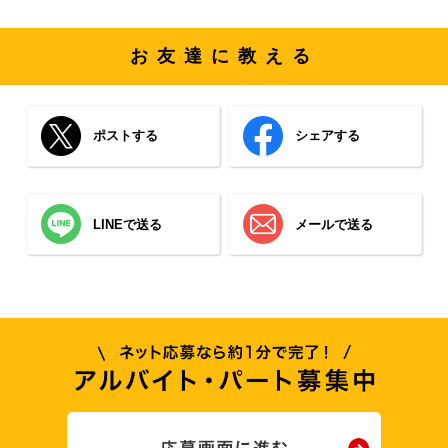
お友達に教える
ポストする
シェアする
LINEで送る
メールで送る