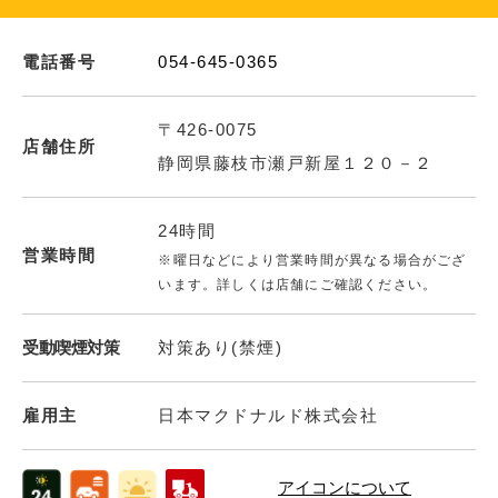
電話番号
054-645-0365
〒426-0075
店舗住所
静岡県藤枝市瀬戸新屋１２０－２
24時間
営業時間
※曜日などにより営業時間が異なる場合がござ
います。詳しくは店舗にご確認ください。
受動喫煙対策
対策あり(禁煙)
雇用主
日本マクドナルド株式会社
アイコンについて