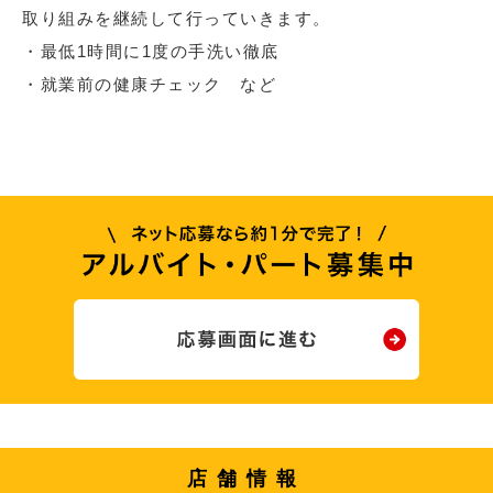
取り組みを継続して行っていきます。
・最低1時間に1度の手洗い徹底
・就業前の健康チェック など
店舗情報