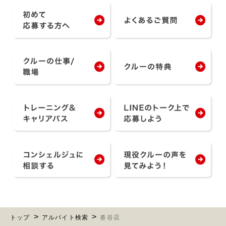
トップ
アルバイト検索
沓谷店