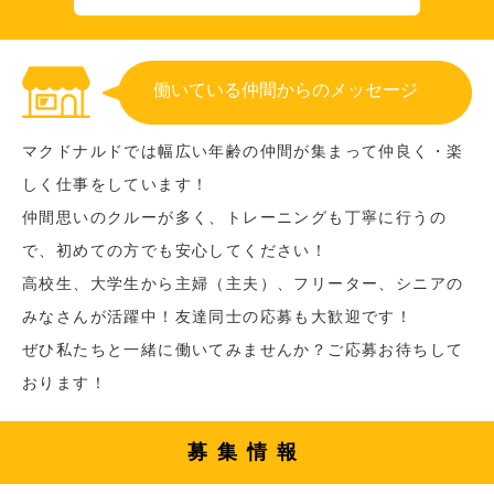
働いている仲間からのメッセージ
マクドナルドでは幅広い年齢の仲間が集まって仲良く・楽
しく仕事をしています！
仲間思いのクルーが多く、トレーニングも丁寧に行うの
で、初めての方でも安心してください！
高校生、大学生から主婦（主夫）、フリーター、シニアの
みなさんが活躍中！友達同士の応募も大歓迎です！
ぜひ私たちと一緒に働いてみませんか？ご応募お待ちして
おります！
募集情報