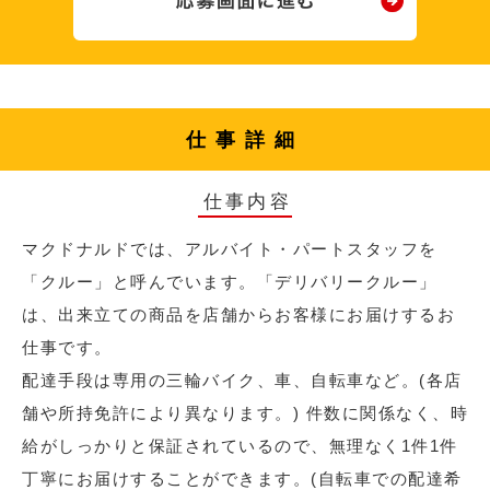
仕事詳細
仕事内容
マクドナルドでは、アルバイト・パートスタッフを
「クルー」と呼んでいます。「デリバリークルー」
は、出来立ての商品を店舗からお客様にお届けするお
仕事です。
配達手段は専用の三輪バイク、車、自転車など。(各店
舗や所持免許により異なります。) 件数に関係なく、時
給がしっかりと保証されているので、無理なく1件1件
丁寧にお届けすることができます。(自転車での配達希