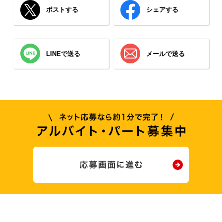
ポストする
シェアする
LINEで送る
メールで送る