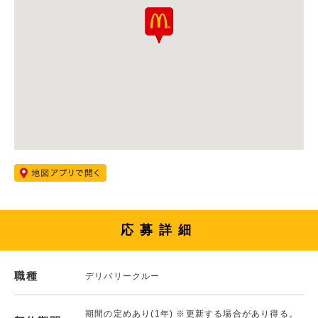
応募詳細
職種
デリバリークルー
期間の定めあり(1年) ※更新する場合があり得る。