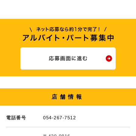
店舗情報
電話番号
054-267-7512