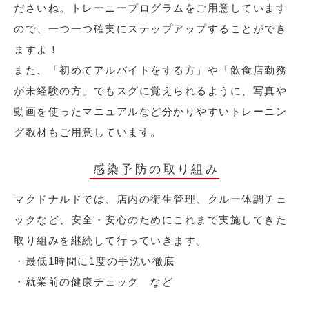
ださいね。トレーニープログラムをご用意しています
ので、一つ一つ確実にステップアップすることができ
ますよ！
また、「初めてアルバイトをする方」や「飲食店勤務
が未経験の方」でもスグに覚えられるように、写真や
動画を使ったマニュアルなど分かりやすいトレーニン
グ教材もご用意しています。
感染予防の取り組み
マクドナルドでは、店内の衛生管理、クルー体調チェ
ックなど、安全・安心のためにこれまで実施してきた
取り組みを継続して行っていきます。
・最低1時間に1度の手洗い徹底
・就業前の健康チェック など