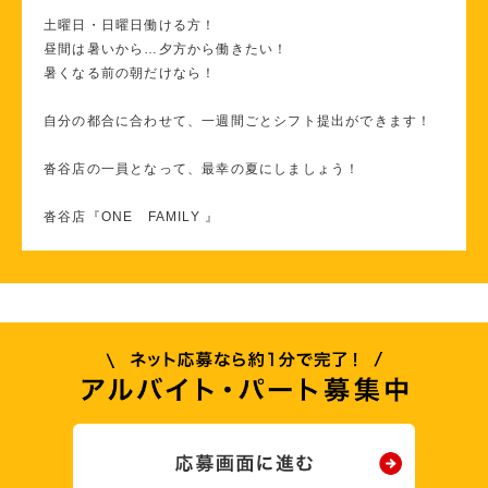
土曜日・日曜日働ける方！
昼間は暑いから…夕方から働きたい！
暑くなる前の朝だけなら！
自分の都合に合わせて、一週間ごとシフト提出ができます！
沓谷店の一員となって、最幸の夏にしましょう！
沓谷店『ONE FAMILY 』