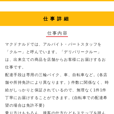
仕事詳細
仕事内容
マクドナルドでは、アルバイト・パートスタッフを
「クルー」と呼んでいます。「デリバリークルー」
は、出来立ての商品を店舗からお客様にお届けするお
仕事です。
配達手段は専用の三輪バイク、車、自転車など。(各店
舗や所持免許により異なります。) 件数に関係なく、時
給がしっかりと保証されているので、無理なく1件1件
丁寧にお届けすることができます。(自転車での配達希
望の場合は免許不要)
乗り方はもちろん、接客の仕方などもステップを踏ん