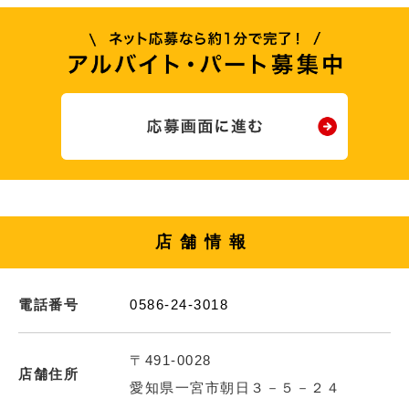
店舗情報
電話番号
0586-24-3018
〒491-0028
店舗住所
愛知県一宮市朝日３－５－２４