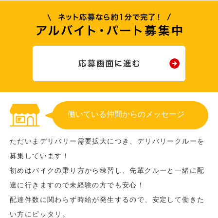
働いている仲間からのメッセージ
ただいまデリバリー需要拡大につき、デリバリークルーを
募集しています！
初めはバイクの乗り方から練習し、先輩クルーと一緒に配
達に行きますので未経験の方でも安心！
配達件数に関わらず時給が発生するので、安定して働きた
い方にピッタリ。