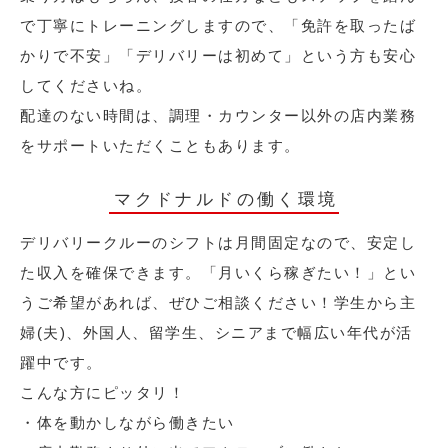
で丁寧にトレーニングしますので、「免許を取ったば
かりで不安」「デリバリーは初めて」という方も安心
してくださいね。
配達のない時間は、調理・カウンター以外の店内業務
をサポートいただくこともあります。
マクドナルドの働く環境
デリバリークルーのシフトは月間固定なので、安定し
た収入を確保できます。「月いくら稼ぎたい！」とい
うご希望があれば、ぜひご相談ください！学生から主
婦(夫)、外国人、留学生、シニアまで幅広い年代が活
躍中です。
こんな方にピッタリ！
・体を動かしながら働きたい