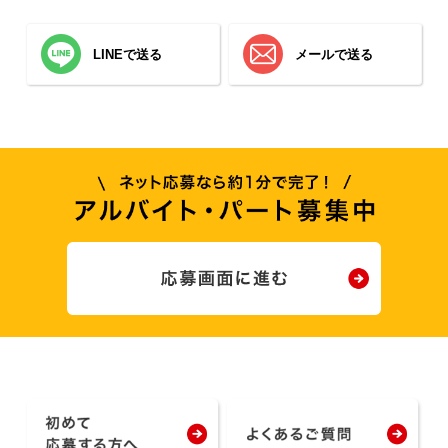
LINEで送る
メールで送る