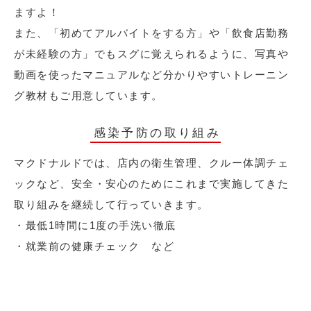
ますよ！
また、「初めてアルバイトをする方」や「飲食店勤務
が未経験の方」でもスグに覚えられるように、写真や
動画を使ったマニュアルなど分かりやすいトレーニン
グ教材もご用意しています。
感染予防の取り組み
マクドナルドでは、店内の衛生管理、クルー体調チェ
ックなど、安全・安心のためにこれまで実施してきた
取り組みを継続して行っていきます。
・最低1時間に1度の手洗い徹底
・就業前の健康チェック など