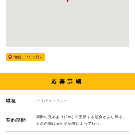
応募詳細
職種
デリバリークルー
期間の定めあり(1年) ※更新する場合があり得る。
契約期間
更新の際は雇用契約書によって行う。