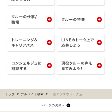
トップ
アルバイト検索
一宮テラスウォーク店
ページの先頭へ