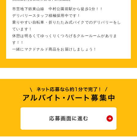
市営地下鉄東山線 中村公園前駅から徒歩1分！！
デリバリースタッフ積極採用中です！
乗りやすい自転車・折りたたみ式バイクでのデリバリーをし
ています！
休憩は明るくてゆっくりくつろげるクルールームがありま
す！！
一緒にマクドナルド商品をお届けしましょう！