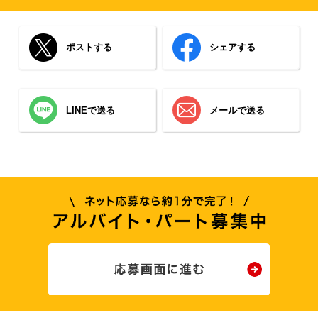
ポストする
シェアする
LINEで送る
メールで送る