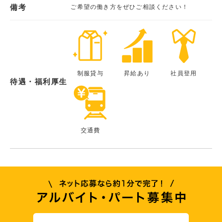
備考
ご希望の働き方をぜひご相談ください！
制服貸与
昇給あり
社員登用
待遇・福利厚生
交通費