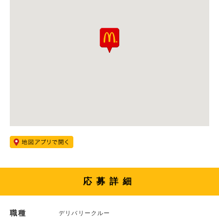
応募詳細
職種
デリバリークルー