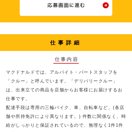
仕事詳細
仕事内容
マクドナルドでは、アルバイト・パートスタッフを
「クルー」と呼んでいます。「デリバリークルー」
は、出来立ての商品を店舗からお客様にお届けするお
仕事です。
配達手段は専用の三輪バイク、車、自転車など。(各店
舗や所持免許により異なります。) 件数に関係なく、時
給がしっかりと保証されているので、無理なく1件1件