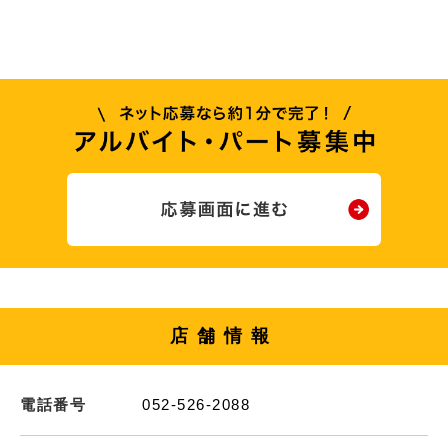
店舗情報
電話番号
052-526-2088