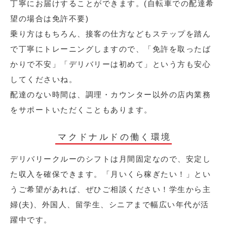
丁寧にお届けすることができます。(自転車での配達希
望の場合は免許不要)
乗り方はもちろん、接客の仕方などもステップを踏ん
で丁寧にトレーニングしますので、「免許を取ったば
かりで不安」「デリバリーは初めて」という方も安心
してくださいね。
配達のない時間は、調理・カウンター以外の店内業務
をサポートいただくこともあります。
マクドナルドの働く環境
デリバリークルーのシフトは月間固定なので、安定し
た収入を確保できます。「月いくら稼ぎたい！」とい
うご希望があれば、ぜひご相談ください！学生から主
婦(夫)、外国人、留学生、シニアまで幅広い年代が活
躍中です。