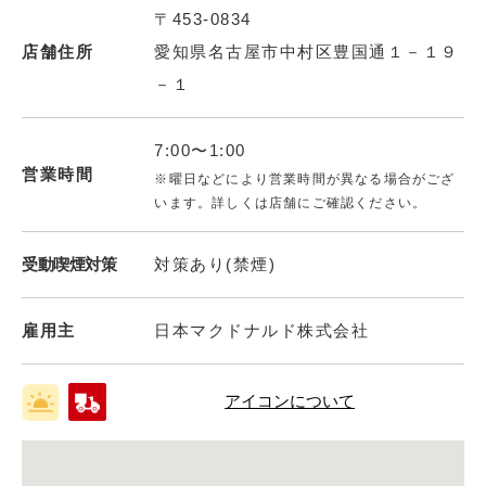
〒453-0834
店舗住所
愛知県名古屋市中村区豊国通１－１９
－１
7:00〜1:00
営業時間
※曜日などにより営業時間が異なる場合がござ
います。詳しくは店舗にご確認ください。
受動喫煙対策
対策あり(禁煙)
雇用主
日本マクドナルド株式会社
アイコンについて