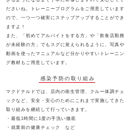
ださいね。トレーニープログラムをご用意しています
ので、一つ一つ確実にステップアップすることができ
ますよ！
また、「初めてアルバイトをする方」や「飲食店勤務
が未経験の方」でもスグに覚えられるように、写真や
動画を使ったマニュアルなど分かりやすいトレーニン
グ教材もご用意しています。
感染予防の取り組み
マクドナルドでは、店内の衛生管理、クルー体調チェ
ックなど、安全・安心のためにこれまで実施してきた
取り組みを継続して行っていきます。
・最低1時間に1度の手洗い徹底
・就業前の健康チェック など