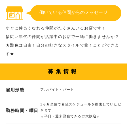
働いている仲間からのメッセージ
すぐに仲良くなれる仲間がたくさんいるお店です！
幅広い年代の仲間が活躍中のお店で一緒に働きませんか？
★髪色は自由！自分の好きなスタイルで働くことができま
す★
募集情報
雇用形態
アルバイト・パート
1ヶ月単位で希望スケジュールを提出していただ
勤務時間・曜日
きます.
☆平日・週末勤務できる方大歓迎☆