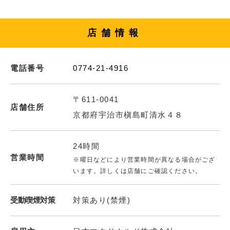
店舗情報
電話番号
0774-21-4916
〒611-0041
店舗住所
京都府宇治市槇島町清水４８
24時間
営業時間
※曜日などにより営業時間が異なる場合がござ
います。詳しくは店舗にご確認ください。
受動喫煙対策
対策あり(禁煙)