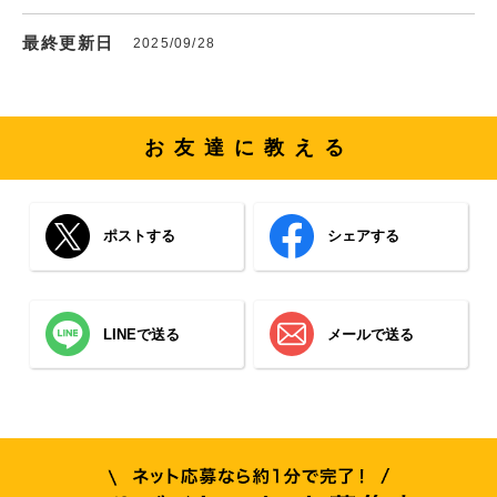
最終更新日
2025/09/28
お友達に教える
ポストする
シェアする
LINEで送る
メールで送る