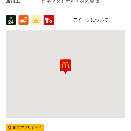
雇用主
日本マクドナルド株式会社
アイコンについて