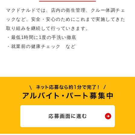
マクドナルドでは、店内の衛生管理、クルー体調チェ
ックなど、安全・安心のためにこれまで実施してきた
取り組みを継続して行っていきます。
・最低1時間に1度の手洗い徹底
・就業前の健康チェック など