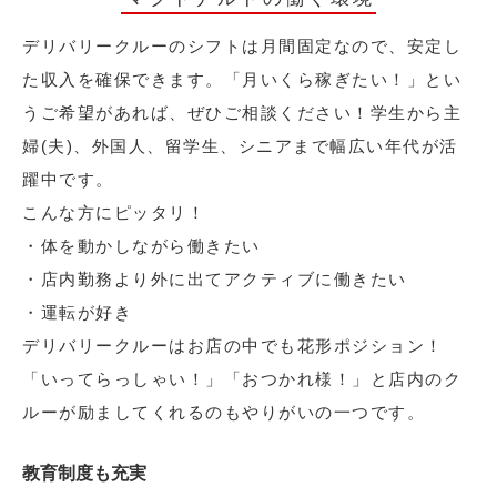
デリバリークルーのシフトは月間固定なので、安定し
た収入を確保できます。「月いくら稼ぎたい！」とい
うご希望があれば、ぜひご相談ください！学生から主
婦(夫)、外国人、留学生、シニアまで幅広い年代が活
躍中です。
こんな方にピッタリ！
・体を動かしながら働きたい
・店内勤務より外に出てアクティブに働きたい
・運転が好き
デリバリークルーはお店の中でも花形ポジション！
「いってらっしゃい！」「おつかれ様！」と店内のク
ルーが励ましてくれるのもやりがいの一つです。
教育制度も充実