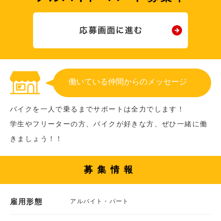
働いている仲間からのメッセージ
バイクを一人で乗るまでサポートは全力でします！
学生やフリーターの方、バイクが好きな方、ぜひ一緒に働
きましょう！！
募集情報
雇用形態
アルバイト・パート