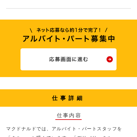
仕事詳細
仕事内容
マクドナルドでは、アルバイト・パートスタッフを