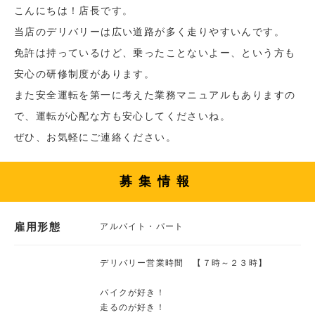
こんにちは！店長です。
当店のデリバリーは広い道路が多く走りやすいんです。
免許は持っているけど、乗ったことないよー、という方も
安心の研修制度があります。
また安全運転を第一に考えた業務マニュアルもありますの
で、運転が心配な方も安心してくださいね。
ぜひ、お気軽にご連絡ください。
募集情報
雇用形態
アルバイト・パート
デリバリー営業時間 【７時～２３時】
バイクが好き！
走るのが好き！