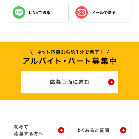
LINEで送る
メールで送る