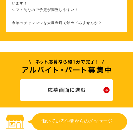
います！
シフト制なので予定が調整しやすい！
今年のチャレンジを大庭寺店で始めてみませんか？
働いている仲間からのメッセージ