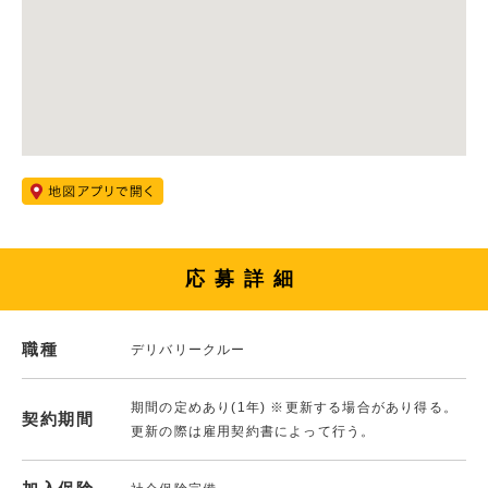
応募詳細
職種
デリバリークルー
期間の定めあり(1年) ※更新する場合があり得る。
契約期間
更新の際は雇用契約書によって行う。