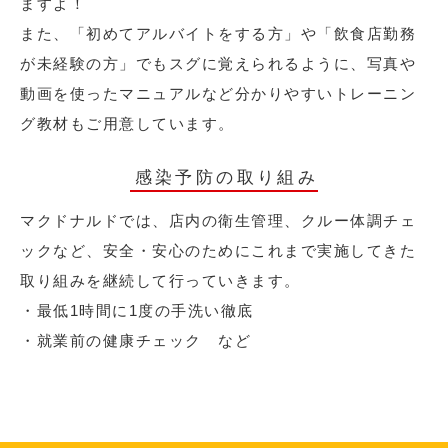
ますよ！
また、「初めてアルバイトをする方」や「飲食店勤務
が未経験の方」でもスグに覚えられるように、写真や
動画を使ったマニュアルなど分かりやすいトレーニン
グ教材もご用意しています。
感染予防の取り組み
マクドナルドでは、店内の衛生管理、クルー体調チェ
ックなど、安全・安心のためにこれまで実施してきた
取り組みを継続して行っていきます。
・最低1時間に1度の手洗い徹底
・就業前の健康チェック など