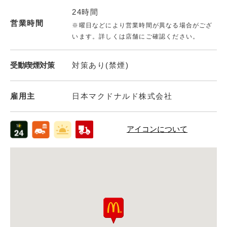
24時間
営業時間
※曜日などにより営業時間が異なる場合がござ
います。詳しくは店舗にご確認ください。
受動喫煙対策
対策あり(禁煙)
雇用主
日本マクドナルド株式会社
アイコンについて