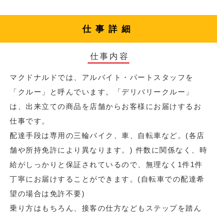
仕事詳細
仕事内容
マクドナルドでは、アルバイト・パートスタッフを
「クルー」と呼んでいます。「デリバリークルー」
は、出来立ての商品を店舗からお客様にお届けするお
仕事です。
配達手段は専用の三輪バイク、車、自転車など。(各店
舗や所持免許により異なります。) 件数に関係なく、時
給がしっかりと保証されているので、無理なく1件1件
丁寧にお届けすることができます。(自転車での配達希
望の場合は免許不要)
乗り方はもちろん、接客の仕方などもステップを踏ん