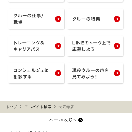
トップ
アルバイト検索
大庭寺店
ページの先頭へ