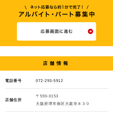
店舗情報
電話番号
072-293-5912
〒590-0153
店舗住所
大阪府堺市南区大庭寺８３０