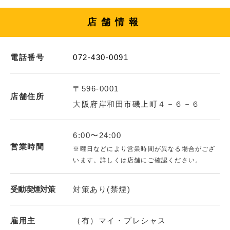
店舗情報
電話番号
072-430-0091
〒596-0001
店舗住所
大阪府岸和田市磯上町４－６－６
6:00〜24:00
営業時間
※曜日などにより営業時間が異なる場合がござ
います。詳しくは店舗にご確認ください。
受動喫煙対策
対策あり(禁煙)
雇用主
（有）マイ・プレシャス