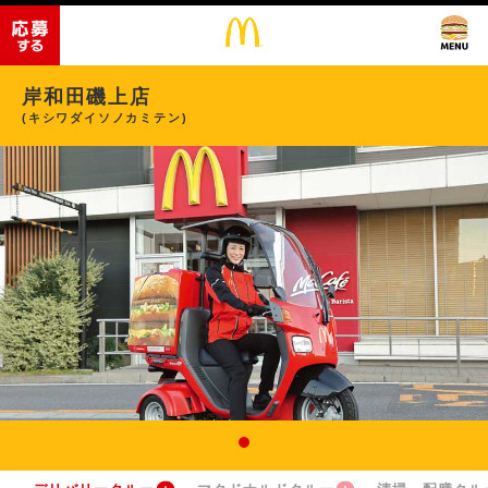
岸和田磯上店
(キシワダイソノカミテン)