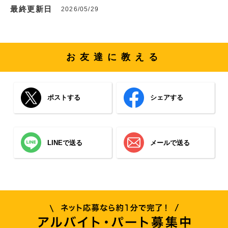
最終更新日
2026/05/29
お友達に教える
ポストする
シェアする
LINEで送る
メールで送る