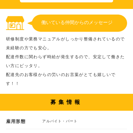
働いている仲間からのメッセージ
研修制度や業務マニュアルがしっかり整備されているので
未経験の方でも安心。
配達件数に関わらず時給が発生するので、安定して働きた
い方にピッタリ。
配達先のお客様からの労いのお言葉がとても嬉しいで
す！！
募集情報
雇用形態
アルバイト・パート