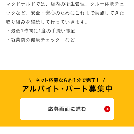
マクドナルドでは、店内の衛生管理、クルー体調チェ
ックなど、安全・安心のためにこれまで実施してきた
取り組みを継続して行っていきます。
・最低1時間に1度の手洗い徹底
・就業前の健康チェック など