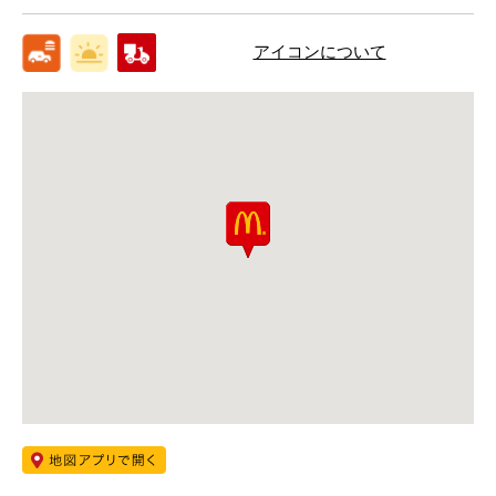
アイコンについて