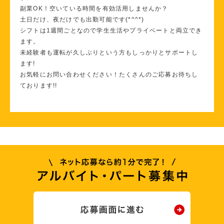
副業OK！空いている時間を有効活用しませんか？
土日だけ、夜だけでも出勤可能です(*^^*)
シフトは1週間ごとなので学生生活やプライベートと両立でき
ます。
未経験者も運転が久しぶりという方もしっかりとサポートし
ます!
お気軽にお問い合わせください！たくさんのご応募お待ちし
ております!!