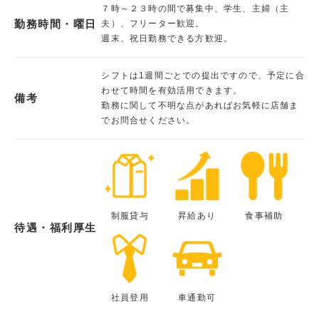
７時～２３時の間で募集中、学生、主婦（主
勤務時間・曜日
夫）、フリーター歓迎。
週末、祝日勤務できる方歓迎。
シフトは1週間ごとでの提出ですので、予定に合
わせて時間を有効活用できます。
備考
勤務に関して不明な点があればお気軽に店舗ま
でお問合せください。
制服貸与
昇給あり
食事補助
待遇・福利厚生
社員登用
車通勤可