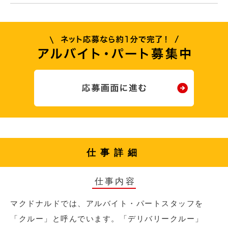
仕事詳細
仕事内容
マクドナルドでは、アルバイト・パートスタッフを
「クルー」と呼んでいます。「デリバリークルー」