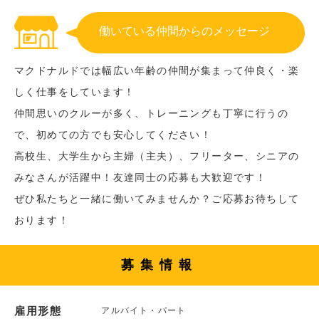
働いている仲間からのメッセージ
マクドナルドでは幅広い年齢の仲間が集まって仲良く・楽
しく仕事をしています！
仲間思いのクルーが多く、トレーニングも丁寧に行うの
で、初めての方でも安心してください！
高校生、大学生から主婦（主夫）、フリーター、シニアの
みなさんが活躍中！友達同士の応募も大歓迎です！
ぜひ私たちと一緒に働いてみませんか？ご応募お待ちして
おります！
募集情報
雇用形態
アルバイト・パート