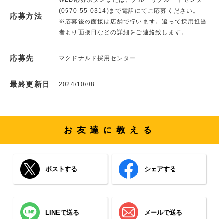
(0570-55-0314)まで電話にてご応募ください。
応募方法
※応募後の面接は店舗で行います。追って採用担当
者より面接日などの詳細をご連絡致します。
応募先
マクドナルド採用センター
最終更新日
2024/10/08
お友達に教える
ポストする
シェアする
LINEで送る
メールで送る