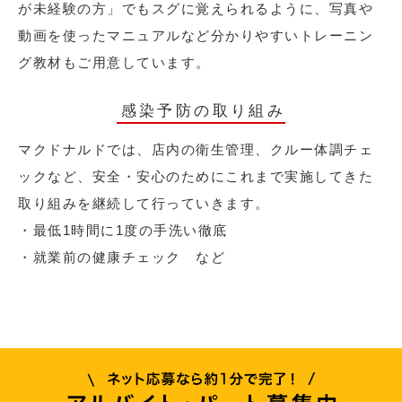
が未経験の方」でもスグに覚えられるように、写真や
動画を使ったマニュアルなど分かりやすいトレーニン
グ教材もご用意しています。
感染予防の取り組み
マクドナルドでは、店内の衛生管理、クルー体調チェ
ックなど、安全・安心のためにこれまで実施してきた
取り組みを継続して行っていきます。
・最低1時間に1度の手洗い徹底
・就業前の健康チェック など