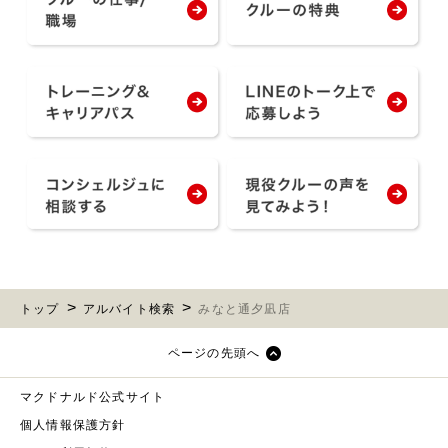
トップ
アルバイト検索
みなと通夕凪店
ページの先頭へ
マクドナルド公式サイト
個人情報保護方針