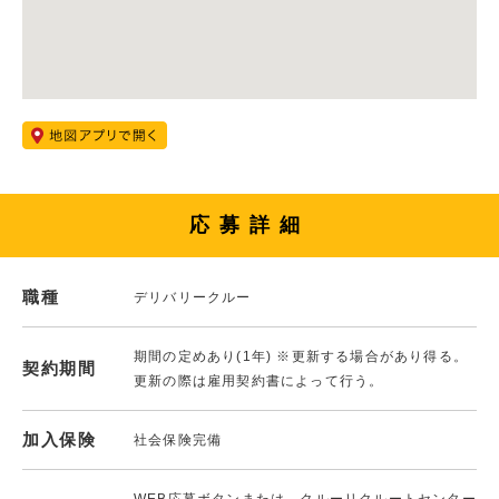
応募詳細
職種
デリバリークルー
期間の定めあり(1年) ※更新する場合があり得る。
契約期間
更新の際は雇用契約書によって行う。
加入保険
社会保険完備
WEB応募ボタンまたは、クルーリクルートセンター