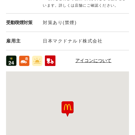
います。詳しくは店舗にご確認ください。
受動喫煙対策
対策あり(禁煙)
雇用主
日本マクドナルド株式会社
アイコンについて