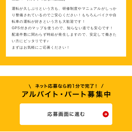
運転が久しぶりという方も、研修制度やマニュアルがしっか
り整備されているのでご安心ください！もちろんバイクや自
転車の運転が好きという方も大歓迎です！
GPS付きのマップを使うので、知らない道でも安心です！
配達件数に関わらず時給が発生しますので、安定して働きた
い方にピッタリです♪
まずはお気軽にご応募ください！