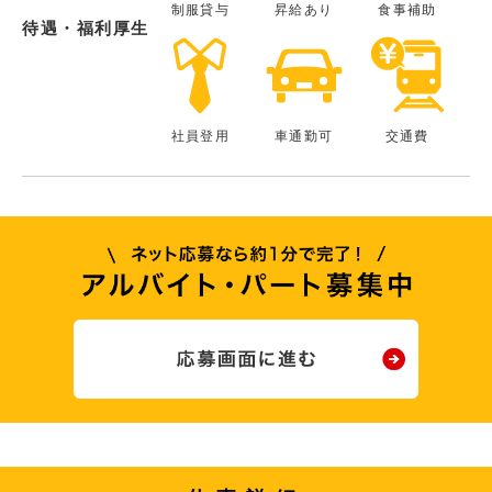
制服貸与
昇給あり
食事補助
待遇・福利厚生
社員登用
車通勤可
交通費