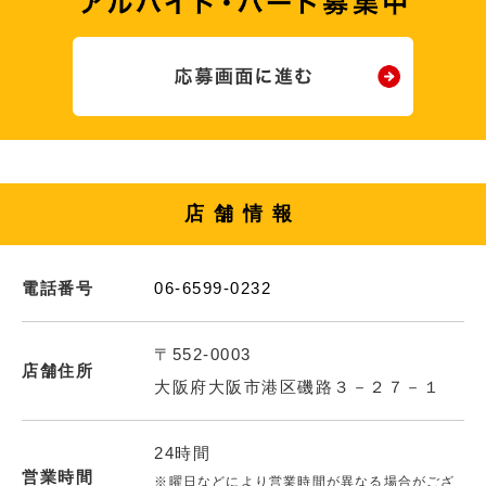
店舗情報
電話番号
06-6599-0232
〒552-0003
店舗住所
大阪府大阪市港区磯路３－２７－１
24時間
営業時間
※曜日などにより営業時間が異なる場合がござ