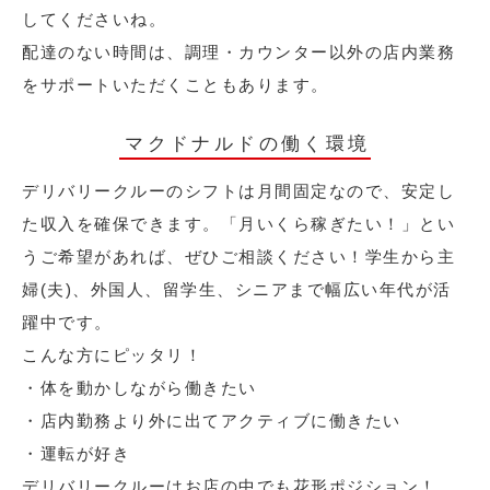
してくださいね。
配達のない時間は、調理・カウンター以外の店内業務
をサポートいただくこともあります。
マクドナルドの働く環境
デリバリークルーのシフトは月間固定なので、安定し
た収入を確保できます。「月いくら稼ぎたい！」とい
うご希望があれば、ぜひご相談ください！学生から主
婦(夫)、外国人、留学生、シニアまで幅広い年代が活
躍中です。
こんな方にピッタリ！
・体を動かしながら働きたい
・店内勤務より外に出てアクティブに働きたい
・運転が好き
デリバリークルーはお店の中でも花形ポジション！