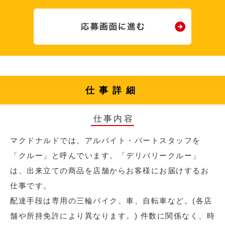
仕事詳細
仕事内容
マクドナルドでは、アルバイト・パートスタッフを
「クルー」と呼んでいます。「デリバリークルー」
は、出来立ての商品を店舗からお客様にお届けするお
仕事です。
配達手段は専用の三輪バイク、車、自転車など。(各店
舗や所持免許により異なります。) 件数に関係なく、時