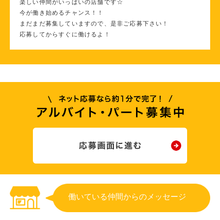
楽しい仲間がいっぱいの店舗です☆
今が働き始めるチャンス！！
まだまだ募集していますので、是非ご応募下さい！
応募してからすぐに働けるよ！
働いている仲間からのメッセージ