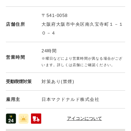
〒541-0058
店舗住所
大阪府大阪市中央区南久宝寺町１－１
０－４
24時間
営業時間
※曜日などにより営業時間が異なる場合がござ
います。詳しくは店舗にご確認ください。
受動喫煙対策
対策あり(禁煙)
雇用主
日本マクドナルド株式会社
アイコンについて