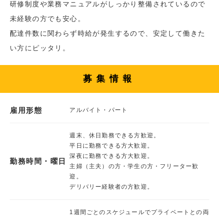
研修制度や業務マニュアルがしっかり整備されているので
未経験の方でも安心。
配達件数に関わらず時給が発生するので、安定して働きた
い方にピッタリ。
募集情報
雇用形態
アルバイト・パート
週末、休日勤務できる方歓迎。
平日に勤務できる方大歓迎。
深夜に勤務できる方大歓迎。
勤務時間・曜日
主婦（主夫）の方・学生の方・フリーター歓
迎。
デリバリー経験者の方歓迎。
1週間ごとのスケジュールでプライベートとの両