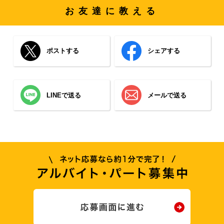
お友達に教える
ポストする
シェアする
LINEで送る
メールで送る