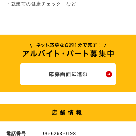
・就業前の健康チェック など
店舗情報
電話番号
06-6263-0198