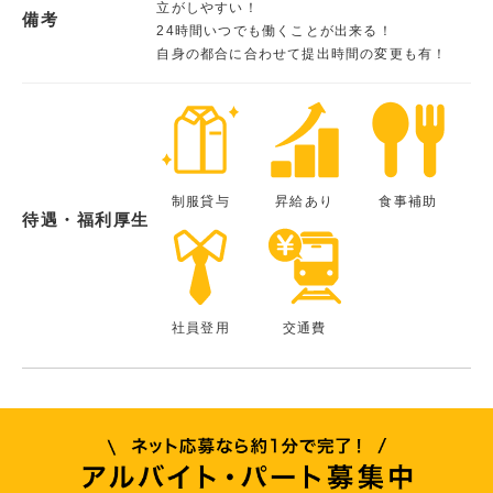
立がしやすい！
備考
24時間いつでも働くことが出来る！
自身の都合に合わせて提出時間の変更も有！
制服貸与
昇給あり
食事補助
待遇・福利厚生
社員登用
交通費