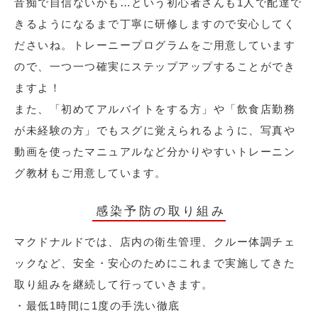
音痴で自信ないかも…という初心者さんも1人で配達で
きるようになるまで丁寧に研修しますので安心してく
ださいね。トレーニープログラムをご用意しています
ので、一つ一つ確実にステップアップすることができ
ますよ！
また、「初めてアルバイトをする方」や「飲食店勤務
が未経験の方」でもスグに覚えられるように、写真や
動画を使ったマニュアルなど分かりやすいトレーニン
グ教材もご用意しています。
感染予防の取り組み
マクドナルドでは、店内の衛生管理、クルー体調チェ
ックなど、安全・安心のためにこれまで実施してきた
取り組みを継続して行っていきます。
・最低1時間に1度の手洗い徹底