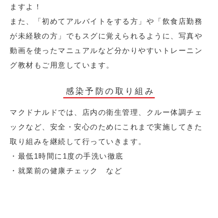
ますよ！
また、「初めてアルバイトをする方」や「飲食店勤務
が未経験の方」でもスグに覚えられるように、写真や
動画を使ったマニュアルなど分かりやすいトレーニン
グ教材もご用意しています。
感染予防の取り組み
マクドナルドでは、店内の衛生管理、クルー体調チェ
ックなど、安全・安心のためにこれまで実施してきた
取り組みを継続して行っていきます。
・最低1時間に1度の手洗い徹底
・就業前の健康チェック など