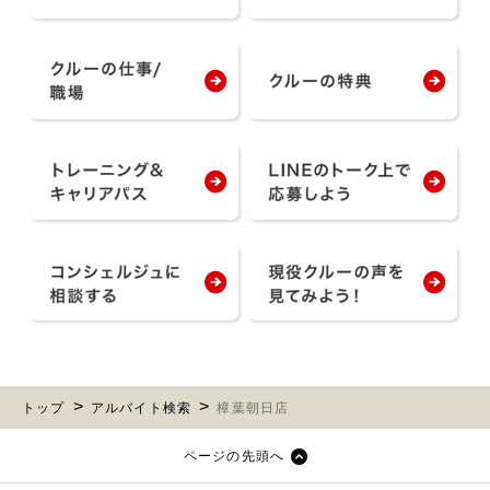
トップ
アルバイト検索
樟葉朝日店
ページの先頭へ