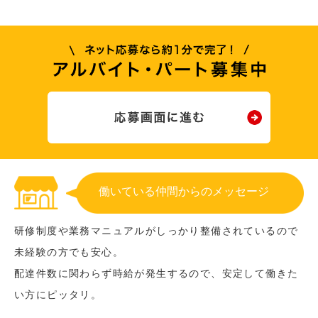
働いている仲間からのメッセージ
研修制度や業務マニュアルがしっかり整備されているので
未経験の方でも安心。
配達件数に関わらず時給が発生するので、安定して働きた
い方にピッタリ。