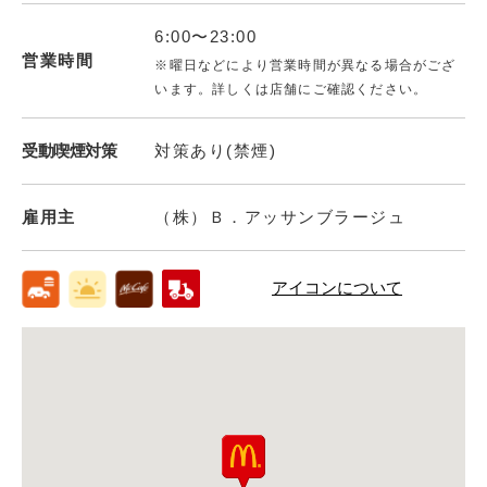
6:00〜23:00
営業時間
※曜日などにより営業時間が異なる場合がござ
います。詳しくは店舗にご確認ください。
受動喫煙対策
対策あり(禁煙)
雇用主
（株）Ｂ．アッサンブラージュ
アイコンについて