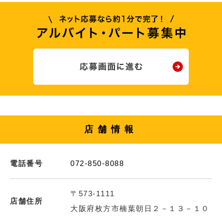
店舗情報
電話番号
072-850-8088
〒573-1111
店舗住所
大阪府枚方市楠葉朝日２－１３－１０