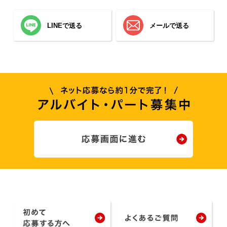
LINEで送る
メールで送る