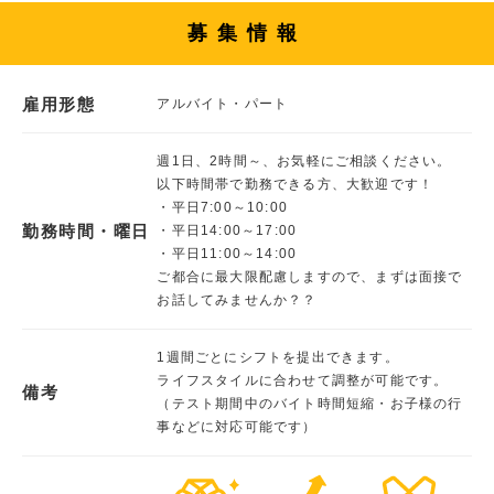
募集情報
雇用形態
アルバイト・パート
週1日、2時間～、お気軽にご相談ください。
以下時間帯で勤務できる方、大歓迎です！
・平日7:00～10:00
勤務時間・曜日
・平日14:00～17:00
・平日11:00～14:00
ご都合に最大限配慮しますので、まずは面接で
お話してみませんか？？
1週間ごとにシフトを提出できます。
ライフスタイルに合わせて調整が可能です。
備考
（テスト期間中のバイト時間短縮・お子様の行
事などに対応可能です）