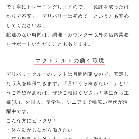
で丁寧にトレーニングしますので、「免許を取ったば
かりで不安」「デリバリーは初めて」という方も安心
してくださいね。
配達のない時間は、調理・カウンター以外の店内業務
をサポートいただくこともあります。
マクドナルドの働く環境
デリバリークルーのシフトは月間固定なので、安定し
た収入を確保できます。「月いくら稼ぎたい！」とい
うご希望があれば、ぜひご相談ください！学生から主
婦(夫)、外国人、留学生、シニアまで幅広い年代が活
躍中です。
こんな方にピッタリ！
・体を動かしながら働きたい