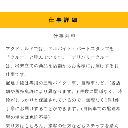
仕事詳細
仕事内容
マクドナルドでは、アルバイト・パートスタッフを
「クルー」と呼んでいます。「デリバリークルー」
は、出来立ての商品を店舗からお客様にお届けするお
仕事です。
配達手段は専用の三輪バイク、車、自転車など。(各店
舗や所持免許により異なります。) 件数に関係なく、時
給がしっかりと保証されているので、無理なく1件1件
丁寧にお届けすることができます。(自転車での配達希
望の場合は免許不要)
乗り方はもちろん、接客の仕方などもステップを踏ん