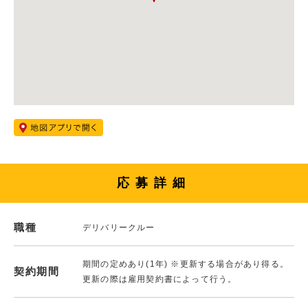
応募詳細
職種
デリバリークルー
期間の定めあり(1年) ※更新する場合があり得る。
契約期間
更新の際は雇用契約書によって行う。