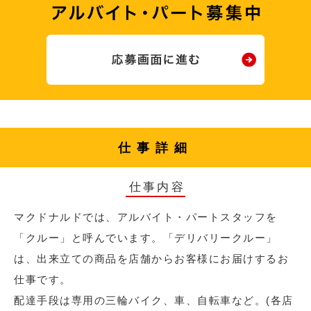
仕事詳細
仕事内容
マクドナルドでは、アルバイト・パートスタッフを
「クルー」と呼んでいます。「デリバリークルー」
は、出来立ての商品を店舗からお客様にお届けするお
仕事です。
配達手段は専用の三輪バイク、車、自転車など。(各店