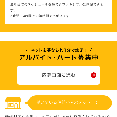
週単位でのスケジュール登録できフレキシブルに調整できま
す、
2時間～3時間での短時間でも働けます
働いている仲間からのメッセージ
研修制度や業務マニュアルがしっかり整備されているので