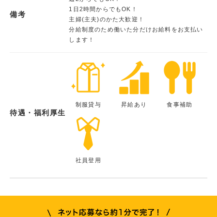
1日2時間からでもOK！
備考
主婦(主夫)のかた大歓迎！
分給制度のため働いた分だけお給料をお支払い
します！
制服貸与
昇給あり
食事補助
待遇・福利厚生
社員登用