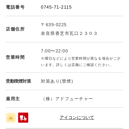
電話番号
0745-71-2115
〒639-0225
店舗住所
奈良県香芝市瓦口２３０３
7:00〜22:00
営業時間
※曜日などにより営業時間が異なる場合がござ
います。詳しくは店舗にご確認ください。
受動喫煙対策
対策あり(禁煙)
雇用主
（株）アドフューチャー
アイコンについて