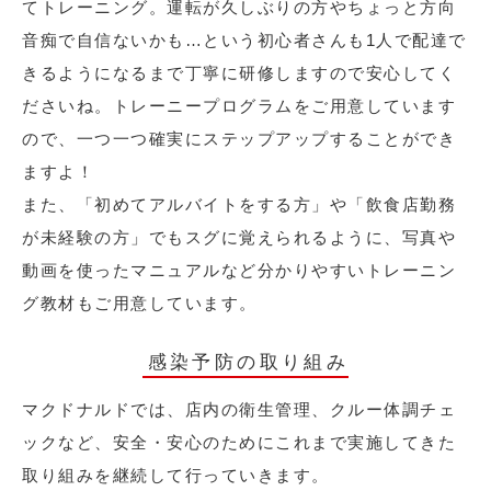
てトレーニング。運転が久しぶりの方やちょっと方向
音痴で自信ないかも…という初心者さんも1人で配達で
きるようになるまで丁寧に研修しますので安心してく
ださいね。トレーニープログラムをご用意しています
ので、一つ一つ確実にステップアップすることができ
ますよ！
また、「初めてアルバイトをする方」や「飲食店勤務
が未経験の方」でもスグに覚えられるように、写真や
動画を使ったマニュアルなど分かりやすいトレーニン
グ教材もご用意しています。
感染予防の取り組み
マクドナルドでは、店内の衛生管理、クルー体調チェ
ックなど、安全・安心のためにこれまで実施してきた
取り組みを継続して行っていきます。