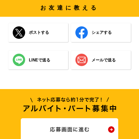
お友達に教える
ポストする
シェアする
LINEで送る
メールで送る