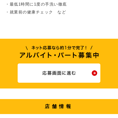
・最低1時間に1度の手洗い徹底
・就業前の健康チェック など
店舗情報