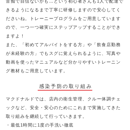
音痴で自信ないかも…という初心者さんも1人で配達で
きるようになるまで丁寧に研修しますので安心してく
ださいね。トレーニープログラムをご用意しています
ので、一つ一つ確実にステップアップすることができ
ますよ！
また、「初めてアルバイトをする方」や「飲食店勤務
が未経験の方」でもスグに覚えられるように、写真や
動画を使ったマニュアルなど分かりやすいトレーニン
グ教材もご用意しています。
感染予防の取り組み
マクドナルドでは、店内の衛生管理、クルー体調チェ
ックなど、安全・安心のためにこれまで実施してきた
取り組みを継続して行っていきます。
・最低1時間に1度の手洗い徹底