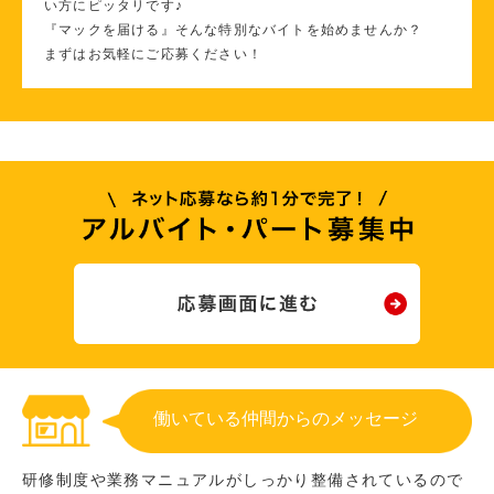
い方にピッタリです♪
『マックを届ける』そんな特別なバイトを始めませんか？
まずはお気軽にご応募ください！
働いている仲間からのメッセージ
研修制度や業務マニュアルがしっかり整備されているので