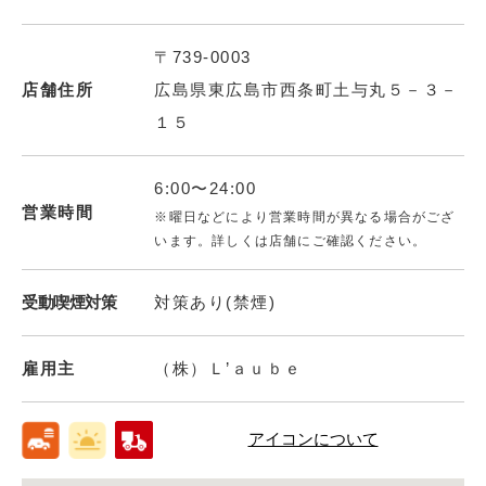
〒739-0003
店舗住所
広島県東広島市西条町土与丸５－３－
１５
6:00〜24:00
営業時間
※曜日などにより営業時間が異なる場合がござ
います。詳しくは店舗にご確認ください。
受動喫煙対策
対策あり(禁煙)
雇用主
（株）Ｌ’ａｕｂｅ
アイコンについて