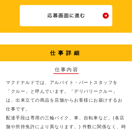
仕事詳細
仕事内容
マクドナルドでは、アルバイト・パートスタッフを
「クルー」と呼んでいます。「デリバリークルー」
は、出来立ての商品を店舗からお客様にお届けするお
仕事です。
配達手段は専用の三輪バイク、車、自転車など。(各店
舗や所持免許により異なります。) 件数に関係なく、時