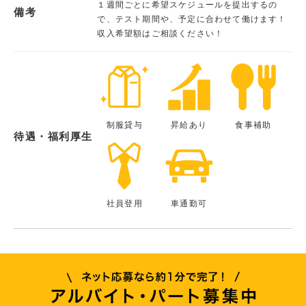
１週間ごとに希望スケジュールを提出するの
備考
で、テスト期間や、予定に合わせて働けます！
収入希望額はご相談ください！
制服貸与
昇給あり
食事補助
待遇・福利厚生
社員登用
車通勤可