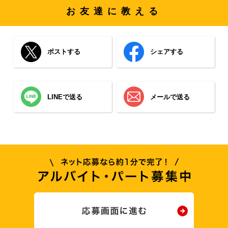
お友達に教える
ポストする
シェアする
LINEで送る
メールで送る