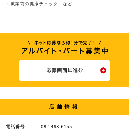
・就業前の健康チェック など
店舗情報
電話番号
082-493-6155