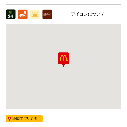
アイコンについて