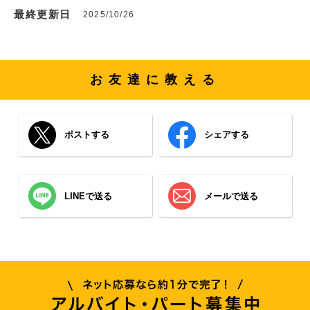
最終更新日
2025/10/26
お友達に教える
ポストする
シェアする
LINEで送る
メールで送る