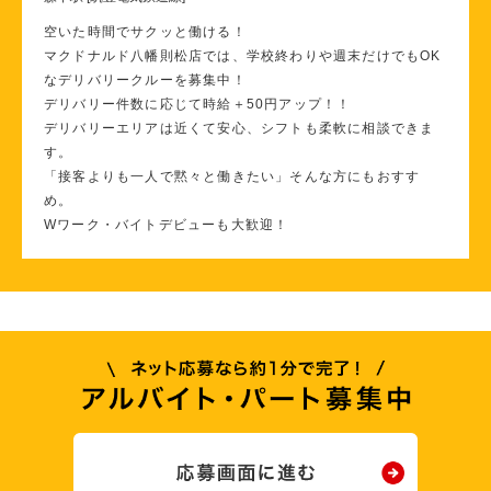
空いた時間でサクッと働ける！
マクドナルド八幡則松店では、学校終わりや週末だけでもOK
なデリバリークルーを募集中！
デリバリー件数に応じて時給＋50円アップ！！
デリバリーエリアは近くて安心、シフトも柔軟に相談できま
す。
「接客よりも一人で黙々と働きたい」そんな方にもおすす
め。
Wワーク・バイトデビューも大歓迎！