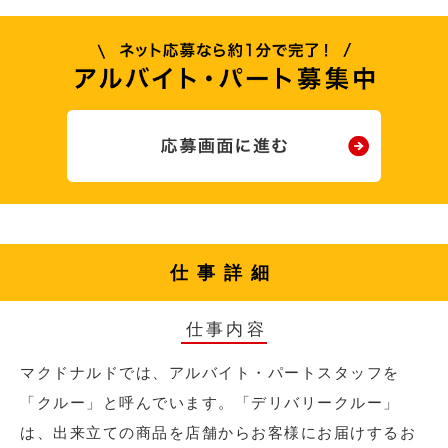
仕事詳細
仕事内容
マクドナルドでは、アルバイト・パートスタッフを
「クルー」と呼んでいます。「デリバリークルー」
は、出来立ての商品を店舗からお客様にお届けするお