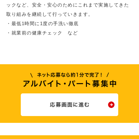
ックなど、安全・安心のためにこれまで実施してきた
取り組みを継続して行っていきます。
・最低1時間に1度の手洗い徹底
・就業前の健康チェック など