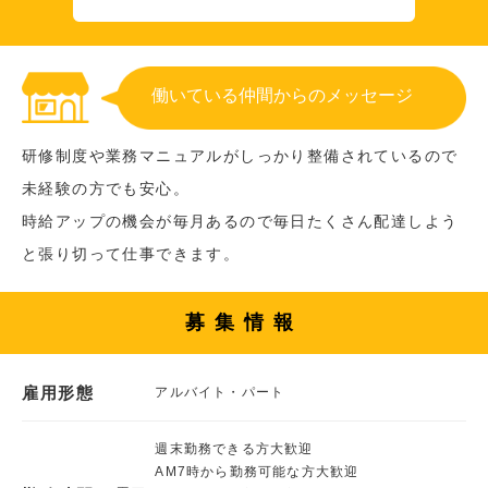
働いている仲間からのメッセージ
研修制度や業務マニュアルがしっかり整備されているので
未経験の方でも安心。
時給アップの機会が毎月あるので毎日たくさん配達しよう
と張り切って仕事できます。
募集情報
雇用形態
アルバイト・パート
週末勤務できる方大歓迎
AM7時から勤務可能な方大歓迎