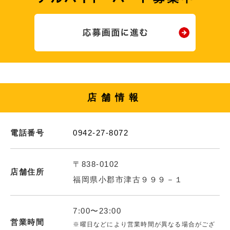
店舗情報
電話番号
0942-27-8072
〒838-0102
店舗住所
福岡県小郡市津古９９９－１
7:00〜23:00
営業時間
※曜日などにより営業時間が異なる場合がござ