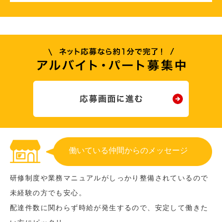
働いている仲間からのメッセージ
研修制度や業務マニュアルがしっかり整備されているので
未経験の方でも安心。
配達件数に関わらず時給が発生するので、安定して働きた