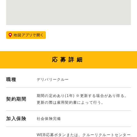
応募詳細
職種
デリバリークルー
期間の定めあり(1年) ※更新する場合があり得る。
契約期間
更新の際は雇用契約書によって行う。
加入保険
社会保険完備
WEB応募ボタンまたは、クルーリクルートセンター