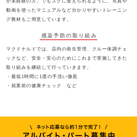
が未経験の方」でもスグに覚えられるように、写真や
動画を使ったマニュアルなど分かりやすいトレーニン
グ教材もご用意しています。
感染予防の取り組み
マクドナルドでは、店内の衛生管理、クルー体調チェ
ックなど、安全・安心のためにこれまで実施してきた
取り組みを継続して行っていきます。
・最低1時間に1度の手洗い徹底
・就業前の健康チェック など