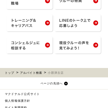
トップ
アルバイト検索
小郡津古店
ページの先頭へ
マクドナルド公式サイト
個人情報保護方針
サイト利用規約