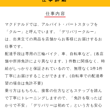
仕事内容
マクドナルドでは、アルバイト・パートスタッフを
「クルー」と呼んでいます。「デリバリークルー」
は、出来立ての商品を店舗からお客様にお届けするお
仕事です。
配達手段は専用の三輪バイク、車、自転車など。(各店
舗や所持免許により異なります。) 件数に関係なく、時
給がしっかりと保証されているので、無理なく1件1件
丁寧にお届けすることができます。(自転車での配達希
望の場合は免許不要)
乗り方はもちろん、接客の仕方などもステップを踏ん
で丁寧にトレーニングしますので、「免許を取ったば
かりで不安」「デリバリーは初めて」という方も安心