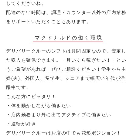
してくださいね。
配達のない時間は、調理・カウンター以外の店内業務
をサポートいただくこともあります。
マクドナルドの働く環境
デリバリークルーのシフトは月間固定なので、安定し
た収入を確保できます。「月いくら稼ぎたい！」とい
うご希望があれば、ぜひご相談ください！学生から主
婦(夫)、外国人、留学生、シニアまで幅広い年代が活
躍中です。
こんな方にピッタリ！
・体を動かしながら働きたい
・店内勤務より外に出てアクティブに働きたい
・運転が好き
デリバリークルーはお店の中でも花形ポジション！