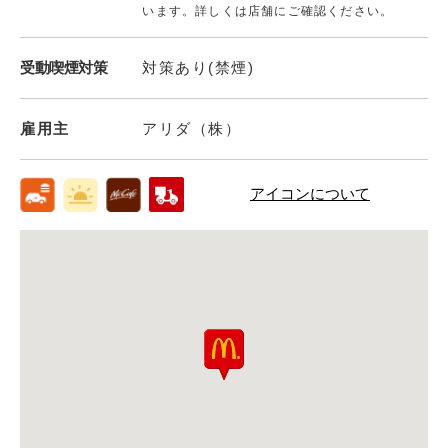
います。詳しくは店舗にご確認ください。
受動喫煙対策
対策あり(禁煙)
雇用主
アリダ（株）
アイコンについて