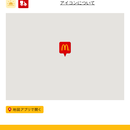
アイコンについて