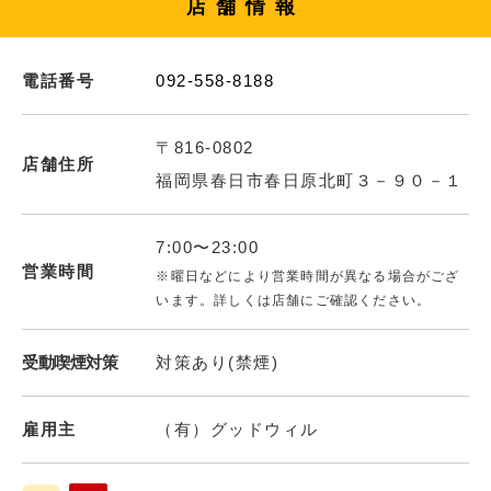
店舗情報
電話番号
092-558-8188
〒816-0802
店舗住所
福岡県春日市春日原北町３－９０－１
7:00〜23:00
営業時間
※曜日などにより営業時間が異なる場合がござ
います。詳しくは店舗にご確認ください。
受動喫煙対策
対策あり(禁煙)
雇用主
（有）グッドウィル