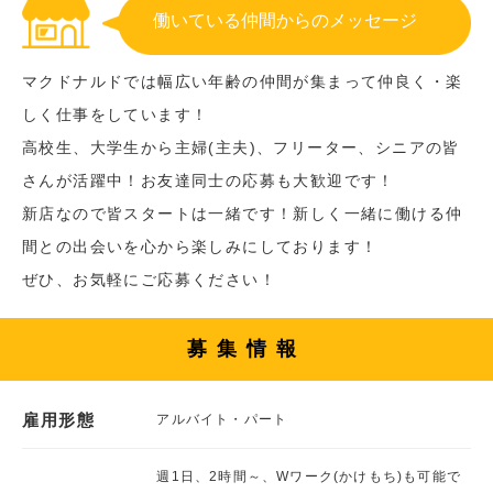
働いている仲間からのメッセージ
マクドナルドでは幅広い年齢の仲間が集まって仲良く・楽
しく仕事をしています！
高校生、大学生から主婦(主夫)、フリーター、シニアの皆
さんが活躍中！お友達同士の応募も大歓迎です！
新店なので皆スタートは一緒です！新しく一緒に働ける仲
間との出会いを心から楽しみにしております！
ぜひ、お気軽にご応募ください！
募集情報
雇用形態
アルバイト・パート
週1日、2時間～、Wワーク(かけもち)も可能で