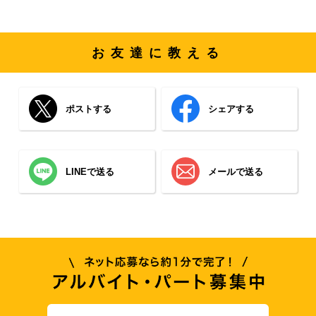
お友達に教える
ポストする
シェアする
LINEで送る
メールで送る