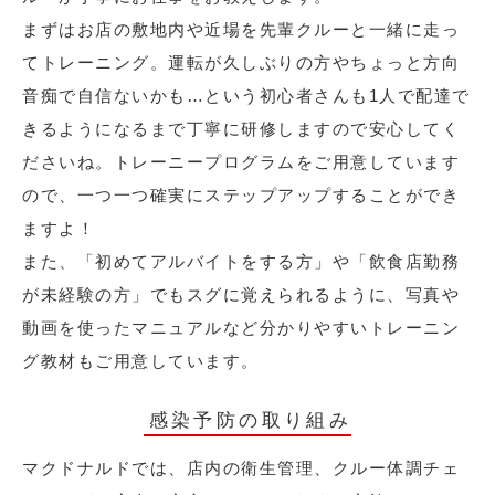
まずはお店の敷地内や近場を先輩クルーと一緒に走っ
てトレーニング。運転が久しぶりの方やちょっと方向
音痴で自信ないかも…という初心者さんも1人で配達で
きるようになるまで丁寧に研修しますので安心してく
ださいね。トレーニープログラムをご用意しています
ので、一つ一つ確実にステップアップすることができ
ますよ！
また、「初めてアルバイトをする方」や「飲食店勤務
が未経験の方」でもスグに覚えられるように、写真や
動画を使ったマニュアルなど分かりやすいトレーニン
グ教材もご用意しています。
感染予防の取り組み
マクドナルドでは、店内の衛生管理、クルー体調チェ