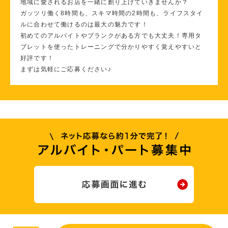
地域に愛されるお店を一緒に創り上げていきませんか？
ガッツリ働く8時間も、スキマ時間の2時間も、ライフスタイ
ルに合わせて働けるのは最大の魅力です！
初めてのアルバイトやブランクがある方でも大丈夫！専用タ
ブレットを使ったトレーニングで分かりやすく覚えやすいと
好評です！
まずは気軽にご応募ください♪