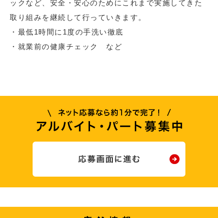
ックなど、安全・安心のためにこれまで実施してきた
取り組みを継続して行っていきます。
・最低1時間に1度の手洗い徹底
・就業前の健康チェック など