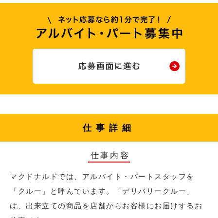
仕事詳細
仕事内容
マクドナルドでは、アルバイト・パートスタッフを
「クルー」と呼んでいます。「デリバリークルー」
は、出来立ての商品を店舗からお客様にお届けするお