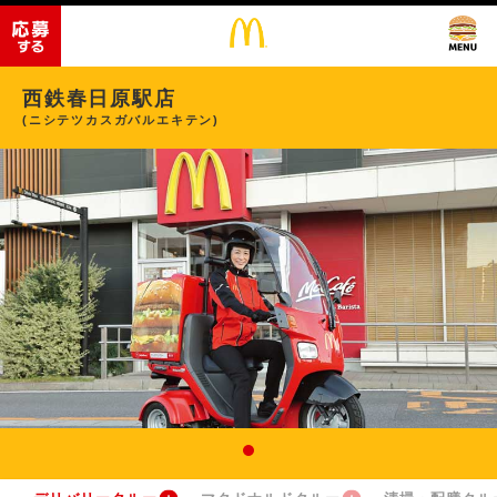
西鉄春日原駅店
(ニシテツカスガバルエキテン)