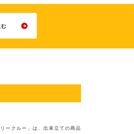
バリークルー」は、出来立ての商品