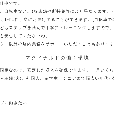
仕事です。
、自転車など。(各店舗や所持免許により異なります。)
く1件1件丁寧にお届けすることができます。(自転車で
どもステップを踏んで丁寧にトレーニングしますので
も安心してくださいね。
ター以外の店内業務をサポートいただくこともありま
マクドナルドの働く環境
固定なので、安定した収入を確保できます。「月いく
ら主婦(夫)、外国人、留学生、シニアまで幅広い年代が
ブに働きたい