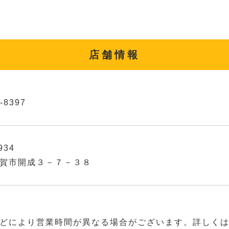
店舗情報
-8397
934
賀市開成３－７－３８
どにより営業時間が異なる場合がございます。詳しく