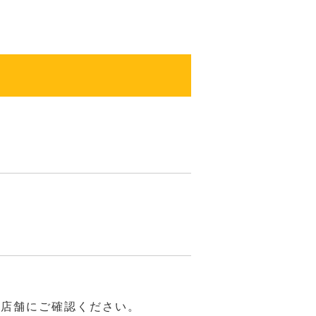
は店舗にご確認ください。