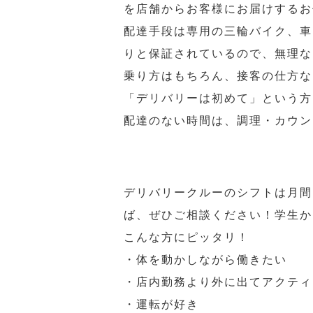
を店舗からお客様にお届けするお
配達手段は専用の三輪バイク、車
りと保証されているので、無理な
乗り方はもちろん、接客の仕方な
「デリバリーは初めて」という方
配達のない時間は、調理・カウン
デリバリークルーのシフトは月間
ば、ぜひご相談ください！学生か
こんな方にピッタリ！
・体を動かしながら働きたい
・店内勤務より外に出てアクティ
・運転が好き