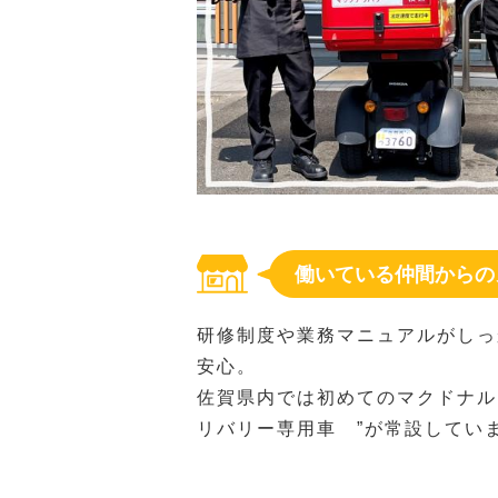
働いている仲間からの
研修制度や業務マニュアルがしっ
安心。
佐賀県内では初めてのマクドナル
リバリー専用車 ”が常設してい