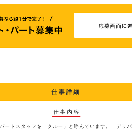
仕事詳細
仕事内容
パートスタッフを「クルー」と呼んでいます。「デリ