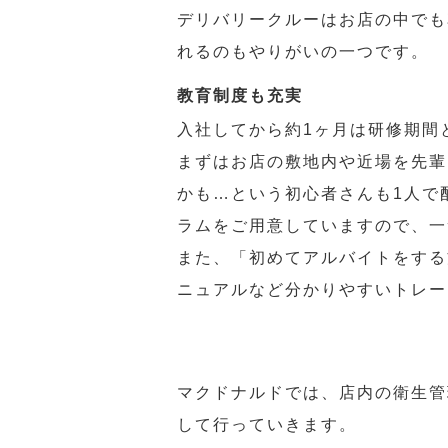
デリバリークルーはお店の中でも
れるのもやりがいの一つです。
教育制度も充実
入社してから約1ヶ月は研修期間
まずはお店の敷地内や近場を先輩
かも…という初心者さんも1人で
ラムをご用意していますので、一
また、「初めてアルバイトをする
ニュアルなど分かりやすいトレー
マクドナルドでは、店内の衛生管
して行っていきます。