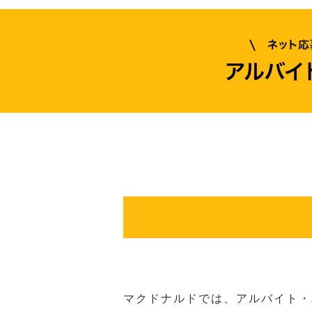
マクドナルドでは、アルバイト・