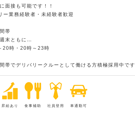
に面接も可能です！！
リー業務経験者・未経験者歓迎
間帯
週末ともに…
20時・20時～23時
間帯でデリバリークルーとして働ける方積極採用中で
昇給あり
食事補助
社員登用
車通勤可