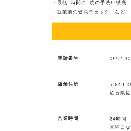
・最低1時間に1度の手洗い徹底
・就業前の健康チェック など
電話番号
0952-30
店舗住所
〒849-0
佐賀県佐
営業時間
24時間
※曜日な