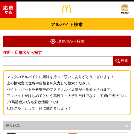
アルバイト検索
現在地から検索
住所・店舗名から探す
検索
マックのアルバイトに興味を持って頂いてありがとうございます！
上の検索窓に住所や店舗名を入力して検索ください。
バイト・パートを募集中のマクドナルド店舗が一覧表示されます。
アルバイトがはじめてという高校生・大学生だけでなく、主婦(主夫)やシニ
ア(高齢者)の方も多数活躍中です！
ぜひクルーとして一緒に働きましょう！
絞り込み