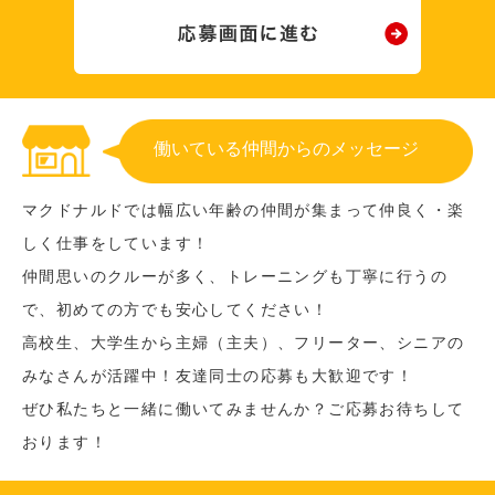
働いている仲間からのメッセージ
マクドナルドでは幅広い年齢の仲間が集まって仲良く・楽
しく仕事をしています！
仲間思いのクルーが多く、トレーニングも丁寧に行うの
で、初めての方でも安心してください！
高校生、大学生から主婦（主夫）、フリーター、シニアの
みなさんが活躍中！友達同士の応募も大歓迎です！
ぜひ私たちと一緒に働いてみませんか？ご応募お待ちして
おります！