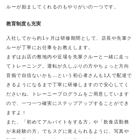
ルーが励ましてくれるのもやりがいの一つです。
教育制度も充実
入社してから約1ヶ月は研修期間として、店長や先輩ク
ルーが丁寧にお仕事をお教えします。
まずはお店の敷地内や近場を先輩クルーと一緒に走っ
てトレーニング。運転が久しぶりの方やちょっと方向
音痴で自信ないかも…という初心者さんも1人で配達で
きるようになるまで丁寧に研修しますので安心してく
ださいね。トレーニープログラムをご用意しています
ので、一つ一つ確実にステップアップすることができ
ますよ！
また、「初めてアルバイトをする方」や「飲食店勤務
が未経験の方」でもスグに覚えられるように、写真や