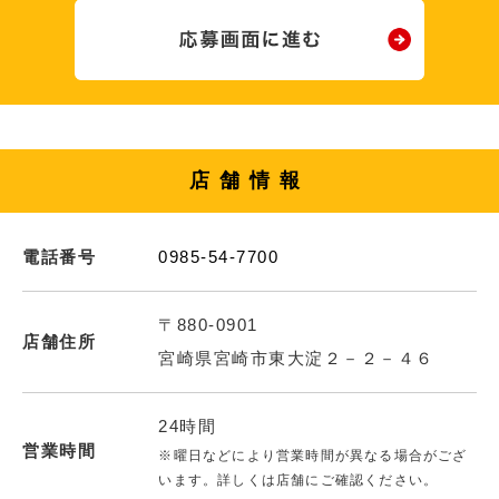
店舗情報
電話番号
0985-54-7700
〒880-0901
店舗住所
宮崎県宮崎市東大淀２－２－４６
24時間
営業時間
※曜日などにより営業時間が異なる場合がござ
います。詳しくは店舗にご確認ください。