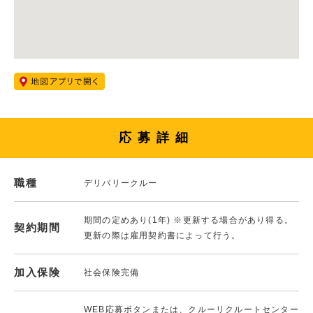
応募詳細
職種
デリバリークルー
期間の定めあり(1年) ※更新する場合があり得る。
契約期間
更新の際は雇用契約書によって行う。
加入保険
社会保険完備
WEB応募ボタンまたは、クルーリクルートセンター