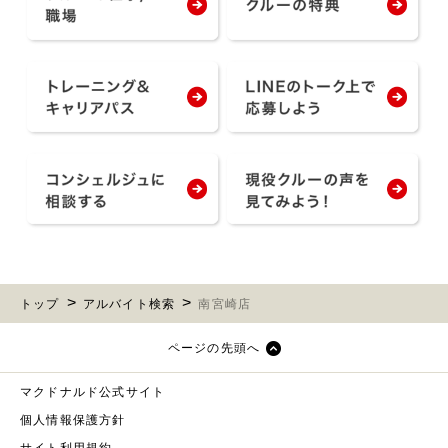
トップ
アルバイト検索
南宮崎店
ページの先頭へ
マクドナルド公式サイト
個人情報保護方針
サイト利用規約