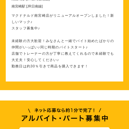
南宮崎駅 [JR日南線]
マクドナルド南宮崎店がリニューアルオープンしました！新
しいマック♪
スタッフ募集中♪
未経験の方大歓迎！みなさんと一緒でバイト始めたばかりの
仲間がいっぱい♪同じ時期のバイトスタート♪
店舗でトレーナーの方が丁寧に教えてくれるので未経験でも
大丈夫！安心してください♪
勤務日は約30％引きで商品を購入できます！