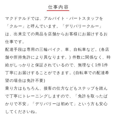
仕事内容
マクドナルドでは、アルバイト・パートスタッフを
「クルー」と呼んでいます。「デリバリークルー」
は、出来立ての商品を店舗からお客様にお届けするお
仕事です。
配達手段は専用の三輪バイク、車、自転車など。(各店
舗や所持免許により異なります。) 件数に関係なく、時
給がしっかりと保証されているので、無理なく1件1件
丁寧にお届けすることができます。(自転車での配達希
望の場合は免許不要)
乗り方はもちろん、接客の仕方などもステップを踏ん
で丁寧にトレーニングしますので、「免許を取ったば
かりで不安」「デリバリーは初めて」という方も安心
してくださいね。