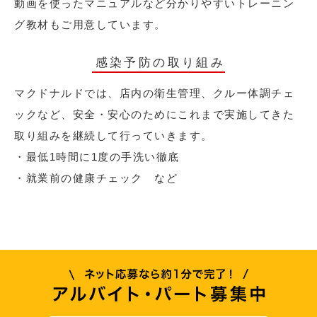
動画を使ったマニュアルなど分かりやすいトレーニン
グ教材もご用意しています。
感染予防の取り組み
マクドナルドでは、店内の衛生管理、クルー体調チェ
ックなど、安全・安心のためにこれまで実施してきた
取り組みを継続して行っていきます。
・最低1時間に1度の手洗い徹底
・就業前の健康チェック など