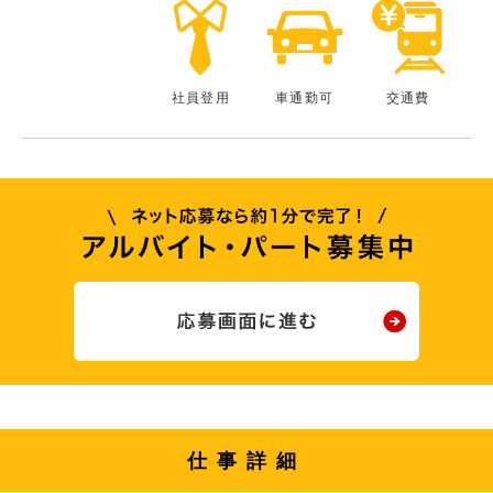
社員登用
車通勤可
交通費
仕事詳細