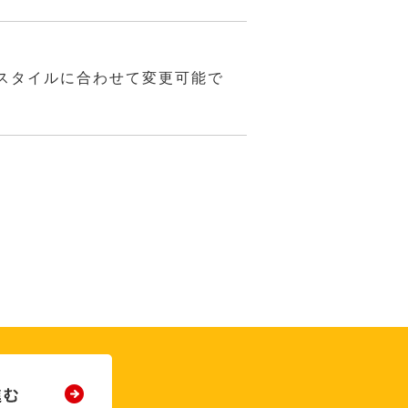
スタイルに合わせて変更可能で