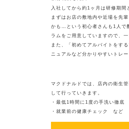
入社してから約1ヶ月は研修期間
まずはお店の敷地内や近場を先輩
かも…という初心者さんも1人で
ラムをご用意していますので、一
また、「初めてアルバイトをする
ニュアルなど分かりやすいトレー
マクドナルドでは、店内の衛生管
して行っていきます。
・最低1時間に1度の手洗い徹底
・就業前の健康チェック など