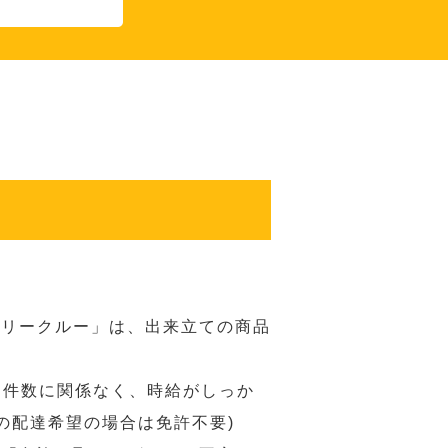
バリークルー」は、出来立ての商品
 件数に関係なく、時給がしっか
の配達希望の場合は免許不要)