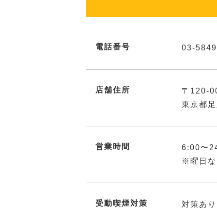
電話番号
03-5849
店舗住所
〒120-0
東京都足
営業時間
6:00〜2
※曜日な
受動喫煙対策
対策あり