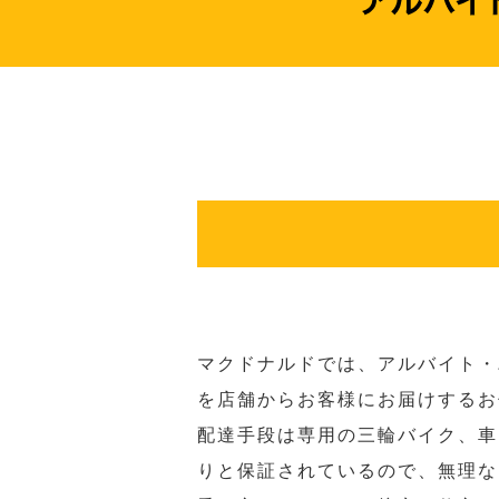
マクドナルドでは、アルバイト・
を店舗からお客様にお届けするお
配達手段は専用の三輪バイク、車
りと保証されているので、無理な