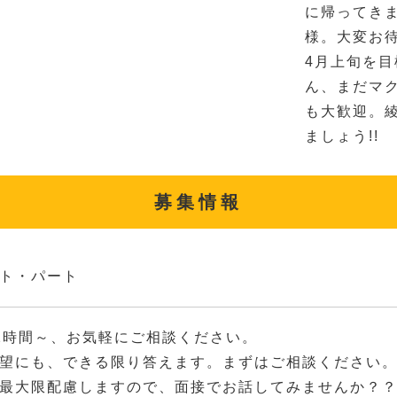
に帰ってきま
様。大変お待
4月上旬を
ん、まだマ
も大歓迎。
ましょう!!
募集情報
ト・パート
2時間～、お気軽にご相談ください。
望にも、できる限り答えます。まずはご相談ください
最大限配慮しますので、面接でお話してみませんか？