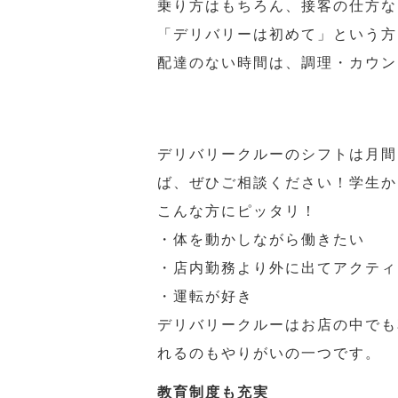
乗り方はもちろん、接客の仕方な
「デリバリーは初めて」という方
配達のない時間は、調理・カウン
デリバリークルーのシフトは月間
ば、ぜひご相談ください！学生か
こんな方にピッタリ！
・体を動かしながら働きたい
・店内勤務より外に出てアクティ
・運転が好き
デリバリークルーはお店の中でも
れるのもやりがいの一つです。
教育制度も充実