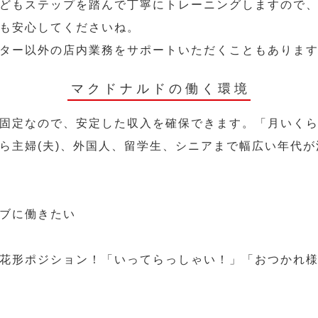
どもステップを踏んで丁寧にトレーニングしますので
も安心してくださいね。
ター以外の店内業務をサポートいただくこともありま
マクドナルドの働く環境
固定なので、安定した収入を確保できます。「月いく
ら主婦(夫)、外国人、留学生、シニアまで幅広い年代が
ブに働きたい
花形ポジション！「いってらっしゃい！」「おつかれ