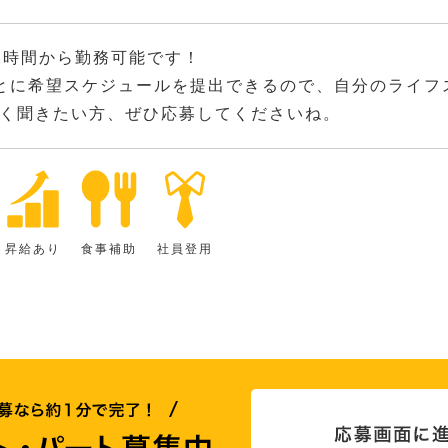
2時間から勤務可能です！
とに希望スケジュールを提出できるので、自分のライフ
く聞きたい方、ぜひ応募してくださいね。
昇給あり
食事補助
社員登用