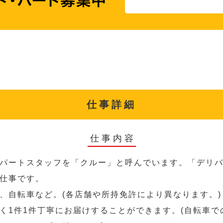
仕事詳細
仕事内容
パートスタッフを「クルー」と呼んでいます。「デリ
仕事です。
、自転車など。(各店舗や所持免許により異なります。)
く1件1件丁寧にお届けすることができます。(自転車で