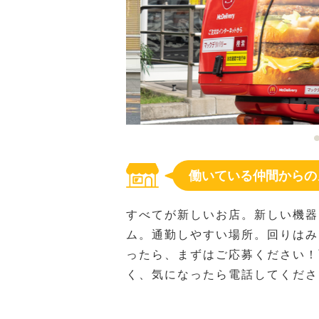
働いている仲間からの
すべてが新しいお店。新しい機器
ム。通勤しやすい場所。回りはみ
ったら、まずはご応募ください！
く、気になったら電話してください