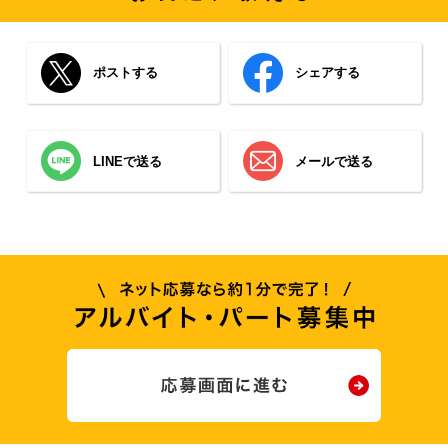
ポストする
シェアする
LINEで送る
メールで送る