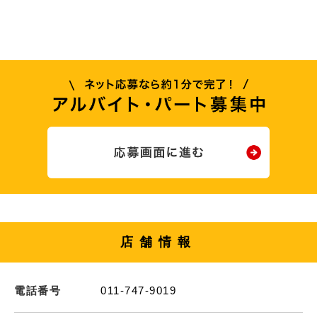
店舗情報
電話番号
011-747-9019