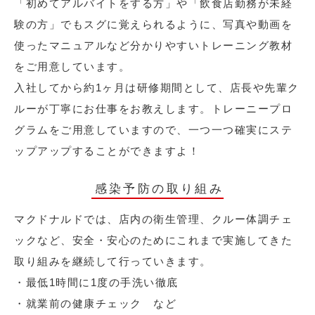
「初めてアルバイトをする方」や「飲食店勤務が未経
験の方」でもスグに覚えられるように、写真や動画を
使ったマニュアルなど分かりやすいトレーニング教材
をご用意しています。
入社してから約1ヶ月は研修期間として、店長や先輩ク
ルーが丁寧にお仕事をお教えします。トレーニープロ
グラムをご用意していますので、一つ一つ確実にステ
ップアップすることができますよ！
感染予防の取り組み
マクドナルドでは、店内の衛生管理、クルー体調チェ
ックなど、安全・安心のためにこれまで実施してきた
取り組みを継続して行っていきます。
・最低1時間に1度の手洗い徹底
・就業前の健康チェック など