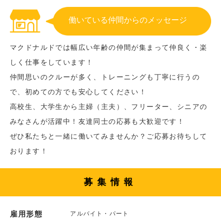
働いている仲間からのメッセージ
マクドナルドでは幅広い年齢の仲間が集まって仲良く・楽
しく仕事をしています！
仲間思いのクルーが多く、トレーニングも丁寧に行うの
で、初めての方でも安心してください！
高校生、大学生から主婦（主夫）、フリーター、シニアの
みなさんが活躍中！友達同士の応募も大歓迎です！
ぜひ私たちと一緒に働いてみませんか？ご応募お待ちして
おります！
募集情報
雇用形態
アルバイト・パート