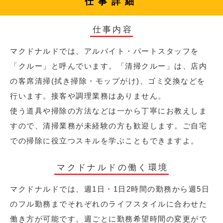
仕事詳細
仕事内容
マクドナルドでは、アルバイト・パートスタッフを
「クルー」と呼んでいます。「清掃クルー」は、店内
の客席清掃(拭き掃除・モップがけ)、ゴミ交換などを
行います。接客や調理業務はありません。
使う道具や掃除の方法などは一から丁寧にお教えしま
すので、清掃業務が未経験の方も歓迎します。ご自宅
での掃除に役立つスキルを学ぶこともできますよ。
マクドナルドの働く環境
マクドナルドでは、週1日・1日2時間の勤務から週5日
のフル勤務までそれぞれのライフスタイルに合わせた
働き方が可能です。週ごとに勤務希望時間の変更がで