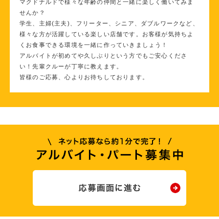
マクドナルドで様々な年齢の仲間と一緒に楽しく働いてみま
せんか？
学生、主婦(主夫)、フリーター、シニア、ダブルワークなど、
様々な方が活躍している楽しい店舗です。お客様が気持ちよ
くお食事できる環境を一緒に作っていきましょう！
アルバイトが初めてや久しぶりという方でもご安心くださ
い！先輩クルーが丁寧に教えます。
皆様のご応募、心よりお待ちしております。