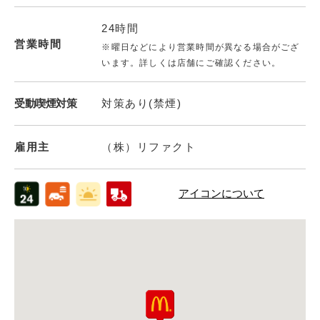
24時間
営業時間
※曜日などにより営業時間が異なる場合がござ
います。詳しくは店舗にご確認ください。
受動喫煙対策
対策あり(禁煙)
雇用主
（株）リファクト
アイコンについて