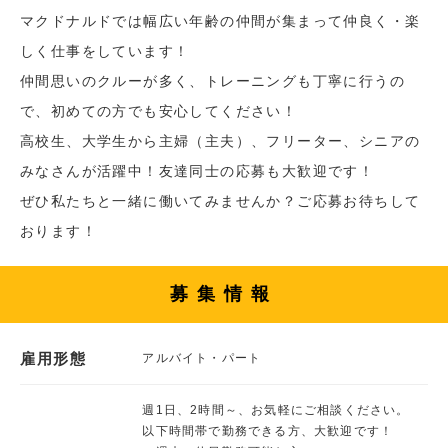
マクドナルドでは幅広い年齢の仲間が集まって仲良く・楽
しく仕事をしています！
仲間思いのクルーが多く、トレーニングも丁寧に行うの
で、初めての方でも安心してください！
高校生、大学生から主婦（主夫）、フリーター、シニアの
みなさんが活躍中！友達同士の応募も大歓迎です！
ぜひ私たちと一緒に働いてみませんか？ご応募お待ちして
おります！
募集情報
雇用形態
アルバイト・パート
週1日、2時間～、お気軽にご相談ください。
以下時間帯で勤務できる方、大歓迎です！