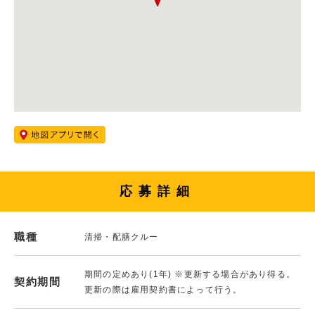
応募詳細
職種
清掃・配膳クルー
期間の定めあり(1年) ※更新する場合があり得る。
契約期間
更新の際は雇用契約書によって行う。