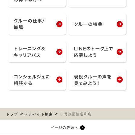
トップ
アルバイト検索
５号線函館昭和店
ページの先頭へ