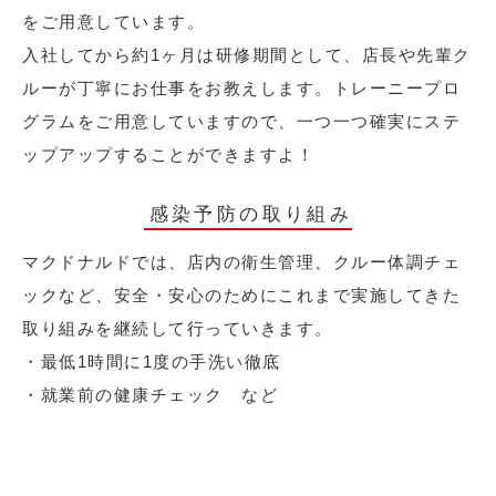
をご用意しています。
入社してから約1ヶ月は研修期間として、店長や先輩ク
ルーが丁寧にお仕事をお教えします。トレーニープロ
グラムをご用意していますので、一つ一つ確実にステ
ップアップすることができますよ！
感染予防の取り組み
マクドナルドでは、店内の衛生管理、クルー体調チェ
ックなど、安全・安心のためにこれまで実施してきた
取り組みを継続して行っていきます。
・最低1時間に1度の手洗い徹底
・就業前の健康チェック など