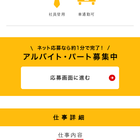
社員登用
車通勤可
仕事詳細
仕事内容