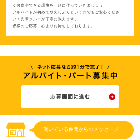
くお食事できる環境を一緒に作っていきましょう！
アルバイトが初めてや久しぶりという方でもご安心くださ
い！先輩クルーが丁寧に教えます。
皆様のご応募、心よりお待ちしております。
働いている仲間からのメッセージ