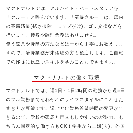
マクドナルドでは、アルバイト・パートスタッフを
「クルー」と呼んでいます。「清掃クルー」は、店内
の客席清掃(拭き掃除・モップがけ)、ゴミ交換などを
行います。接客や調理業務はありません。
使う道具や掃除の方法などは一から丁寧にお教えしま
すので、清掃業務が未経験の方も歓迎します。ご自宅
での掃除に役立つスキルを学ぶこともできますよ。
マクドナルドの働く環境
マクドナルドでは、週1日・1日2時間の勤務から週5日
のフル勤務までそれぞれのライフスタイルに合わせた
働き方が可能です。週ごとに勤務希望時間の変更がで
きるので、学校や家庭と両立もしやすいのが魅力。も
ちろん固定的な働き方もOK！学生から主婦(夫)、外国