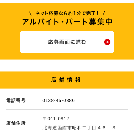
店舗情報
電話番号
0138-45-0386
〒041-0812
店舗住所
北海道函館市昭和二丁目４６－３