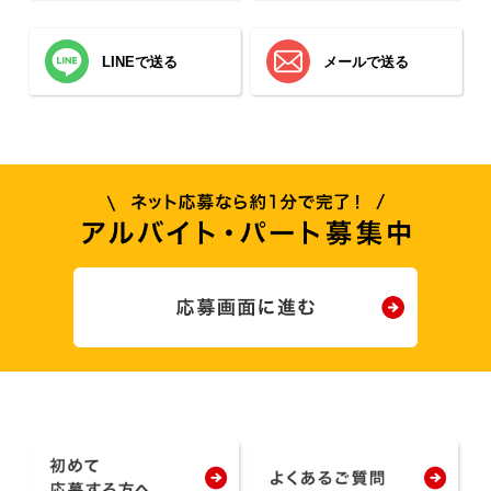
LINEで送る
メールで送る