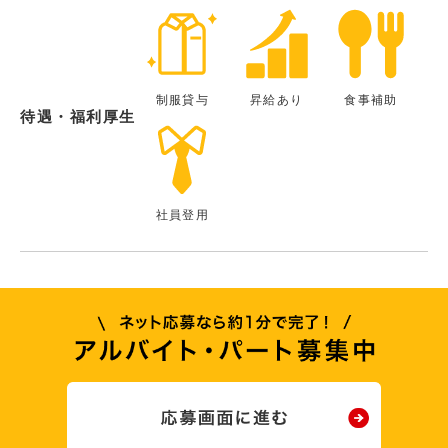
制服貸与
昇給あり
食事補助
待遇・福利厚生
社員登用