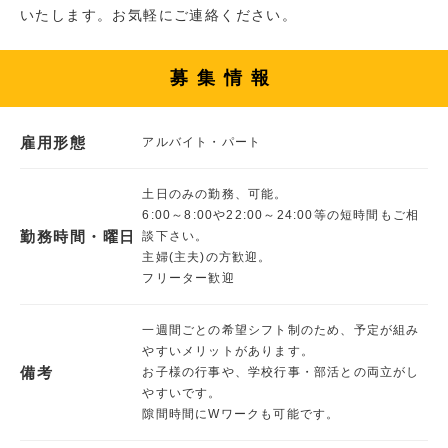
いたします。お気軽にご連絡ください。
募集情報
雇用形態
アルバイト・パート
土日のみの勤務、可能。
6:00～8:00や22:00～24:00等の短時間もご相
勤務時間・曜日
談下さい。
主婦(主夫)の方歓迎。
フリーター歓迎
一週間ごとの希望シフト制のため、予定が組み
やすいメリットがあります。
備考
お子様の行事や、学校行事・部活との両立がし
やすいです。
隙間時間にWワークも可能です。