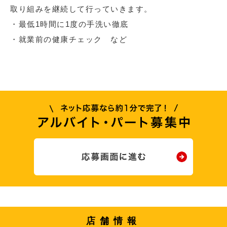
取り組みを継続して行っていきます。
・最低1時間に1度の手洗い徹底
・就業前の健康チェック など
店舗情報