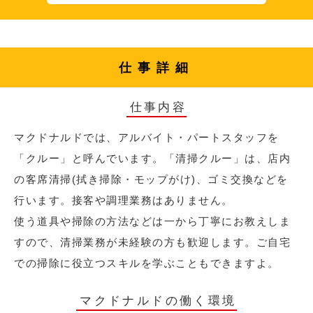
仕事詳細
仕事内容
マクドナルドでは、アルバイト・パートスタッフを
「クルー」と呼んでいます。「清掃クルー」は、店内
の客席清掃(拭き掃除・モップがけ)、ゴミ交換などを
行います。接客や調理業務はありません。
使う道具や掃除の方法などは一から丁寧にお教えしま
すので、清掃業務が未経験の方も歓迎します。ご自宅
での掃除に役立つスキルを学ぶこともできますよ。
マクドナルドの働く環境