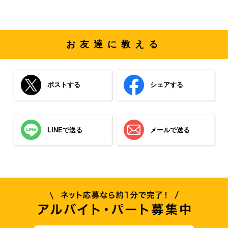
お友達に教える
ポストする
シェアする
LINEで送る
メールで送る