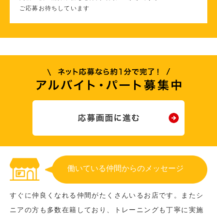
ご応募お待ちしています
働いている仲間からのメッセージ
すぐに仲良くなれる仲間がたくさんいるお店です。またシ
ニアの方も多数在籍しており、トレーニングも丁寧に実施