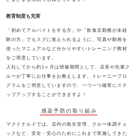
教育制度も充実
「初めてアルバイトをする方」や「飲食店勤務が未経
験の方」でもスグに覚えられるように、写真や動画を
使ったマニュアルなど分かりやすいトレーニング教材
をご用意しています。
入社してから約1ヶ月は研修期間として、店長や先輩ク
ルーが丁寧にお仕事をお教えします。トレーニープロ
グラムをご用意していますので、一つ一つ確実にステ
ップアップすることができますよ！
感染予防の取り組み
マクドナルドでは、店内の衛生管理、クルー体調チェ
ックなど、安全・安心のためにこれまで実施してきた