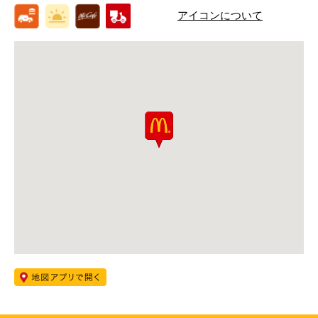
アイコンについて