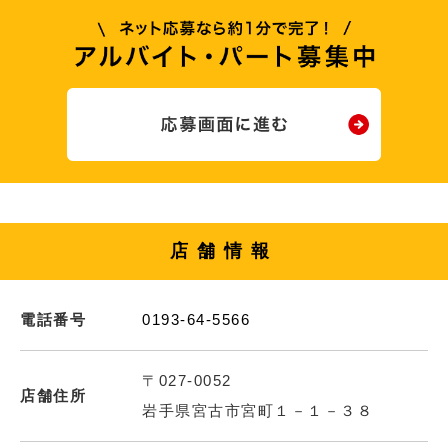
店舗情報
電話番号
0193-64-5566
〒027-0052
店舗住所
岩手県宮古市宮町１－１－３８