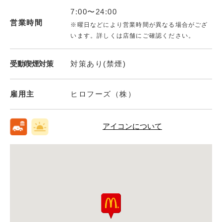
7:00〜24:00
営業時間
※曜日などにより営業時間が異なる場合がござ
います。詳しくは店舗にご確認ください。
受動喫煙対策
対策あり(禁煙)
雇用主
ヒロフーズ（株）
アイコンについて