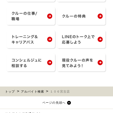
トップ
アルバイト検索
１０６宮古店
ページの先頭へ