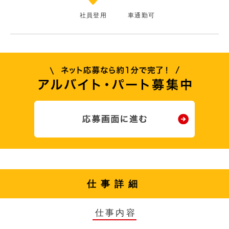
社員登用
車通勤可
仕事詳細
仕事内容