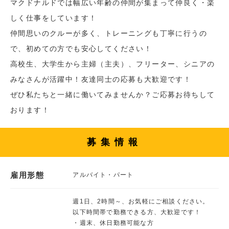
マクドナルドでは幅広い年齢の仲間が集まって仲良く・楽
しく仕事をしています！
仲間思いのクルーが多く、トレーニングも丁寧に行うの
で、初めての方でも安心してください！
高校生、大学生から主婦（主夫）、フリーター、シニアの
みなさんが活躍中！友達同士の応募も大歓迎です！
ぜひ私たちと一緒に働いてみませんか？ご応募お待ちして
おります！
募集情報
雇用形態
アルバイト・パート
週1日、2時間～、お気軽にご相談ください。
以下時間帯で勤務できる方、大歓迎です！
・週末、休日勤務可能な方