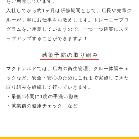
をご用意しています。
入社してから約1ヶ月は研修期間として、店長や先輩ク
ルーが丁寧にお仕事をお教えします。トレーニープロ
グラムをご用意していますので、一つ一つ確実にステ
ップアップすることができますよ！
感染予防の取り組み
マクドナルドでは、店内の衛生管理、クルー体調チェ
ックなど、安全・安心のためにこれまで実施してきた
取り組みを継続して行っていきます。
・最低1時間に1度の手洗い徹底
・就業前の健康チェック など