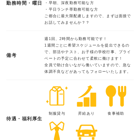
勤務時間・曜日
・早朝、深夜勤務可能な方
・平日ランチ帯勤務可能な方
ご都合に最大限配慮しますので、まずは面接で
お話してみませんか？？
週1回、2時間から勤務可能です！
1週間ごとに希望スケジュールを提出できるの
で、部活やテスト、お子様の学校行事、プライ
備考
ベートの予定に合わせて柔軟に働けます！
全員で助け合いながら働いていますので、急な
体調不良などがあってもフォローいたします。
制服貸与
昇給あり
食事補助
待遇・福利厚生