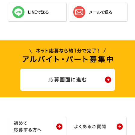
LINEで送る
メールで送る