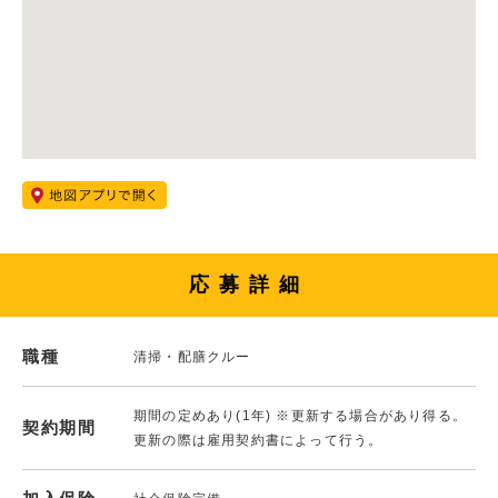
応募詳細
職種
清掃・配膳クルー
期間の定めあり(1年) ※更新する場合があり得る。
契約期間
更新の際は雇用契約書によって行う。