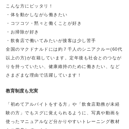
こんな方にピッタリ！
・体を動かしながら働きたい
・コツコツ・黙々と働くことが好き
・お掃除が好き
・飲食店で働いてみたいが接客は少し苦手
全国のマクドナルドには約７千人のシニアクルー(60代
以上の方)が在籍しています。定年後も社会とのつなが
りを持っていたい、健康維持のために働きたい、など
さまざまな理由で活躍しています！
教育制度も充実
「初めてアルバイトをする方」や「飲食店勤務が未経
験の方」でもスグに覚えられるように、写真や動画を
使ったマニュアルなど分かりやすいトレーニング教材