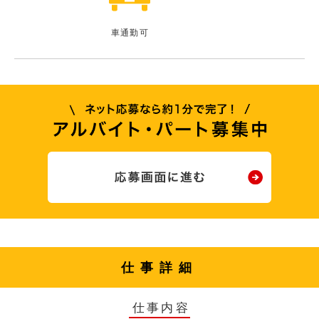
車通勤可
仕事詳細
仕事内容