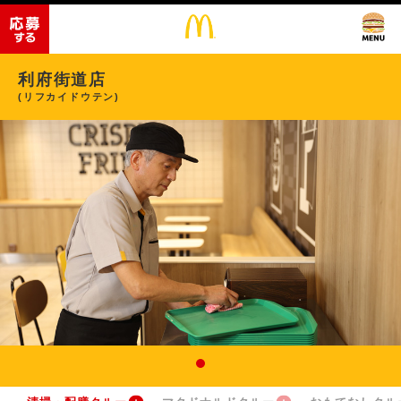
利府街道店
(リフカイドウテン)