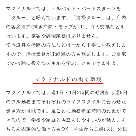
マクドナルドでは、アルバイト・パートスタッフを
「クルー」と呼んでいます。「清掃クルー」は、店内
の客席清掃(拭き掃除・モップがけ)、ゴミ交換などを
行います。接客や調理業務はありません。
使う道具や掃除の方法などは一から丁寧にお教えしま
すので、清掃業務が未経験の方も歓迎します。ご自宅
での掃除に役立つスキルを学ぶこともできますよ。
マクドナルドの働く環境
マクドナルドでは、週1日・1日2時間の勤務から週5日
のフル勤務までそれぞれのライフスタイルに合わせた
働き方が可能です。週ごとに勤務希望時間の変更がで
きるので、学校や家庭と両立もしやすいのが魅力。も
ちろん固定的な働き方もOK！学生から主婦(夫)、外国