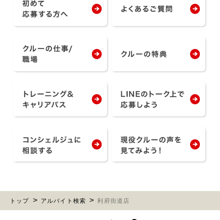
トップ
アルバイト検索
利府街道店