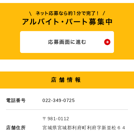
店舗情報
電話番号
022-349-0725
〒981-0112
店舗住所
宮城県宮城郡利府町利府字新並松６４