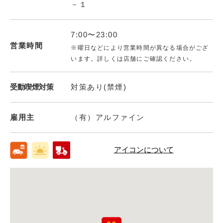
－１
7:00〜23:00
営業時間
※曜日などにより営業時間が異なる場合がござ
います。詳しくは店舗にご確認ください。
受動喫煙対策
対策あり(禁煙)
雇用主
（有）アルファイン
アイコンについて