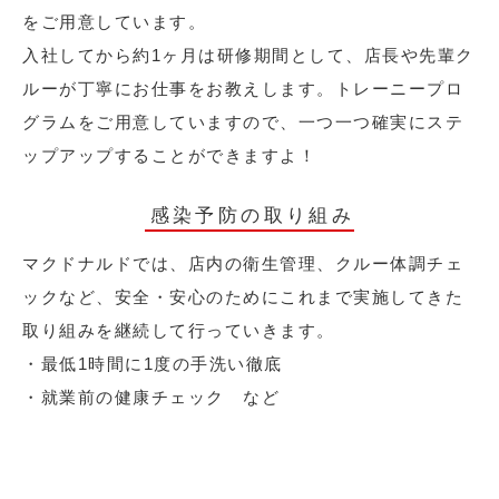
をご用意しています。
入社してから約1ヶ月は研修期間として、店長や先輩ク
ルーが丁寧にお仕事をお教えします。トレーニープロ
グラムをご用意していますので、一つ一つ確実にステ
ップアップすることができますよ！
感染予防の取り組み
マクドナルドでは、店内の衛生管理、クルー体調チェ
ックなど、安全・安心のためにこれまで実施してきた
取り組みを継続して行っていきます。
・最低1時間に1度の手洗い徹底
・就業前の健康チェック など