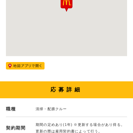
応募詳細
職種
清掃・配膳クルー
期間の定めあり(1年) ※更新する場合があり得る。
契約期間
更新の際は雇用契約書によって行う。