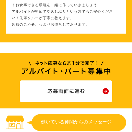
くお食事できる環境を一緒に作っていきましょう！
アルバイトが初めてや久しぶりという方でもご安心くださ
い！先輩クルーが丁寧に教えます。
皆様のご応募、心よりお待ちしております。
働いている仲間からのメッセージ