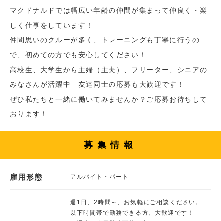
マクドナルドでは幅広い年齢の仲間が集まって仲良く・楽
しく仕事をしています！
仲間思いのクルーが多く、トレーニングも丁寧に行うの
で、初めての方でも安心してください！
高校生、大学生から主婦（主夫）、フリーター、シニアの
みなさんが活躍中！友達同士の応募も大歓迎です！
ぜひ私たちと一緒に働いてみませんか？ご応募お待ちして
おります！
募集情報
雇用形態
アルバイト・パート
週1日、2時間～、お気軽にご相談ください。
以下時間帯で勤務できる方、大歓迎です！