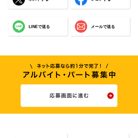
LINEで送る
メールで送る