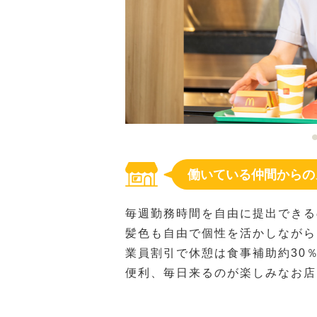
働いている仲間からの
毎週勤務時間を自由に提出できる
髪色も自由で個性を活かしながら
業員割引で休憩は食事補助約30
便利、毎日来るのが楽しみなお店