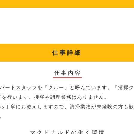
仕事詳細
仕事内容
パートスタッフを「クルー」と呼んでいます。「清掃ク
どを行います。接客や調理業務はありません。
ら丁寧にお教えしますので、清掃業務が未経験の方も
。
マクドナルドの働く環境