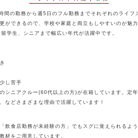
2時間の勤務から週5日のフル勤務までそれぞれのライフ
更ができるので、学校や家庭と両立もしやすいのが魅
人、留学生、シニアまで幅広い年代が活躍中です。
き
少し苦手
のシニアクルー(60代以上の方)が在籍しています。定
、などさまざまな理由で活躍しています！
「飲食店勤務が未経験の方」でもスグに覚えられるよ
教材をご用意しています。