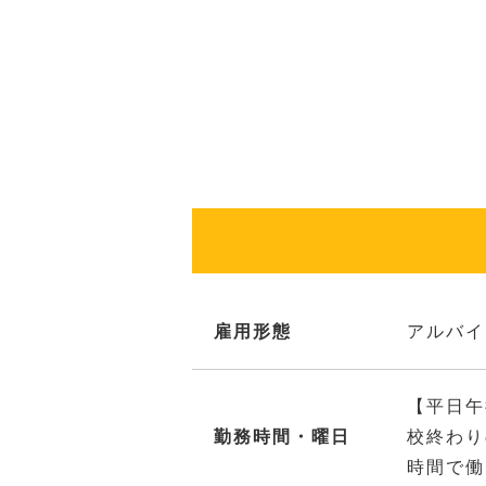
雇用形態
アルバイ
【平日午
勤務時間・曜日
校終わり
時間で働