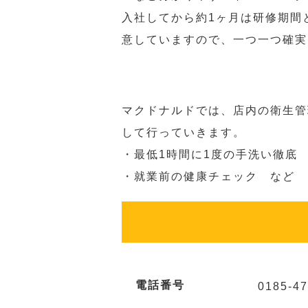
入社してから約1ヶ月は研修期間
意していますので、一つ一つ確実
マクドナルドでは、店内の衛生管
して行っていきます。
・最低1時間に1度の手洗い徹底
・就業前の健康チェック など
電話番号
0185-47