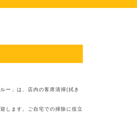
ルー」は、店内の客席清掃(拭き
歓迎します。ご自宅での掃除に役立