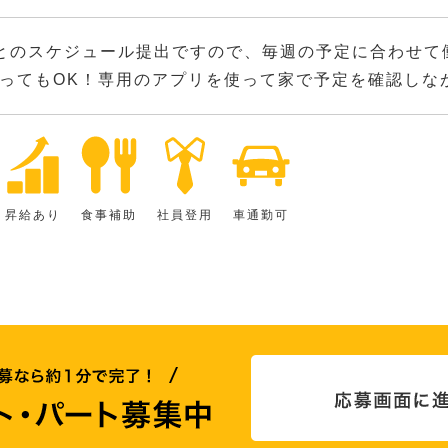
とのスケジュール提出ですので、毎週の予定に合わせて
ってもOK！専用のアプリを使って家で予定を確認しな
昇給あり
食事補助
社員登用
車通勤可