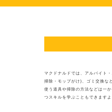
マクドナルドでは、アルバイト・
掃除・モップがけ)、ゴミ交換な
使う道具や掃除の方法などは一か
つスキルを学ぶこともできますよ