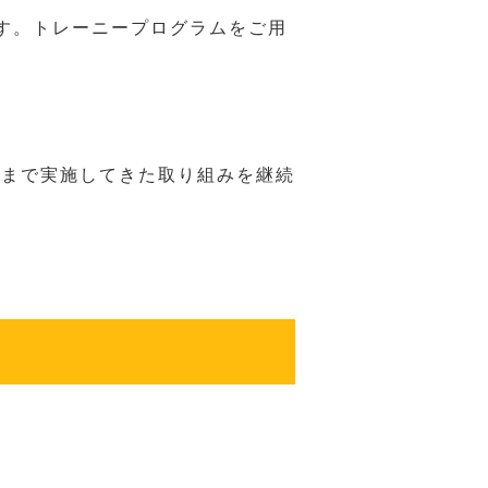
す。トレーニープログラムをご用
れまで実施してきた取り組みを継続