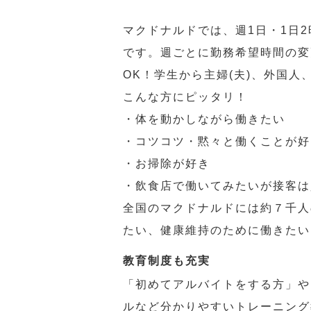
マクドナルドでは、週1日・1日
です。週ごとに勤務希望時間の変
OK！学生から主婦(夫)、外国
こんな方にピッタリ！
・体を動かしながら働きたい
・コツコツ・黙々と働くことが好
・お掃除が好き
・飲食店で働いてみたいが接客は
全国のマクドナルドには約７千人
たい、健康維持のために働きたい
教育制度も充実
「初めてアルバイトをする方」や
ルなど分かりやすいトレーニング