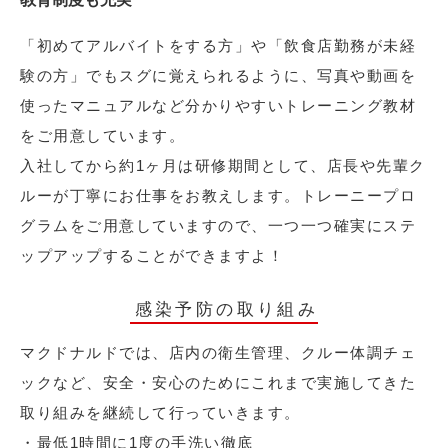
「初めてアルバイトをする方」や「飲食店勤務が未経
験の方」でもスグに覚えられるように、写真や動画を
使ったマニュアルなど分かりやすいトレーニング教材
をご用意しています。
入社してから約1ヶ月は研修期間として、店長や先輩ク
ルーが丁寧にお仕事をお教えします。トレーニープロ
グラムをご用意していますので、一つ一つ確実にステ
ップアップすることができますよ！
感染予防の取り組み
マクドナルドでは、店内の衛生管理、クルー体調チェ
ックなど、安全・安心のためにこれまで実施してきた
取り組みを継続して行っていきます。
・最低1時間に1度の手洗い徹底