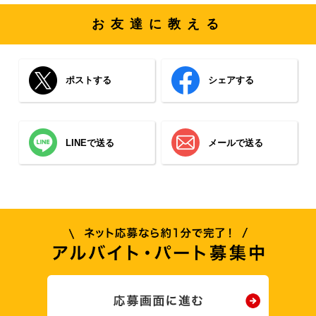
お友達に教える
ポストする
シェアする
LINEで送る
メールで送る