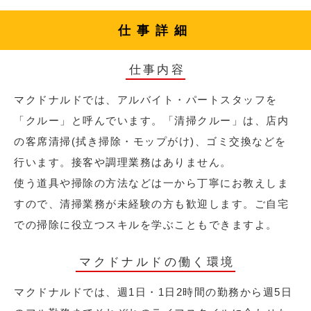
仕事詳細
仕事内容
マクドナルドでは、アルバイト・パートスタッフを
「クルー」と呼んでいます。「清掃クルー」は、店内
の客席清掃(拭き掃除・モップがけ)、ゴミ交換などを
行います。接客や調理業務はありません。
使う道具や掃除の方法などは一から丁寧にお教えしま
すので、清掃業務が未経験の方も歓迎します。ご自宅
での掃除に役立つスキルを学ぶこともできますよ。
マクドナルドの働く環境
マクドナルドでは、週1日・1日2時間の勤務から週5日