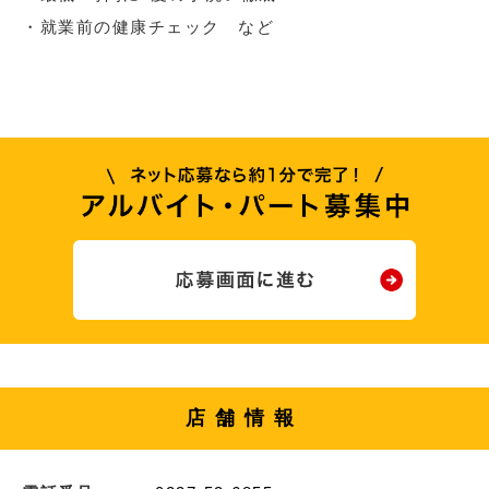
・就業前の健康チェック など
店舗情報