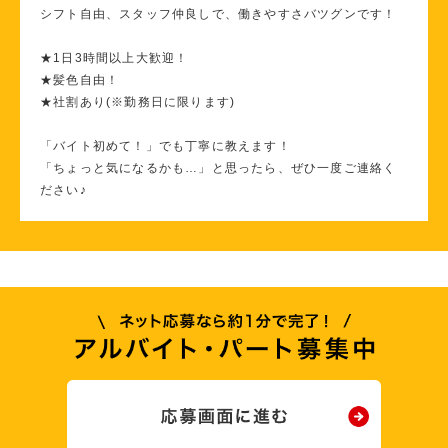
シフト自由、スタッフ仲良しで、働きやすさバツグンです！
★1日3時間以上大歓迎！
★髪色自由！
★社割あり(※勤務日に限ります)
「バイト初めて！」でも丁寧に教えます！
「ちょっと気になるかも…」と思ったら、ぜひ一度ご連絡く
ださい♪