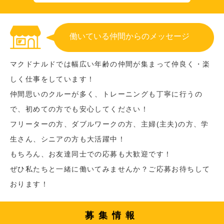
働いている仲間からのメッセージ
マクドナルドでは幅広い年齢の仲間が集まって仲良く・楽
しく仕事をしています！
仲間思いのクルーが多く、トレーニングも丁寧に行うの
で、初めての方でも安心してください！
フリーターの方、ダブルワークの方、主婦(主夫)の方、学
生さん、シニアの方も大活躍中！
もちろん、お友達同士での応募も大歓迎です！
ぜひ私たちと一緒に働いてみませんか？ご応募お待ちして
おります！
募集情報