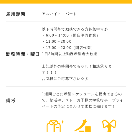
雇用形態
アルバイト・パート
以下時間帯で勤務できる方募集中☆彡
・6:00～14:00（開店準備作業）
・11:00～20:00
・17:00～23:00（閉店作業）
勤務時間・曜日
1日3時間以上勤務希望者大歓迎！
上記以外の時間帯でもＯＫ！相談承りま
す！！！
お気軽にご応募下さい☆彡
1週間ごとに希望スケジュールを提出できるの
備考
で、部活やテスト、お子様の学校行事、プライ
ベートの予定に合わせて柔軟に働けます！