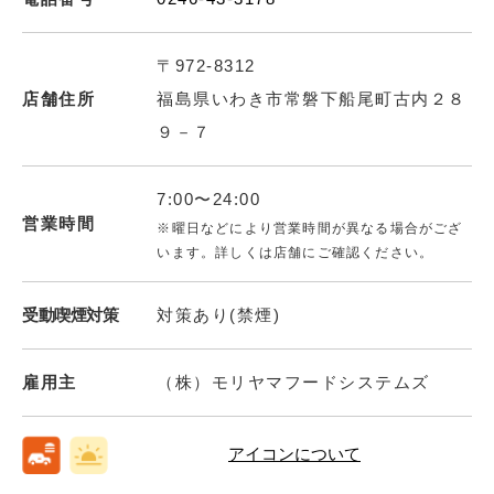
〒972-8312
店舗住所
福島県いわき市常磐下船尾町古内２８
９－７
7:00〜24:00
営業時間
※曜日などにより営業時間が異なる場合がござ
います。詳しくは店舗にご確認ください。
受動喫煙対策
対策あり(禁煙)
雇用主
（株）モリヤマフードシステムズ
アイコンについて