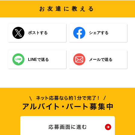
お友達に教える
ポストする
シェアする
LINEで送る
メールで送る