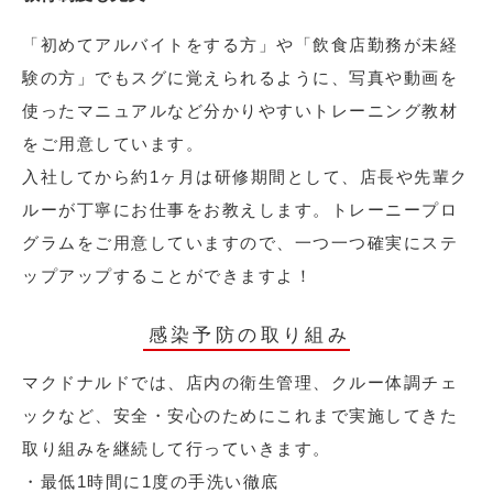
「初めてアルバイトをする方」や「飲食店勤務が未経
験の方」でもスグに覚えられるように、写真や動画を
使ったマニュアルなど分かりやすいトレーニング教材
をご用意しています。
入社してから約1ヶ月は研修期間として、店長や先輩ク
ルーが丁寧にお仕事をお教えします。トレーニープロ
グラムをご用意していますので、一つ一つ確実にステ
ップアップすることができますよ！
感染予防の取り組み
マクドナルドでは、店内の衛生管理、クルー体調チェ
ックなど、安全・安心のためにこれまで実施してきた
取り組みを継続して行っていきます。
・最低1時間に1度の手洗い徹底