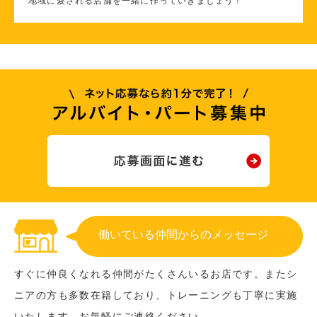
地域に愛される店舗を一緒に作っていきましょう！
働いている仲間からのメッセージ
すぐに仲良くなれる仲間がたくさんいるお店です。またシ
ニアの方も多数在籍しており、トレーニングも丁寧に実施
いたします。お気軽にご連絡ください。