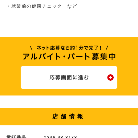
・就業前の健康チェック など
店舗情報
電話番号
0246-43-3178