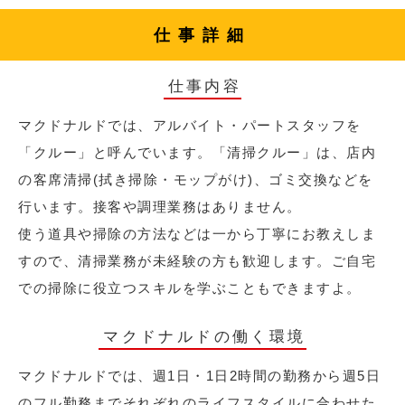
仕事詳細
仕事内容
マクドナルドでは、アルバイト・パートスタッフを
「クルー」と呼んでいます。「清掃クルー」は、店内
の客席清掃(拭き掃除・モップがけ)、ゴミ交換などを
行います。接客や調理業務はありません。
使う道具や掃除の方法などは一から丁寧にお教えしま
すので、清掃業務が未経験の方も歓迎します。ご自宅
での掃除に役立つスキルを学ぶこともできますよ。
マクドナルドの働く環境
マクドナルドでは、週1日・1日2時間の勤務から週5日
のフル勤務までそれぞれのライフスタイルに合わせた