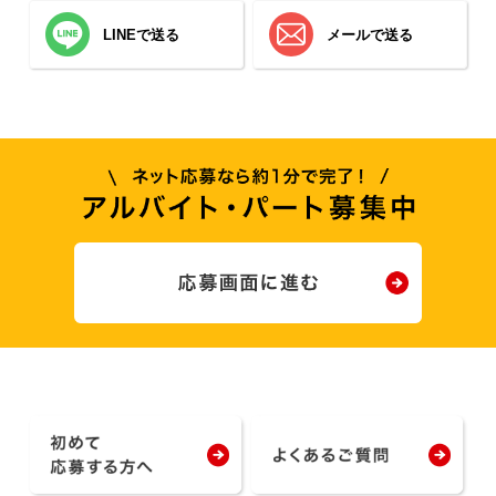
LINEで送る
メールで送る