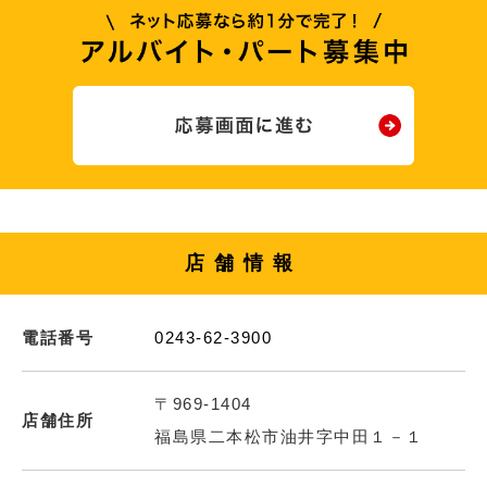
店舗情報
電話番号
0243-62-3900
〒969-1404
店舗住所
福島県二本松市油井字中田１－１