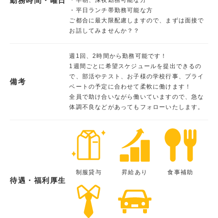
勤務時間・曜日
・平日ランチ帯勤務可能な方
ご都合に最大限配慮しますので、まずは面接で
お話してみませんか？？
週1回、2時間から勤務可能です！
1週間ごとに希望スケジュールを提出できるの
で、部活やテスト、お子様の学校行事、プライ
備考
ベートの予定に合わせて柔軟に働けます！
全員で助け合いながら働いていますので、急な
体調不良などがあってもフォローいたします。
制服貸与
昇給あり
食事補助
待遇・福利厚生