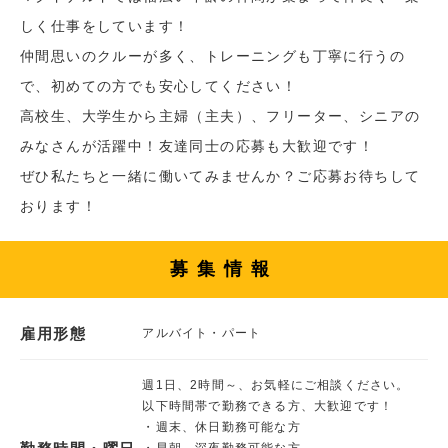
しく仕事をしています！
仲間思いのクルーが多く、トレーニングも丁寧に行うの
で、初めての方でも安心してください！
高校生、大学生から主婦（主夫）、フリーター、シニアの
みなさんが活躍中！友達同士の応募も大歓迎です！
ぜひ私たちと一緒に働いてみませんか？ご応募お待ちして
おります！
募集情報
雇用形態
アルバイト・パート
週1日、2時間～、お気軽にご相談ください。
以下時間帯で勤務できる方、大歓迎です！
・週末、休日勤務可能な方
・早朝、深夜勤務可能な方