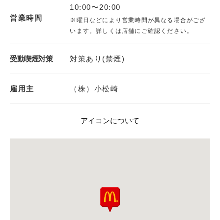
10:00〜20:00
営業時間
※曜日などにより営業時間が異なる場合がござ
います。詳しくは店舗にご確認ください。
受動喫煙対策
対策あり(禁煙)
雇用主
（株）小松崎
アイコンについて