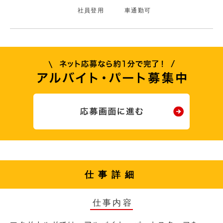
社員登用
車通勤可
仕事詳細
仕事内容