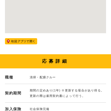
応募詳細
職種
清掃・配膳クルー
期間の定めあり(1年) ※更新する場合があり得る。
契約期間
更新の際は雇用契約書によって行う。
加入保険
社会保険完備