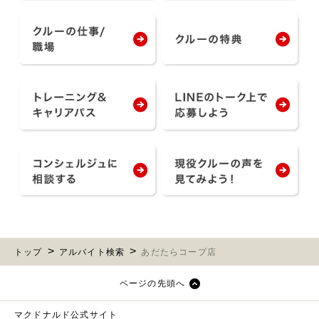
トップ
アルバイト検索
あだたらコープ店
ページの先頭へ
マクドナルド公式サイト