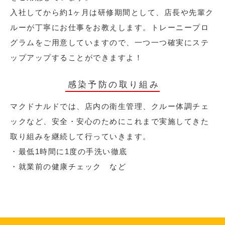
入社してから約1ヶ月は研修期間として、店長や先輩ク
ルーが丁寧にお仕事をお教えします。トレーニープロ
グラムをご用意していますので、一つ一つ確実にステ
ップアップすることができますよ！
感染予防の取り組み
マクドナルドでは、店内の衛生管理、クルー体調チェ
ックなど、安全・安心のためにこれまで実施してきた
取り組みを継続して行っていきます。
・最低1時間に1度の手洗い徹底
・就業前の健康チェック など