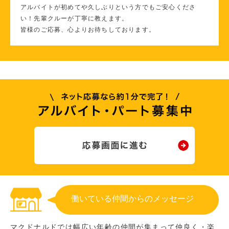
アルバイトが初めてや久しぶりという方でもご安心くださ
い！先輩クルーが丁寧に教えます。
皆様のご応募、心よりお待ちしております。
働いている仲間からのメッセージ
マクドナルドでは幅広い年齢の仲間が集まって仲良く・楽