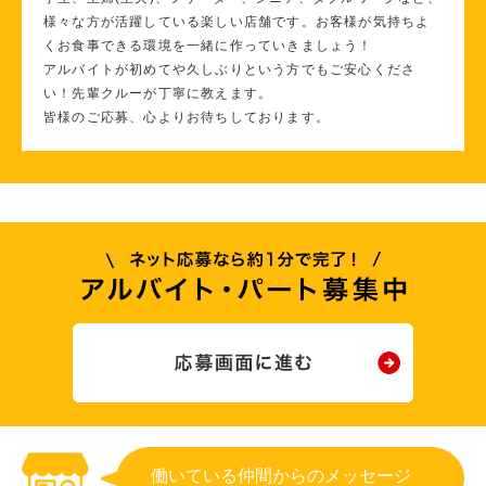
様々な方が活躍している楽しい店舗です。お客様が気持ちよ
くお食事できる環境を一緒に作っていきましょう！
アルバイトが初めてや久しぶりという方でもご安心くださ
い！先輩クルーが丁寧に教えます。
皆様のご応募、心よりお待ちしております。
働いている仲間からのメッセージ