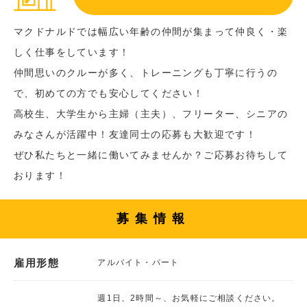
マクドナルドでは幅広い年齢の仲間が集まって仲良く・楽
しく仕事をしています！
仲間思いのクルーが多く、トレーニングも丁寧に行うの
で、初めての方でも安心してください！
高校生、大学生から主婦（主夫）、フリーター、シニアの
みなさんが活躍中！友達同士の応募も大歓迎です！
ぜひ私たちと一緒に働いてみませんか？ご応募お待ちして
おります！
募集情報
雇用形態
アルバイト・パート
週1日、2時間～、お気軽にご相談ください。