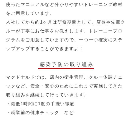
使ったマニュアルなど分かりやすいトレーニング教材
をご用意しています。
入社してから約1ヶ月は研修期間として、店長や先輩ク
ルーが丁寧にお仕事をお教えします。トレーニープロ
グラムをご用意していますので、一つ一つ確実にステ
ップアップすることができますよ！
感染予防の取り組み
マクドナルドでは、店内の衛生管理、クルー体調チェ
ックなど、安全・安心のためにこれまで実施してきた
取り組みを継続して行っていきます。
・最低1時間に1度の手洗い徹底
・就業前の健康チェック など