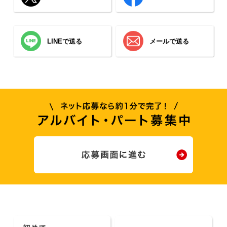
LINEで送る
メールで送る