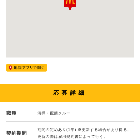
応募詳細
職種
清掃・配膳クルー
期間の定めあり(1年) ※更新する場合があり得る。
契約期間
更新の際は雇用契約書によって行う。