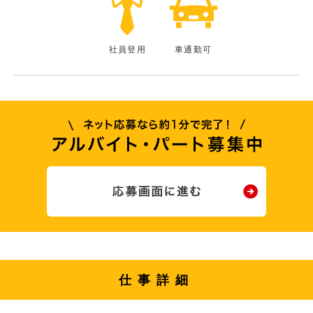
社員登用
車通勤可
仕事詳細