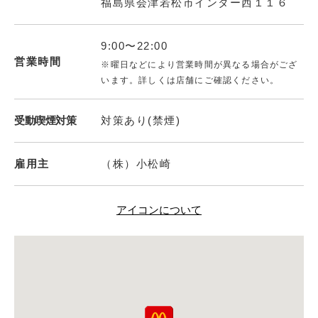
福島県会津若松市インター西１１６
9:00〜22:00
営業時間
※曜日などにより営業時間が異なる場合がござ
います。詳しくは店舗にご確認ください。
受動喫煙対策
対策あり(禁煙)
雇用主
（株）小松崎
アイコンについて