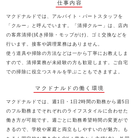
仕事内容
マクドナルドでは、アルバイト・パートスタッフを
「クルー」と呼んでいます。「清掃クルー」は、店内
の客席清掃(拭き掃除・モップがけ)、ゴミ交換などを
行います。接客や調理業務はありません。
使う道具や掃除の方法などは一から丁寧にお教えしま
すので、清掃業務が未経験の方も歓迎します。ご自宅
での掃除に役立つスキルを学ぶこともできますよ。
マクドナルドの働く環境
マクドナルドでは、週1日・1日2時間の勤務から週5日
のフル勤務までそれぞれのライフスタイルに合わせた
働き方が可能です。週ごとに勤務希望時間の変更がで
きるので、学校や家庭と両立もしやすいのが魅力。も