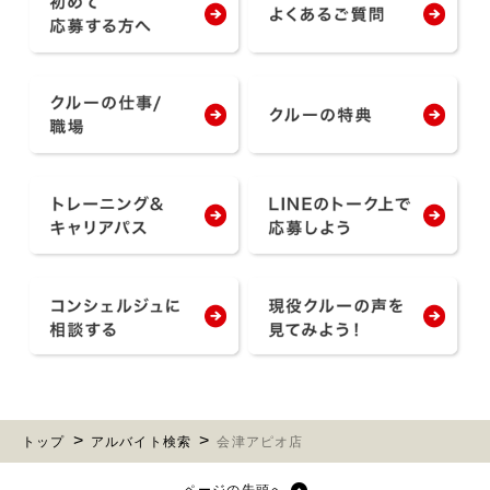
トップ
アルバイト検索
会津アピオ店
ページの先頭へ