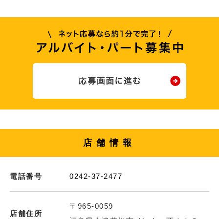
店舗情報
電話番号
0242-37-2477
〒965-0059
店舗住所