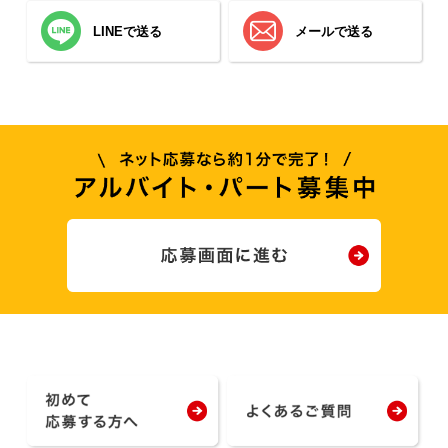
LINEで送る
メールで送る