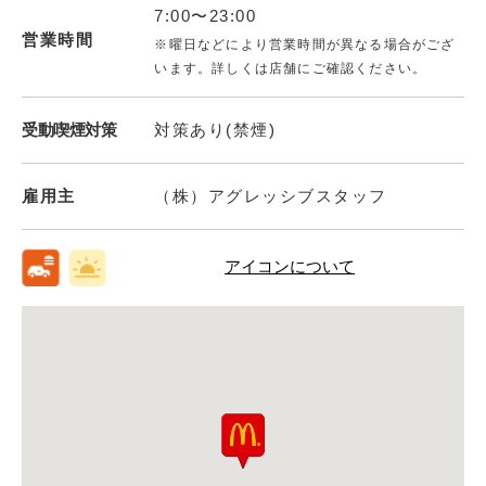
7:00〜23:00
営業時間
※曜日などにより営業時間が異なる場合がござ
います。詳しくは店舗にご確認ください。
受動喫煙対策
対策あり(禁煙)
雇用主
（株）アグレッシブスタッフ
アイコンについて