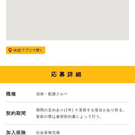
応募詳細
職種
清掃・配膳クルー
期間の定めあり(1年) ※更新する場合があり得る。
契約期間
更新の際は雇用契約書によって行う。
加入保険
社会保険完備