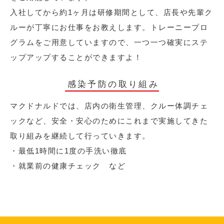
入社してから約1ヶ月は研修期間として、店長や先輩ク
ルーが丁寧にお仕事をお教えします。トレーニープロ
グラムをご用意していますので、一つ一つ確実にステ
ップアップすることができますよ！
感染予防の取り組み
マクドナルドでは、店内の衛生管理、クルー体調チェ
ックなど、安全・安心のためにこれまで実施してきた
取り組みを継続して行っていきます。
・最低1時間に1度の手洗い徹底
・就業前の健康チェック など