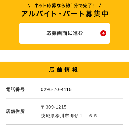
店舗情報
電話番号
0296-70-4115
〒309-1215
店舗住所
茨城県桜川市御領１－６５