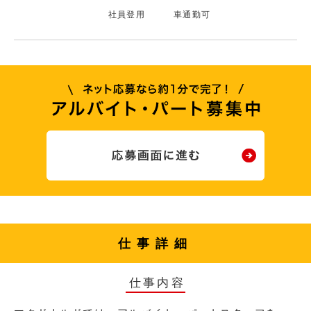
社員登用
車通勤可
仕事詳細
仕事内容