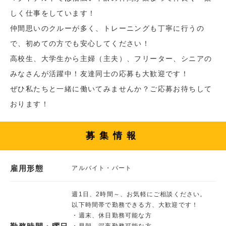
しく仕事をしています！
仲間思いのクルーが多く、トレーニングも丁寧に行うの
で、初めての方でも安心してください！
高校生、大学生から主婦（主夫）、フリーター、シニアの
みなさんが活躍中！友達同士の応募も大歓迎です！
ぜひ私たちと一緒に働いてみませんか？ご応募お待ちして
おります！
募集情報
雇用形態
アルバイト・パート
週1日、2時間～、お気軽にご相談ください。
以下時間帯で勤務できる方、大歓迎です！
・週末、休日勤務可能な方
・早朝、深夜勤務可能な方