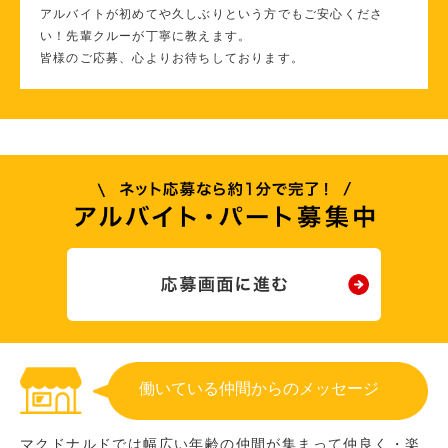
アルバイトが初めてや久しぶりという方でもご安心くださ
い！先輩クルーが丁寧に教えます。
皆様のご応募、心よりお待ちしております。
働いている仲間からのメッセージ
マクドナルドでは幅広い年齢の仲間が集まって仲良く・楽