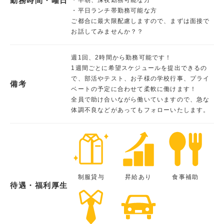
勤務時間・曜日
・平日ランチ帯勤務可能な方
ご都合に最大限配慮しますので、まずは面接で
お話してみませんか？？
週1回、2時間から勤務可能です！
1週間ごとに希望スケジュールを提出できるの
で、部活やテスト、お子様の学校行事、プライ
備考
ベートの予定に合わせて柔軟に働けます！
全員で助け合いながら働いていますので、急な
体調不良などがあってもフォローいたします。
制服貸与
昇給あり
食事補助
待遇・福利厚生