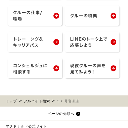
トップ
アルバイト検索
５０号岩瀬店
ページの先頭へ
マクドナルド公式サイト