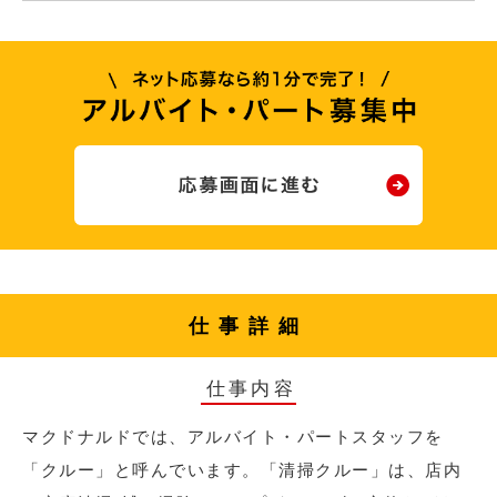
仕事詳細
仕事内容
マクドナルドでは、アルバイト・パートスタッフを
「クルー」と呼んでいます。「清掃クルー」は、店内