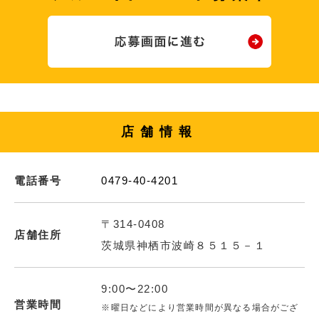
店舗情報
電話番号
0479-40-4201
〒314-0408
店舗住所
茨城県神栖市波崎８５１５－１
9:00〜22:00
営業時間
※曜日などにより営業時間が異なる場合がござ