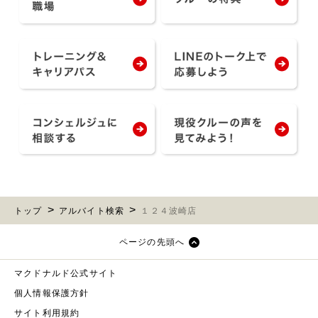
トップ
アルバイト検索
１２４波崎店
ページの先頭へ
マクドナルド公式サイト
個人情報保護方針
サイト利用規約