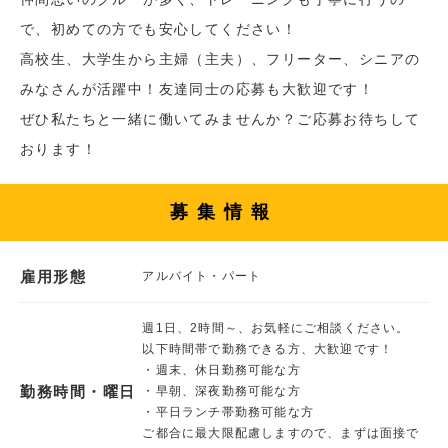
で、初めての方でも安心してください！
高校生、大学生から主婦（主夫）、フリーター、シニアの
みなさんが活躍中！友達同士の応募も大歓迎です！
ぜひ私たちと一緒に働いてみませんか？ご応募お待ちして
おります！
募集情報
雇用形態
アルバイト・パート
週1日、2時間～、お気軽にご相談ください。
以下時間帯で勤務できる方、大歓迎です！
・週末、休日勤務可能な方
勤務時間・曜日
・早朝、深夜勤務可能な方
・平日ランチ帯勤務可能な方
ご都合に最大限配慮しますので、まずは面接で