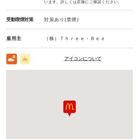
います。詳しくは店舗にご確認ください。
受動喫煙対策
対策あり(禁煙)
雇用主
（株）Ｔｈｒｅｅ・Ｂｅｅ
アイコンについて