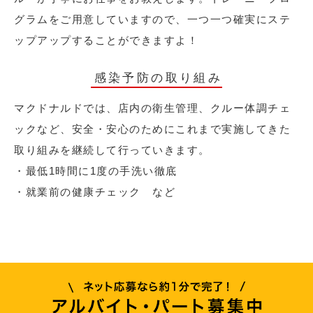
グラムをご用意していますので、一つ一つ確実にステ
ップアップすることができますよ！
感染予防の取り組み
マクドナルドでは、店内の衛生管理、クルー体調チェ
ックなど、安全・安心のためにこれまで実施してきた
取り組みを継続して行っていきます。
・最低1時間に1度の手洗い徹底
・就業前の健康チェック など