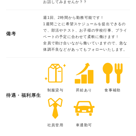
お話してみませんか？？
週1回、2時間から勤務可能です！
1週間ごとに希望スケジュールを提出できるの
で、部活やテスト、お子様の学校行事、プライ
備考
ベートの予定に合わせて柔軟に働けます！
全員で助け合いながら働いていますので、急な
体調不良などがあってもフォローいたします。
制服貸与
昇給あり
食事補助
待遇・福利厚生
社員登用
車通勤可