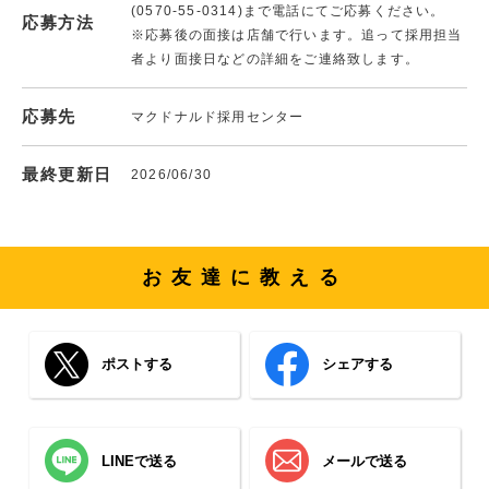
(0570-55-0314)まで電話にてご応募ください。
応募方法
※応募後の面接は店舗で行います。追って採用担当
者より面接日などの詳細をご連絡致します。
応募先
マクドナルド採用センター
最終更新日
2026/06/30
お友達に教える
ポストする
シェアする
LINEで送る
メールで送る