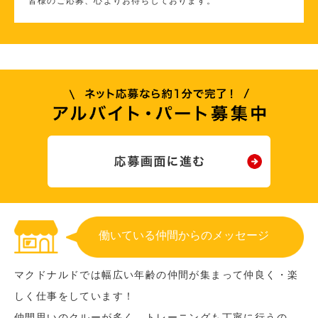
皆様のご応募、心よりお待ちしております。
働いている仲間からのメッセージ
マクドナルドでは幅広い年齢の仲間が集まって仲良く・楽
しく仕事をしています！
仲間思いのクルーが多く、トレーニングも丁寧に行うの