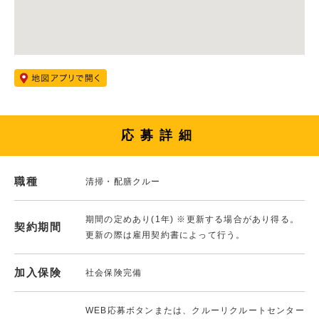
応募詳細
職種
清掃・配膳クルー
期間の定めあり(1年) ※更新する場合があり得る。
契約期間
更新の際は雇用契約書によって行う。
加入保険
社会保険完備
WEB応募ボタンまたは、クルーリクルートセンター