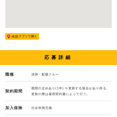
応募詳細
職種
清掃・配膳クルー
期間の定めあり(1年) ※更新する場合があり得る。
契約期間
更新の際は雇用契約書によって行う。
加入保険
社会保険完備