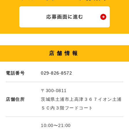
店舗情報
電話番号
029-826-8572
〒300-0811
店舗住所
茨城県土浦市上高津３６７イオン土浦
ＳＣ内３階フードコート
10:00〜21:00