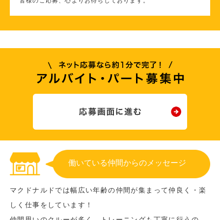
皆様のご応募、心よりお待ちしております。
働いている仲間からのメッセージ
マクドナルドでは幅広い年齢の仲間が集まって仲良く・楽
しく仕事をしています！
仲間思いのクルーが多く、トレーニングも丁寧に行うの