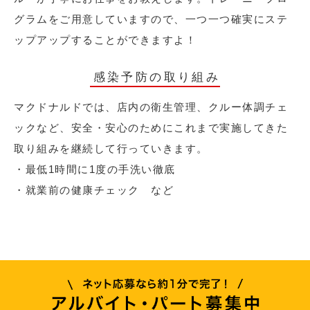
グラムをご用意していますので、一つ一つ確実にステ
ップアップすることができますよ！
感染予防の取り組み
マクドナルドでは、店内の衛生管理、クルー体調チェ
ックなど、安全・安心のためにこれまで実施してきた
取り組みを継続して行っていきます。
・最低1時間に1度の手洗い徹底
・就業前の健康チェック など