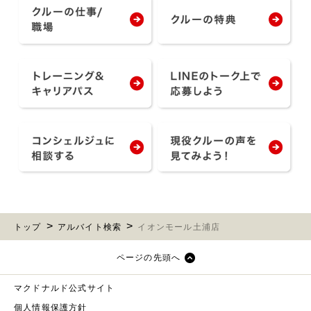
トップ
アルバイト検索
イオンモール土浦店
ページの先頭へ
マクドナルド公式サイト
個人情報保護方針