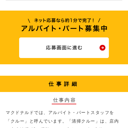
仕事詳細
仕事内容
マクドナルドでは、アルバイト・パートスタッフを
「クルー」と呼んでいます。「清掃クルー」は、店内