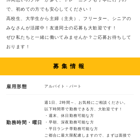
で、初めての方でも安心してください！
高校生、大学生から主婦（主夫）、フリーター、シニアの
みなさんが活躍中！友達同士の応募も大歓迎です！
ぜひ私たちと一緒に働いてみませんか？ご応募お待ちして
おります！
募集情報
雇用形態
アルバイト・パート
週1日、2時間～、お気軽にご相談ください。
以下時間帯で勤務できる方、大歓迎です！
・週末、休日勤務可能な方
勤務時間・曜日
・早朝、深夜勤務可能な方
・平日ランチ帯勤務可能な方
ご都合に最大限配慮しますので、まずは面接で