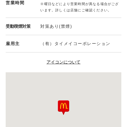
営業時間
※曜日などにより営業時間が異なる場合がござ
います。詳しくは店舗にご確認ください。
受動喫煙対策
対策あり(禁煙)
雇用主
（有）タイメイコーポレーション
アイコンについて