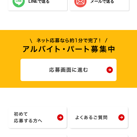
LINEで送る
メールで送る