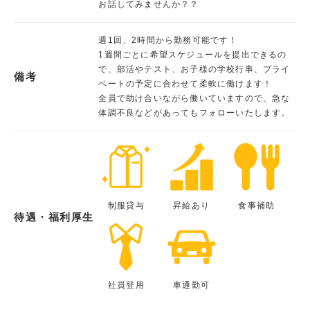
お話してみませんか？？
週1回、2時間から勤務可能です！
1週間ごとに希望スケジュールを提出できるの
で、部活やテスト、お子様の学校行事、プライ
備考
ベートの予定に合わせて柔軟に働けます！
全員で助け合いながら働いていますので、急な
体調不良などがあってもフォローいたします。
制服貸与
昇給あり
食事補助
待遇・福利厚生
社員登用
車通勤可