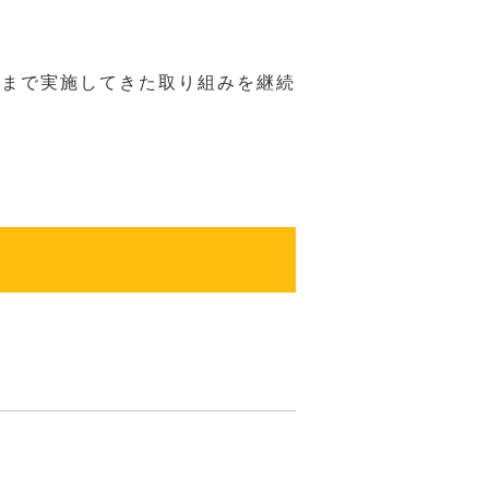
れまで実施してきた取り組みを継続