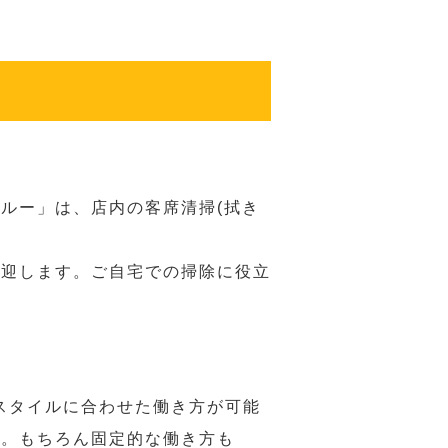
ルー」は、店内の客席清掃(拭き
歓迎します。ご自宅での掃除に役立
スタイルに合わせた働き方が可能
力。もちろん固定的な働き方も