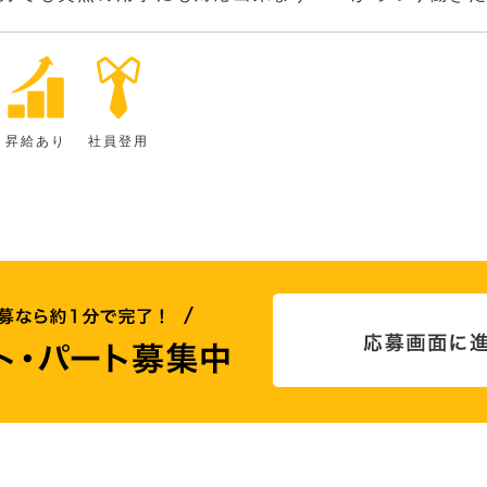
昇給あり
社員登用