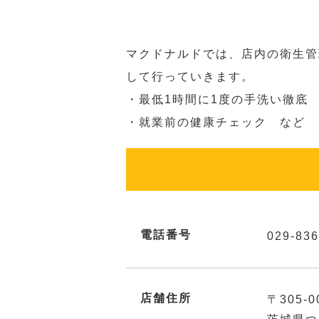
マクドナルドでは、店内の衛生管
して行っていきます。
・最低1時間に1度の手洗い徹底
・就業前の健康チェック など
電話番号
029-836
店舗住所
〒305-0