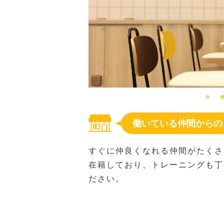
働いている仲間からの
すぐに仲良くなれる仲間がたくさ
在籍しており、トレーニングも丁
ださい。