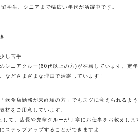
人、留学生、シニアまで幅広い年代が活躍中です。
き
少し苦手
のシニアクルー(60代以上の方)が在籍しています。定
、などさまざまな理由で活躍しています！
「飲食店勤務が未経験の方」でもスグに覚えられるよ
教材をご用意しています。
として、店長や先輩クルーが丁寧にお仕事をお教えしま
にステップアップすることができますよ！