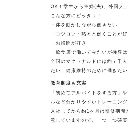
OK！学生から主婦(夫)、外国
こんな方にピッタリ！
・体を動かしながら働きたい
・コツコツ・黙々と働くことが好
・お掃除が好き
・飲食店で働いてみたいが接客は
全国のマクドナルドには約７千人
たい、健康維持のために働きたい
教育制度も充実
「初めてアルバイトをする方」や
ルなど分かりやすいトレーニング
入社してから約1ヶ月は研修期間
意していますので、一つ一つ確実