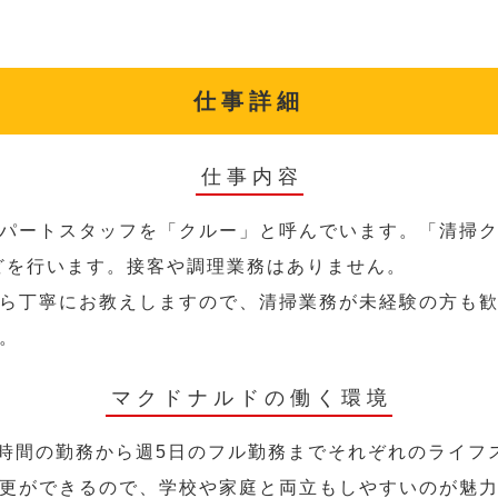
仕事詳細
仕事内容
パートスタッフを「クルー」と呼んでいます。「清掃ク
どを行います。接客や調理業務はありません。
ら丁寧にお教えしますので、清掃業務が未経験の方も
。
マクドナルドの働く環境
2時間の勤務から週5日のフル勤務までそれぞれのライフ
更ができるので、学校や家庭と両立もしやすいのが魅