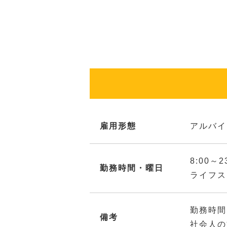
雇用形態
アルバイ
8:00
勤務時間・曜日
ライフス
勤務時間
備考
社会人の