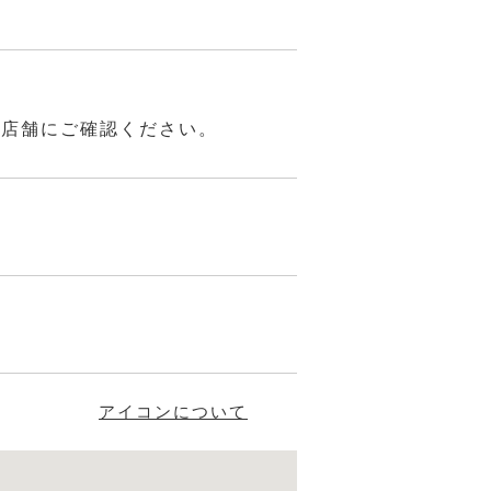
は店舗にご確認ください。
アイコンについて