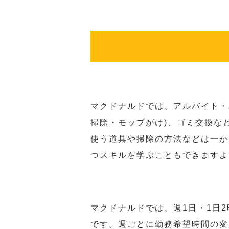
マクドナルドでは、アルバイト・
掃除・モップがけ)、ゴミ交換な
使う道具や掃除の方法などは一か
つスキルを学ぶこともできますよ
マクドナルドでは、週1日・1日
です。週ごとに勤務希望時間の変