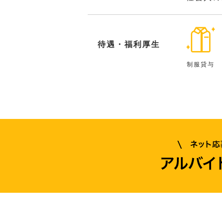
待遇・福利厚生
制服貸与