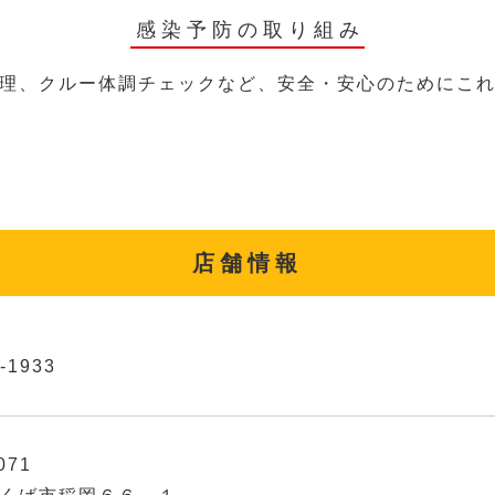
感染予防の取り組み
理、クルー体調チェックなど、安全・安心のためにこ
店舗情報
-1933
071