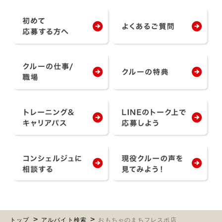
トップ
アルバイト検索
おもちゃのまちフレスポ店