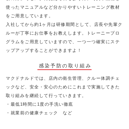
使ったマニュアルなど分かりやすいトレーニング教材
をご用意しています。
入社してから約1ヶ月は研修期間として、店長や先輩ク
ルーが丁寧にお仕事をお教えします。トレーニープロ
グラムをご用意していますので、一つ一つ確実にステ
ップアップすることができますよ！
感染予防の取り組み
マクドナルドでは、店内の衛生管理、クルー体調チェ
ックなど、安全・安心のためにこれまで実施してきた
取り組みを継続して行っていきます。
・最低1時間に1度の手洗い徹底
・就業前の健康チェック など