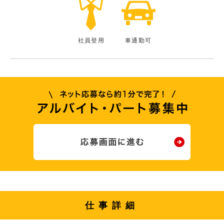
社員登用
車通勤可
仕事詳細