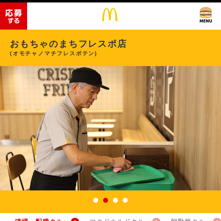
おもちゃのまちフレスポ店
(オモチャノマチフレスポテン)