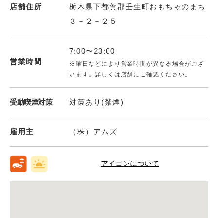
店舗住所
栃木県下都賀郡壬生町おもちゃのまち
３－２－２５
7:00〜23:00
営業時間
※曜日などにより営業時間が異なる場合がござ
います。詳しくは店舗にご確認ください。
受動喫煙対策
対策あり(禁煙)
雇用主
（株）アムズ
アイコンについて