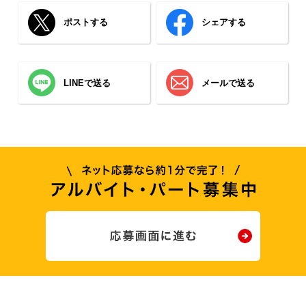
ポストする
シェアする
LINEで送る
メールで送る