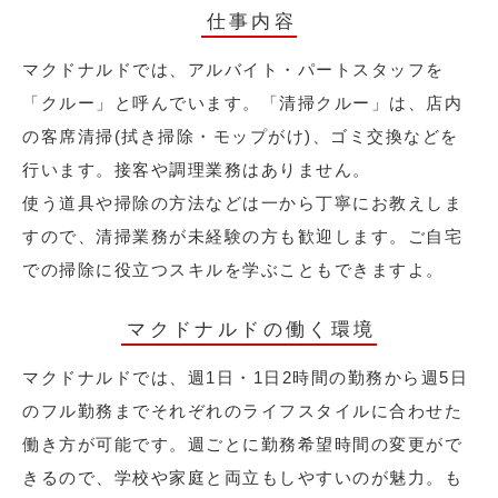
仕事内容
マクドナルドでは、アルバイト・パートスタッフを
「クルー」と呼んでいます。「清掃クルー」は、店内
の客席清掃(拭き掃除・モップがけ)、ゴミ交換などを
行います。接客や調理業務はありません。
使う道具や掃除の方法などは一から丁寧にお教えしま
すので、清掃業務が未経験の方も歓迎します。ご自宅
での掃除に役立つスキルを学ぶこともできますよ。
マクドナルドの働く環境
マクドナルドでは、週1日・1日2時間の勤務から週5日
のフル勤務までそれぞれのライフスタイルに合わせた
働き方が可能です。週ごとに勤務希望時間の変更がで
きるので、学校や家庭と両立もしやすいのが魅力。も