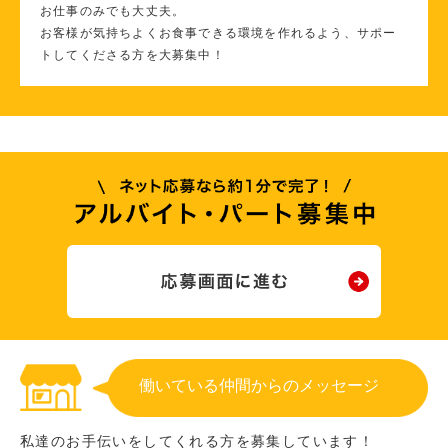
お仕事のみでも大丈夫。
お客様が気持ちよくお食事できる環境を作れるよう、サポー
トしてくださる方を大募集中！
働いている仲間からのメッセージ
私達のお手伝いをしてくれる方を募集しています！