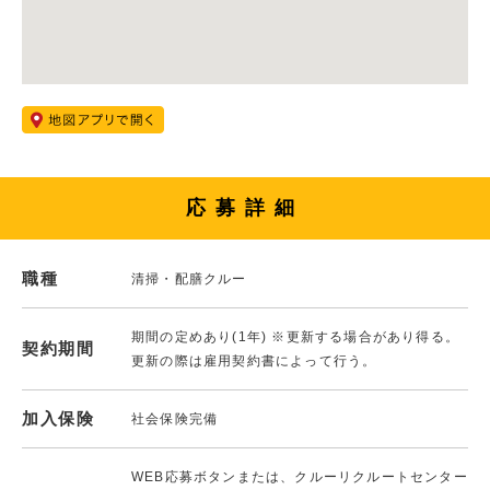
応募詳細
職種
清掃・配膳クルー
期間の定めあり(1年) ※更新する場合があり得る。
契約期間
更新の際は雇用契約書によって行う。
加入保険
社会保険完備
WEB応募ボタンまたは、クルーリクルートセンター