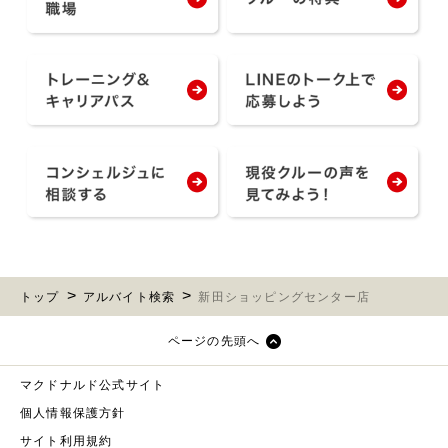
トップ
アルバイト検索
新田ショッピングセンター店
ページの先頭へ
マクドナルド公式サイト
個人情報保護方針
サイト利用規約