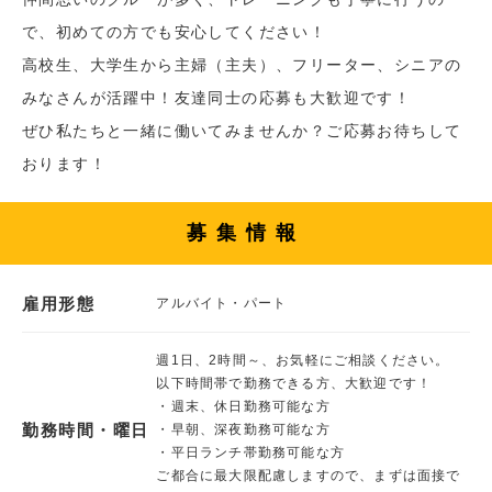
で、初めての方でも安心してください！
高校生、大学生から主婦（主夫）、フリーター、シニアの
みなさんが活躍中！友達同士の応募も大歓迎です！
ぜひ私たちと一緒に働いてみませんか？ご応募お待ちして
おります！
募集情報
雇用形態
アルバイト・パート
週1日、2時間～、お気軽にご相談ください。
以下時間帯で勤務できる方、大歓迎です！
・週末、休日勤務可能な方
勤務時間・曜日
・早朝、深夜勤務可能な方
・平日ランチ帯勤務可能な方
ご都合に最大限配慮しますので、まずは面接で