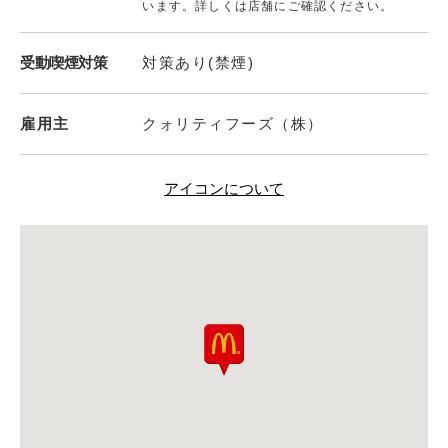
います。詳しくは店舗にご確認ください。
受動喫煙対策
対策あり(禁煙)
雇用主
クォリティフーズ（株）
アイコンについて