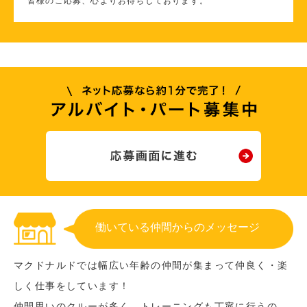
皆様のご応募、心よりお待ちしております。
働いている仲間からのメッセージ
マクドナルドでは幅広い年齢の仲間が集まって仲良く・楽
しく仕事をしています！
仲間思いのクルーが多く、トレーニングも丁寧に行うの