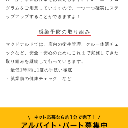
グラムをご用意していますので、一つ一つ確実にステ
ップアップすることができますよ！
感染予防の取り組み
マクドナルドでは、店内の衛生管理、クルー体調チェ
ックなど、安全・安心のためにこれまで実施してきた
取り組みを継続して行っていきます。
・最低1時間に1度の手洗い徹底
・就業前の健康チェック など