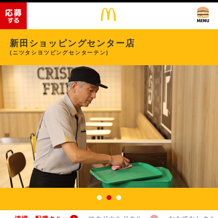
新田ショッピングセンター店
(ニツタシヨツピングセンターテン)