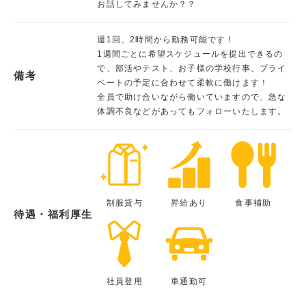
お話してみませんか？？
週1回、2時間から勤務可能です！
1週間ごとに希望スケジュールを提出できるの
で、部活やテスト、お子様の学校行事、プライ
備考
ベートの予定に合わせて柔軟に働けます！
全員で助け合いながら働いていますので、急な
体調不良などがあってもフォローいたします。
制服貸与
昇給あり
食事補助
待遇・福利厚生
社員登用
車通勤可