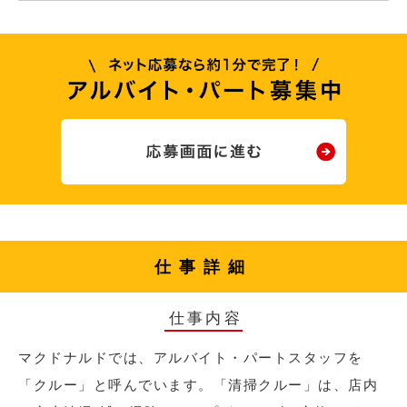
仕事詳細
仕事内容
マクドナルドでは、アルバイト・パートスタッフを
「クルー」と呼んでいます。「清掃クルー」は、店内