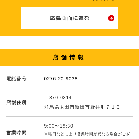
店舗情報
電話番号
0276-20-9038
〒370-0314
店舗住所
群馬県太田市新田市野井町７１３
9:00〜19:30
営業時間
※曜日などにより営業時間が異なる場合がござ