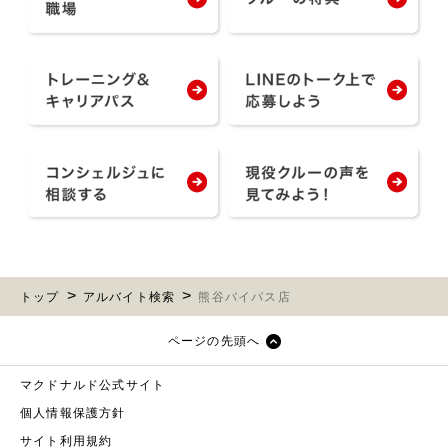
トップ
アルバイト検索
熊谷バイパス店
ページの先頭へ
マクドナルド公式サイト
個人情報保護方針
サイト利用規約