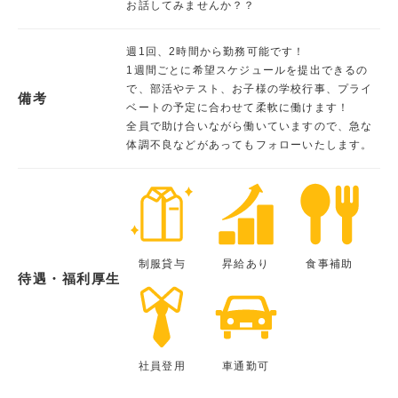
お話してみませんか？？
週1回、2時間から勤務可能です！
1週間ごとに希望スケジュールを提出できるの
で、部活やテスト、お子様の学校行事、プライ
備考
ベートの予定に合わせて柔軟に働けます！
全員で助け合いながら働いていますので、急な
体調不良などがあってもフォローいたします。
制服貸与
昇給あり
食事補助
待遇・福利厚生
社員登用
車通勤可