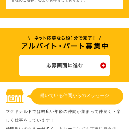
皆様のご応募、心よりお待ちしております。
働いている仲間からのメッセージ
マクドナルドでは幅広い年齢の仲間が集まって仲良く・楽
しく仕事をしています！
仲間思いのクルーが多く、トレーニングも丁寧に行うの