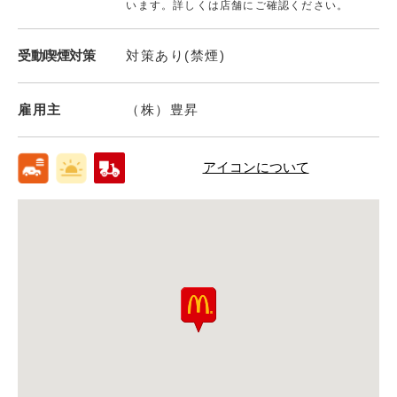
います。詳しくは店舗にご確認ください。
受動喫煙対策
対策あり(禁煙)
雇用主
（株）豊昇
アイコンについて