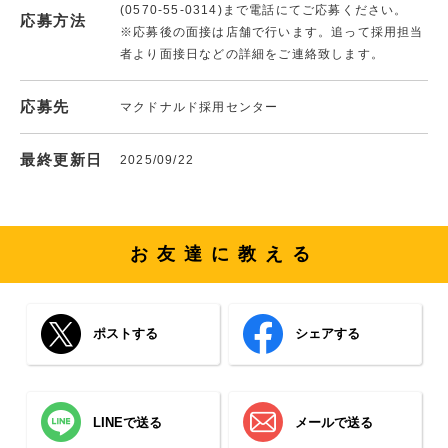
(0570-55-0314)まで電話にてご応募ください。
応募方法
※応募後の面接は店舗で行います。追って採用担当
者より面接日などの詳細をご連絡致します。
応募先
マクドナルド採用センター
最終更新日
2025/09/22
お友達に教える
ポストする
シェアする
LINEで送る
メールで送る