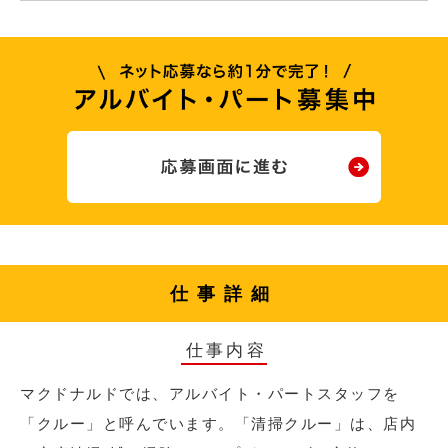
仕事詳細
仕事内容
マクドナルドでは、アルバイト・パートスタッフを
「クルー」と呼んでいます。「清掃クルー」は、店内