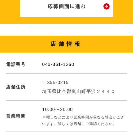
店舗情報
電話番号
049-361-1260
〒355-0215
店舗住所
埼玉県比企郡嵐山町平沢２４４０
10:00〜20:00
営業時間
※曜日などにより営業時間が異なる場合がござ
います。詳しくは店舗にご確認ください。