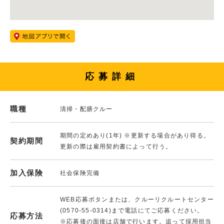
応募詳細
職種
清掃・配膳クルー
期間の定めあり(1年) ※更新する場合があり得る。
契約期間
更新の際は雇用契約書によって行う。
加入保険
社会保険完備
WEB応募ボタンまたは、クルーリクルートセンター
(0570-55-0314)まで電話にてご応募ください。
応募方法
※応募後の面接は店舗で行います。追って採用担当