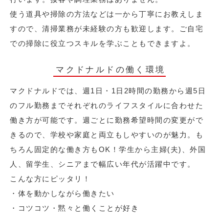
使う道具や掃除の方法などは一から丁寧にお教えしま
すので、清掃業務が未経験の方も歓迎します。ご自宅
での掃除に役立つスキルを学ぶこともできますよ。
マクドナルドの働く環境
マクドナルドでは、週1日・1日2時間の勤務から週5日
のフル勤務までそれぞれのライフスタイルに合わせた
働き方が可能です。週ごとに勤務希望時間の変更がで
きるので、学校や家庭と両立もしやすいのが魅力。も
ちろん固定的な働き方もOK！学生から主婦(夫)、外国
人、留学生、シニアまで幅広い年代が活躍中です。
こんな方にピッタリ！
・体を動かしながら働きたい
・コツコツ・黙々と働くことが好き