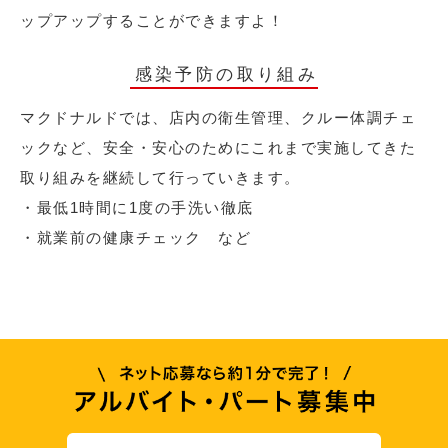
ップアップすることができますよ！
感染予防の取り組み
マクドナルドでは、店内の衛生管理、クルー体調チェ
ックなど、安全・安心のためにこれまで実施してきた
取り組みを継続して行っていきます。
・最低1時間に1度の手洗い徹底
・就業前の健康チェック など