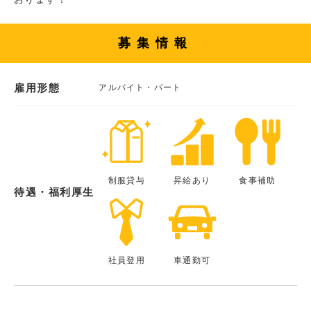
募集情報
雇用形態
アルバイト・パート
制服貸与
昇給あり
食事補助
待遇・福利厚生
社員登用
車通勤可