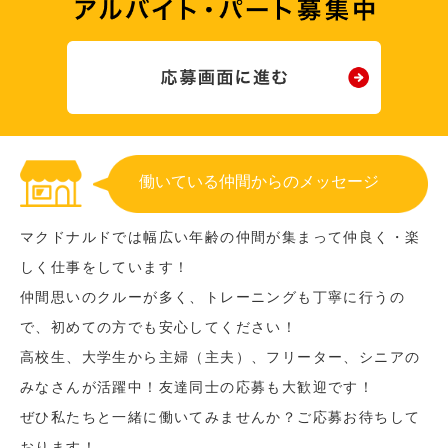
働いている仲間からのメッセージ
マクドナルドでは幅広い年齢の仲間が集まって仲良く・楽
しく仕事をしています！
仲間思いのクルーが多く、トレーニングも丁寧に行うの
で、初めての方でも安心してください！
高校生、大学生から主婦（主夫）、フリーター、シニアの
みなさんが活躍中！友達同士の応募も大歓迎です！
ぜひ私たちと一緒に働いてみませんか？ご応募お待ちして
おります！