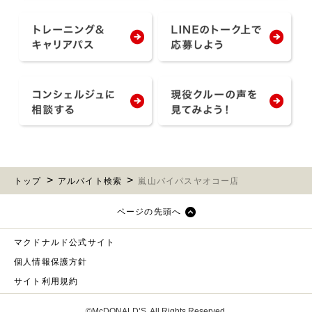
トップ
アルバイト検索
嵐山バイパスヤオコー店
ページの先頭へ
マクドナルド公式サイト
個人情報保護方針
サイト利用規約
©McDONALD’S. All Rights Reserved.