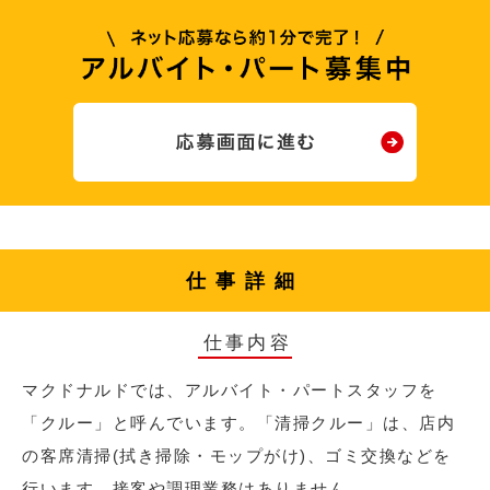
仕事詳細
仕事内容
マクドナルドでは、アルバイト・パートスタッフを
「クルー」と呼んでいます。「清掃クルー」は、店内
の客席清掃(拭き掃除・モップがけ)、ゴミ交換などを
行います。接客や調理業務はありません。