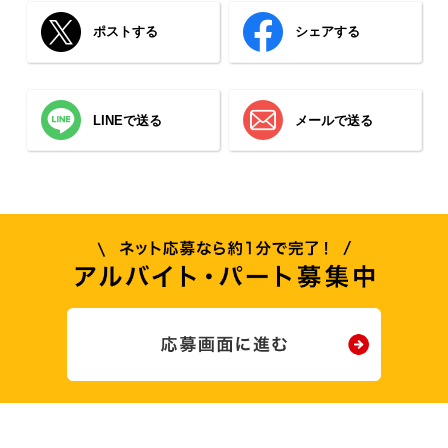
ポストする
シェアする
LINEで送る
メールで送る