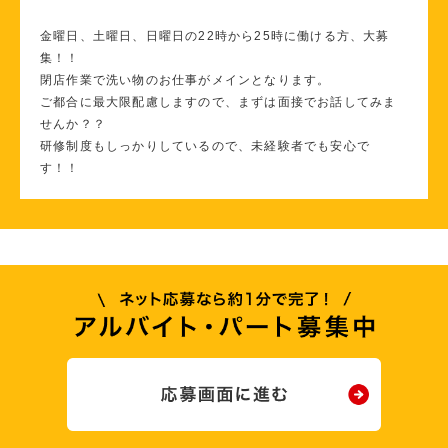
金曜日、土曜日、日曜日の22時から25時に働ける方、大募
集！！
閉店作業で洗い物のお仕事がメインとなります。
ご都合に最大限配慮しますので、まずは面接でお話してみま
せんか？？
研修制度もしっかりしているので、未経験者でも安心で
す！！