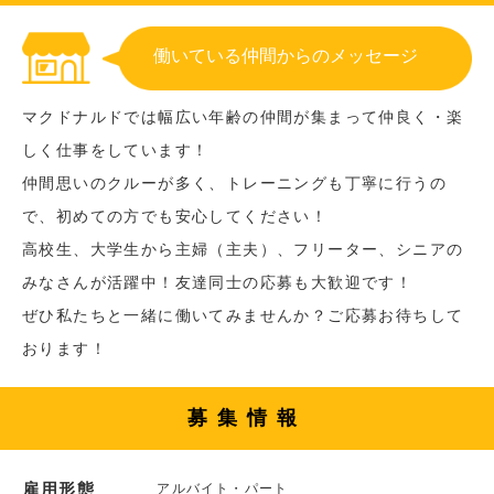
働いている仲間からのメッセージ
マクドナルドでは幅広い年齢の仲間が集まって仲良く・楽
しく仕事をしています！
仲間思いのクルーが多く、トレーニングも丁寧に行うの
で、初めての方でも安心してください！
高校生、大学生から主婦（主夫）、フリーター、シニアの
みなさんが活躍中！友達同士の応募も大歓迎です！
ぜひ私たちと一緒に働いてみませんか？ご応募お待ちして
おります！
募集情報
雇用形態
アルバイト・パート