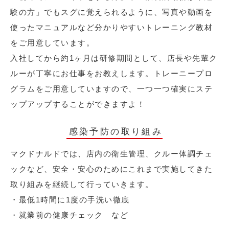
験の方」でもスグに覚えられるように、写真や動画を
使ったマニュアルなど分かりやすいトレーニング教材
をご用意しています。
入社してから約1ヶ月は研修期間として、店長や先輩ク
ルーが丁寧にお仕事をお教えします。トレーニープロ
グラムをご用意していますので、一つ一つ確実にステ
ップアップすることができますよ！
感染予防の取り組み
マクドナルドでは、店内の衛生管理、クルー体調チェ
ックなど、安全・安心のためにこれまで実施してきた
取り組みを継続して行っていきます。
・最低1時間に1度の手洗い徹底
・就業前の健康チェック など