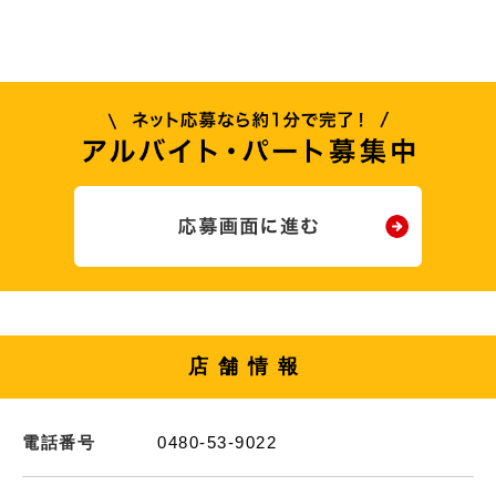
店舗情報
電話番号
0480-53-9022