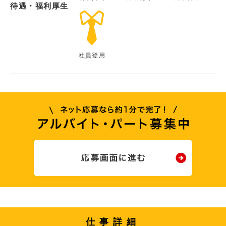
待遇・福利厚生
社員登用
仕事詳細