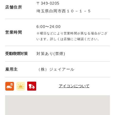
〒349-0205
店舗住所
埼玉県白岡市西１０－１－５
6:00〜24:00
営業時間
※曜日などにより営業時間が異なる場合がござ
います。詳しくは店舗にご確認ください。
受動喫煙対策
対策あり(禁煙)
雇用主
（株）ジェイアール
アイコンについて