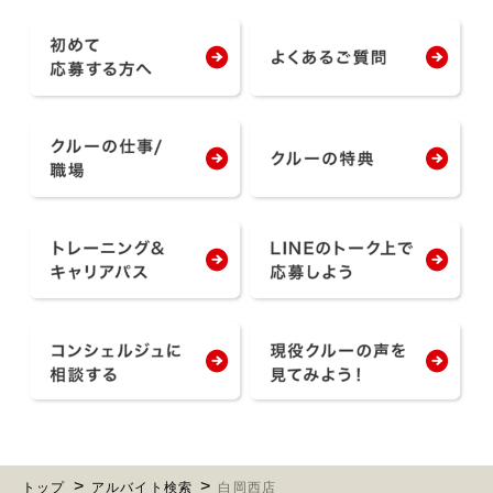
トップ
アルバイト検索
白岡西店