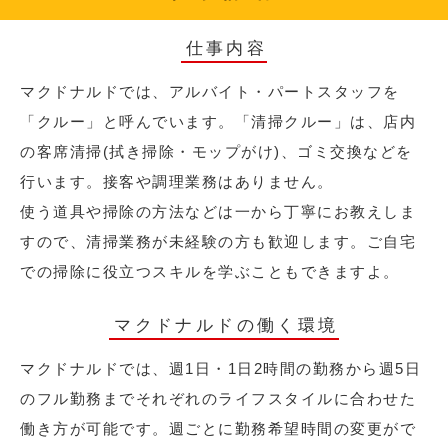
仕事内容
マクドナルドでは、アルバイト・パートスタッフを
「クルー」と呼んでいます。「清掃クルー」は、店内
の客席清掃(拭き掃除・モップがけ)、ゴミ交換などを
行います。接客や調理業務はありません。
使う道具や掃除の方法などは一から丁寧にお教えしま
すので、清掃業務が未経験の方も歓迎します。ご自宅
での掃除に役立つスキルを学ぶこともできますよ。
マクドナルドの働く環境
マクドナルドでは、週1日・1日2時間の勤務から週5日
のフル勤務までそれぞれのライフスタイルに合わせた
働き方が可能です。週ごとに勤務希望時間の変更がで