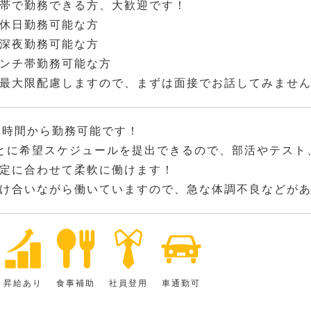
帯で勤務できる方、大歓迎です！
休日勤務可能な方
深夜勤務可能な方
ンチ帯勤務可能な方
最大限配慮しますので、まずは面接でお話してみませ
2時間から勤務可能です！
とに希望スケジュールを提出できるので、部活やテスト
定に合わせて柔軟に働けます！
け合いながら働いていますので、急な体調不良などが
昇給あり
食事補助
社員登用
車通勤可