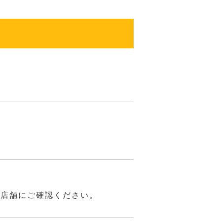
は店舗にご確認ください。