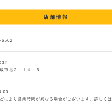
店舗情報
-6562
002
取市北２－１４－３
3:00
どにより営業時間が異なる場合がございます。詳しく