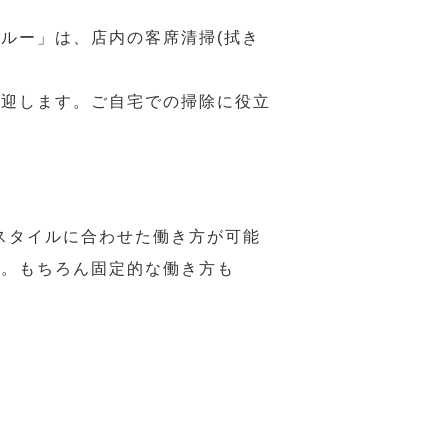
ルー」は、店内の客席清掃(拭き
歓迎します。ご自宅での掃除に役立
スタイルに合わせた働き方が可能
力。もちろん固定的な働き方も