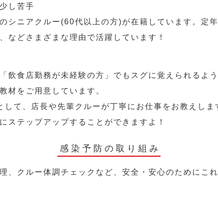
少し苦手
のシニアクルー(60代以上の方)が在籍しています。定
、などさまざまな理由で活躍しています！
「飲食店勤務が未経験の方」でもスグに覚えられるよ
教材をご用意しています。
として、店長や先輩クルーが丁寧にお仕事をお教えしま
にステップアップすることができますよ！
感染予防の取り組み
理、クルー体調チェックなど、安全・安心のためにこ