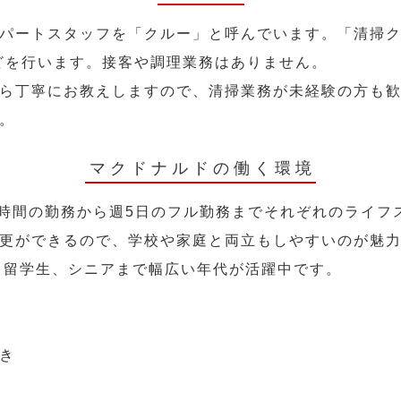
パートスタッフを「クルー」と呼んでいます。「清掃ク
どを行います。接客や調理業務はありません。
ら丁寧にお教えしますので、清掃業務が未経験の方も
。
マクドナルドの働く環境
2時間の勤務から週5日のフル勤務までそれぞれのライフ
更ができるので、学校や家庭と両立もしやすいのが魅
人、留学生、シニアまで幅広い年代が活躍中です。
き