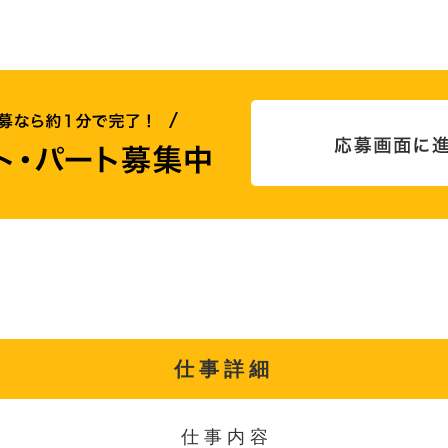
仕事詳細
仕事内容