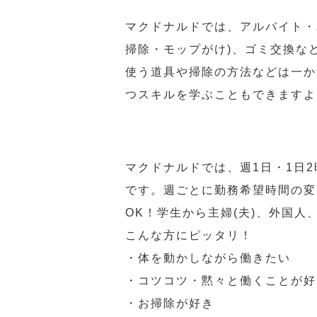
マクドナルドでは、アルバイト・
掃除・モップがけ)、ゴミ交換な
使う道具や掃除の方法などは一か
つスキルを学ぶこともできますよ
マクドナルドでは、週1日・1日
です。週ごとに勤務希望時間の変
OK！学生から主婦(夫)、外国
こんな方にピッタリ！
・体を動かしながら働きたい
・コツコツ・黙々と働くことが好
・お掃除が好き