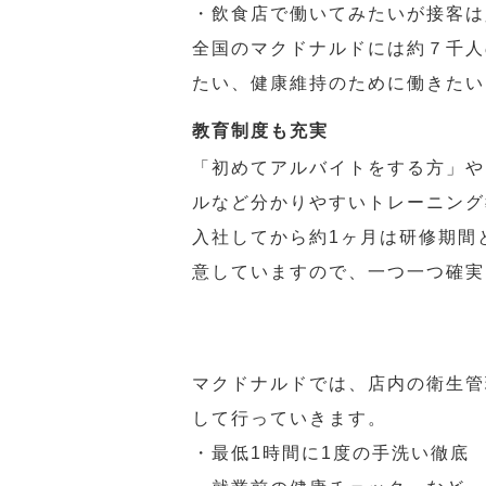
・飲食店で働いてみたいが接客は
全国のマクドナルドには約７千人
たい、健康維持のために働きたい
教育制度も充実
「初めてアルバイトをする方」や
ルなど分かりやすいトレーニング
入社してから約1ヶ月は研修期間
意していますので、一つ一つ確実
マクドナルドでは、店内の衛生管
して行っていきます。
・最低1時間に1度の手洗い徹底