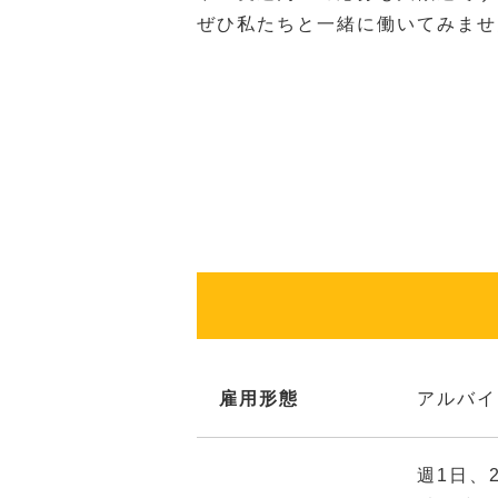
ぜひ私たちと一緒に働いてみませ
雇用形態
アルバイ
週1日、