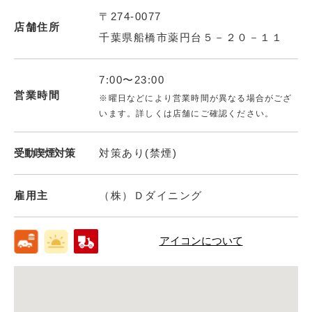
〒274-0077
店舗住所
千葉県船橋市薬円台５－２０－１１
7:00〜23:00
営業時間
※曜日などにより営業時間が異なる場合がござ
います。詳しくは店舗にご確認ください。
受動喫煙対策
対策あり(禁煙)
雇用主
（株）Ｄダイニング
アイコンについて