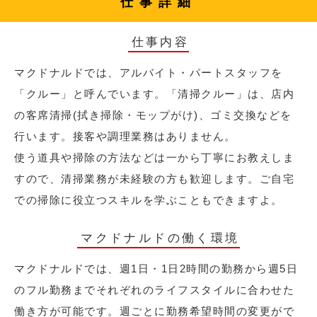
仕事詳細
仕事内容
マクドナルドでは、アルバイト・パートスタッフを
「クルー」と呼んでいます。「清掃クルー」は、店内
の客席清掃(拭き掃除・モップがけ)、ゴミ交換などを
行います。接客や調理業務はありません。
使う道具や掃除の方法などは一から丁寧にお教えしま
すので、清掃業務が未経験の方も歓迎します。ご自宅
での掃除に役立つスキルを学ぶこともできますよ。
マクドナルドの働く環境
マクドナルドでは、週1日・1日2時間の勤務から週5日
のフル勤務までそれぞれのライフスタイルに合わせた
働き方が可能です。週ごとに勤務希望時間の変更がで