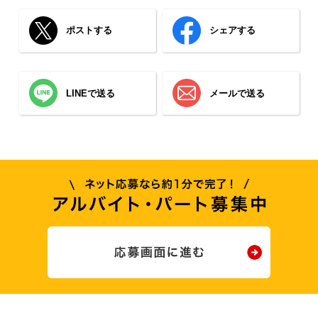
ポストする
シェアする
LINEで送る
メールで送る