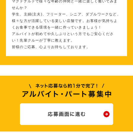
マクドナルドで様々な年齢の仲間と一緒に楽しく働いてみま
せんか？
学生、主婦(主夫)、フリーター、シニア、ダブルワークなど、
様々な方が活躍している楽しい店舗です。お客様が気持ちよ
くお食事できる環境を一緒に作っていきましょう！
アルバイトが初めてや久しぶりという方でもご安心くださ
い！先輩クルーが丁寧に教えます。
皆様のご応募、心よりお待ちしております。