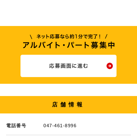
店舗情報
電話番号
047-461-8996