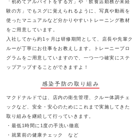
「初めてアルバイトをする方」や「飲食店勤務が未経
験の方」でもスグに覚えられるように、写真や動画を
使ったマニュアルなど分かりやすいトレーニング教材
をご用意しています。
入社してから約1ヶ月は研修期間として、店長や先輩ク
ルーが丁寧にお仕事をお教えします。トレーニープロ
グラムをご用意していますので、一つ一つ確実にステ
ップアップすることができますよ！
感染予防の取り組み
マクドナルドでは、店内の衛生管理、クルー体調チェ
ックなど、安全・安心のためにこれまで実施してきた
取り組みを継続して行っていきます。
・最低1時間に1度の手洗い徹底
・就業前の健康チェック など