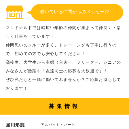
働いている仲間からのメッセージ
マクドナルドでは幅広い年齢の仲間が集まって仲良く・楽
しく仕事をしています！
仲間思いのクルーが多く、トレーニングも丁寧に行うの
で、初めての方でも安心してください！
高校生、大学生から主婦（主夫）、フリーター、シニアの
みなさんが活躍中！友達同士の応募も大歓迎です！
ぜひ私たちと一緒に働いてみませんか？ご応募お待ちして
おります！
募集情報
雇用形態
アルバイト・パート