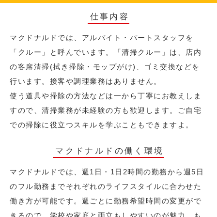
仕事内容
マクドナルドでは、アルバイト・パートスタッフを
「クルー」と呼んでいます。「清掃クルー」は、店内
の客席清掃(拭き掃除・モップがけ)、ゴミ交換などを
行います。接客や調理業務はありません。
使う道具や掃除の方法などは一から丁寧にお教えしま
すので、清掃業務が未経験の方も歓迎します。ご自宅
での掃除に役立つスキルを学ぶこともできますよ。
マクドナルドの働く環境
マクドナルドでは、週1日・1日2時間の勤務から週5日
のフル勤務までそれぞれのライフスタイルに合わせた
働き方が可能です。週ごとに勤務希望時間の変更がで
きるので、学校や家庭と両立もしやすいのが魅力。も