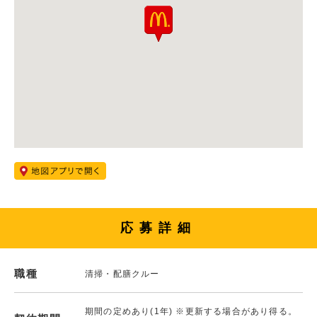
応募詳細
職種
清掃・配膳クルー
期間の定めあり(1年) ※更新する場合があり得る。