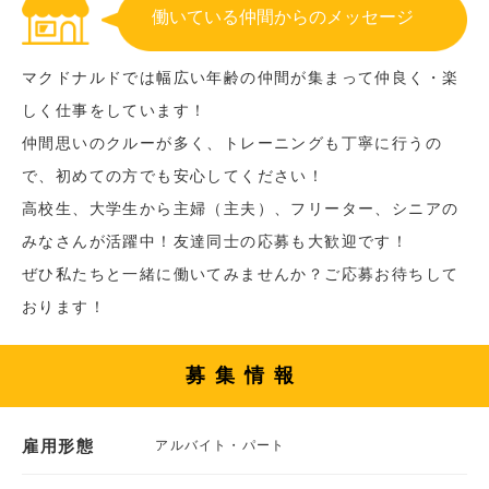
働いている仲間からのメッセージ
マクドナルドでは幅広い年齢の仲間が集まって仲良く・楽
しく仕事をしています！
仲間思いのクルーが多く、トレーニングも丁寧に行うの
で、初めての方でも安心してください！
高校生、大学生から主婦（主夫）、フリーター、シニアの
みなさんが活躍中！友達同士の応募も大歓迎です！
ぜひ私たちと一緒に働いてみませんか？ご応募お待ちして
おります！
募集情報
雇用形態
アルバイト・パート