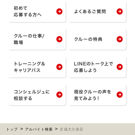
トップ
アルバイト検索
京成大久保店