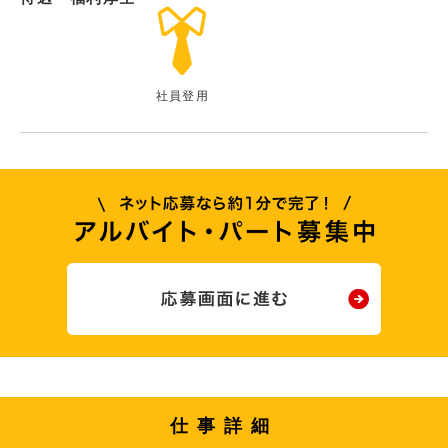
社員登用
仕事詳細