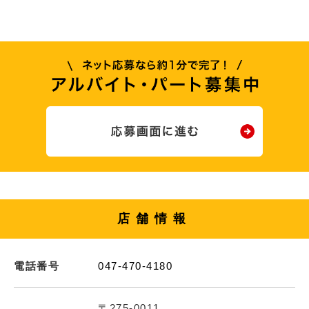
店舗情報
電話番号
047-470-4180
〒275-0011