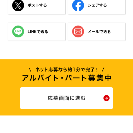
ポストする
シェアする
LINEで送る
メールで送る