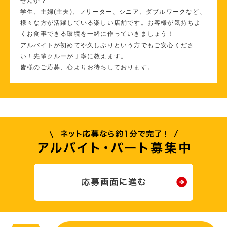
せんか？
学生、主婦(主夫)、フリーター、シニア、ダブルワークなど、
様々な方が活躍している楽しい店舗です。お客様が気持ちよ
くお食事できる環境を一緒に作っていきましょう！
アルバイトが初めてや久しぶりという方でもご安心くださ
い！先輩クルーが丁寧に教えます。
皆様のご応募、心よりお待ちしております。