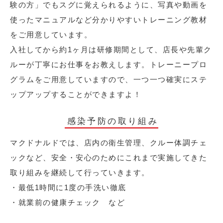
験の方」でもスグに覚えられるように、写真や動画を
使ったマニュアルなど分かりやすいトレーニング教材
をご用意しています。
入社してから約1ヶ月は研修期間として、店長や先輩ク
ルーが丁寧にお仕事をお教えします。トレーニープロ
グラムをご用意していますので、一つ一つ確実にステ
ップアップすることができますよ！
感染予防の取り組み
マクドナルドでは、店内の衛生管理、クルー体調チェ
ックなど、安全・安心のためにこれまで実施してきた
取り組みを継続して行っていきます。
・最低1時間に1度の手洗い徹底
・就業前の健康チェック など