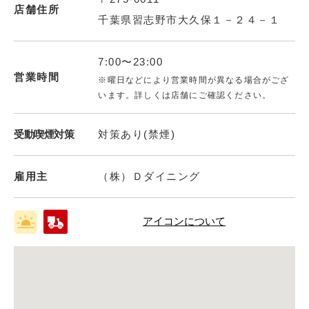
店舗住所
千葉県習志野市大久保１－２４－１
7:00〜23:00
営業時間
※曜日などにより営業時間が異なる場合がござ
います。詳しくは店舗にご確認ください。
受動喫煙対策
対策あり(禁煙)
雇用主
（株）Ｄダイニング
アイコンについて