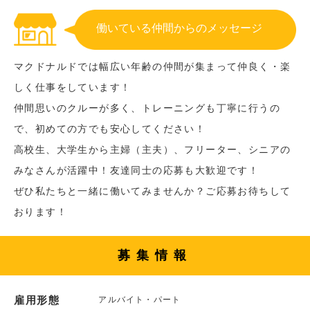
働いている仲間からのメッセージ
マクドナルドでは幅広い年齢の仲間が集まって仲良く・楽
しく仕事をしています！
仲間思いのクルーが多く、トレーニングも丁寧に行うの
で、初めての方でも安心してください！
高校生、大学生から主婦（主夫）、フリーター、シニアの
みなさんが活躍中！友達同士の応募も大歓迎です！
ぜひ私たちと一緒に働いてみませんか？ご応募お待ちして
おります！
募集情報
雇用形態
アルバイト・パート