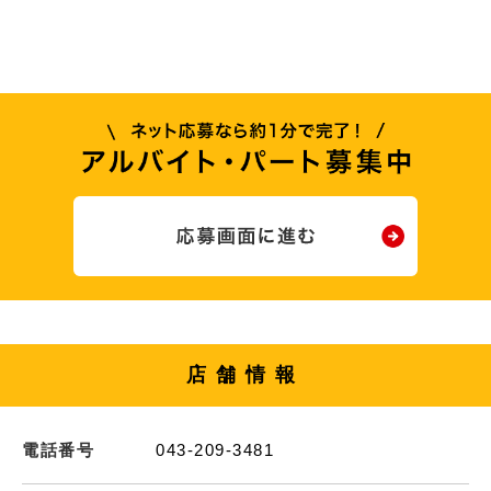
店舗情報
電話番号
043-209-3481