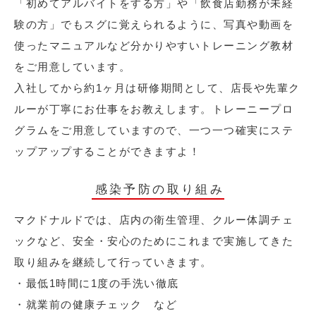
「初めてアルバイトをする方」や「飲食店勤務が未経
験の方」でもスグに覚えられるように、写真や動画を
使ったマニュアルなど分かりやすいトレーニング教材
をご用意しています。
入社してから約1ヶ月は研修期間として、店長や先輩ク
ルーが丁寧にお仕事をお教えします。トレーニープロ
グラムをご用意していますので、一つ一つ確実にステ
ップアップすることができますよ！
感染予防の取り組み
マクドナルドでは、店内の衛生管理、クルー体調チェ
ックなど、安全・安心のためにこれまで実施してきた
取り組みを継続して行っていきます。
・最低1時間に1度の手洗い徹底
・就業前の健康チェック など