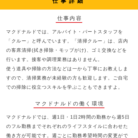
仕事詳細
仕事内容
マクドナルドでは、アルバイト・パートスタッフを
「クルー」と呼んでいます。「清掃クルー」は、店内
の客席清掃(拭き掃除・モップがけ)、ゴミ交換などを
行います。接客や調理業務はありません。
使う道具や掃除の方法などは一から丁寧にお教えしま
すので、清掃業務が未経験の方も歓迎します。ご自宅
での掃除に役立つスキルを学ぶこともできますよ。
マクドナルドの働く環境
マクドナルドでは、週1日・1日2時間の勤務から週5日
のフル勤務までそれぞれのライフスタイルに合わせた
働き方が可能です。週ごとに勤務希望時間の変更がで