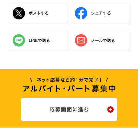
ポストする
シェアする
LINEで送る
メールで送る