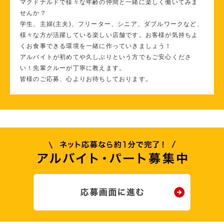
マクドナルドで様々な年齢の仲間と一緒に楽しく働いてみま
せんか？
学生、主婦(主夫)、フリーター、シニア、ダブルワークなど、
様々な方が活躍している楽しい店舗です。お客様が気持ちよ
くお食事できる環境を一緒に作っていきましょう！
アルバイトが初めてや久しぶりという方でもご安心くださ
い！先輩クルーが丁寧に教えます。
皆様のご応募、心よりお待ちしております。