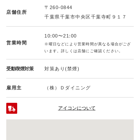
〒260-0844
店舗住所
千葉県千葉市中央区千葉寺町９１７
10:00〜21:00
営業時間
※曜日などにより営業時間が異なる場合がござ
います。詳しくは店舗にご確認ください。
受動喫煙対策
対策あり(禁煙)
雇用主
（株）Ｄダイニング
アイコンについて