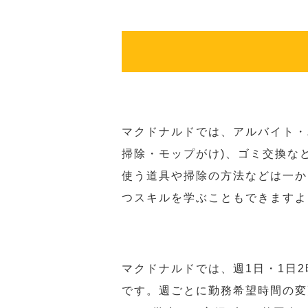
マクドナルドでは、アルバイト・
掃除・モップがけ)、ゴミ交換な
使う道具や掃除の方法などは一か
つスキルを学ぶこともできますよ
マクドナルドでは、週1日・1日
です。週ごとに勤務希望時間の変