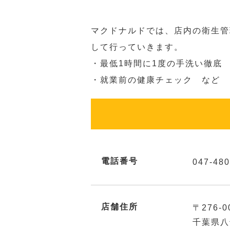
マクドナルドでは、店内の衛生管
して行っていきます。
・最低1時間に1度の手洗い徹底
・就業前の健康チェック など
電話番号
047-480
店舗住所
〒276-0
千葉県八