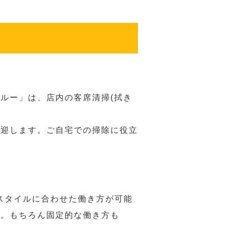
ルー」は、店内の客席清掃(拭き
歓迎します。ご自宅での掃除に役立
スタイルに合わせた働き方が可能
力。もちろん固定的な働き方も