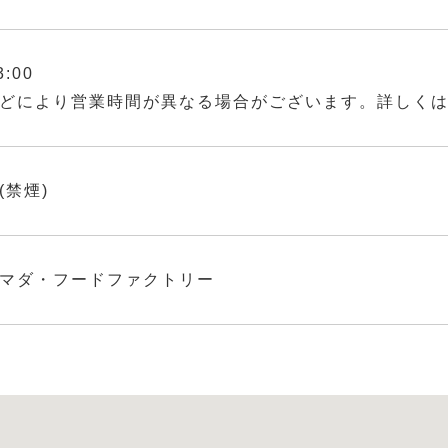
3:00
どにより営業時間が異なる場合がございます。詳しく
(禁煙)
マダ・フードファクトリー