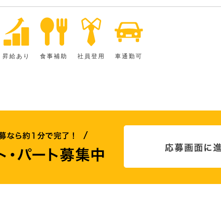
昇給あり
食事補助
社員登用
車通勤可