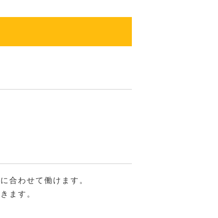
ルに合わせて働けます。
できます。