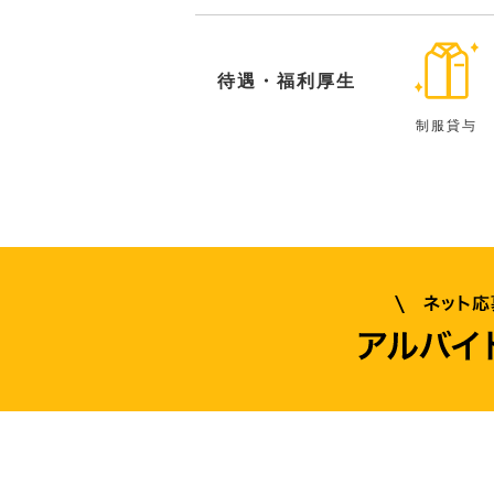
待遇・福利厚生
制服貸与