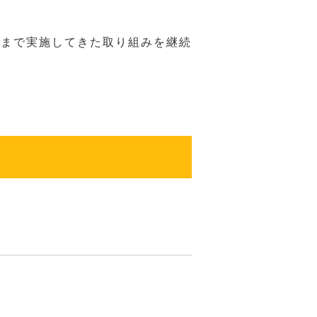
れまで実施してきた取り組みを継続