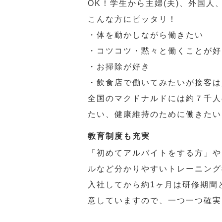
OK！学生から主婦(夫)、外国
こんな方にピッタリ！
・体を動かしながら働きたい
・コツコツ・黙々と働くことが好
・お掃除が好き
・飲食店で働いてみたいが接客は
全国のマクドナルドには約７千人
たい、健康維持のために働きたい
教育制度も充実
「初めてアルバイトをする方」や
ルなど分かりやすいトレーニング
入社してから約1ヶ月は研修期間
意していますので、一つ一つ確実