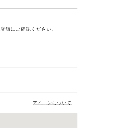
は店舗にご確認ください。
アイコンについて