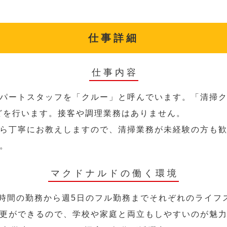
仕事詳細
仕事内容
パートスタッフを「クルー」と呼んでいます。「清掃ク
どを行います。接客や調理業務はありません。
ら丁寧にお教えしますので、清掃業務が未経験の方も
。
マクドナルドの働く環境
2時間の勤務から週5日のフル勤務までそれぞれのライフ
更ができるので、学校や家庭と両立もしやすいのが魅