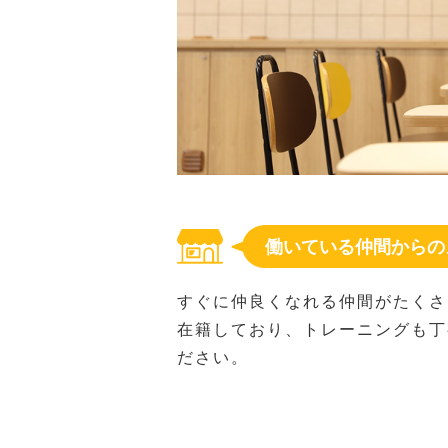
働いている仲間からの
すぐに仲良くなれる仲間がたくさ
在籍しており、トレーニングも丁
ださい。