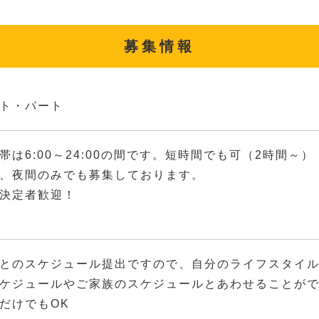
募集情報
ト・パート
帯は6:00～24:00の間です。短時間でも可（2時間～）
、夜間のみでも募集しております。
決定者歓迎！
とのスケジュール提出ですので、自分のライフスタイ
ケジュールやご家族のスケジュールとあわせることが
だけでもOK