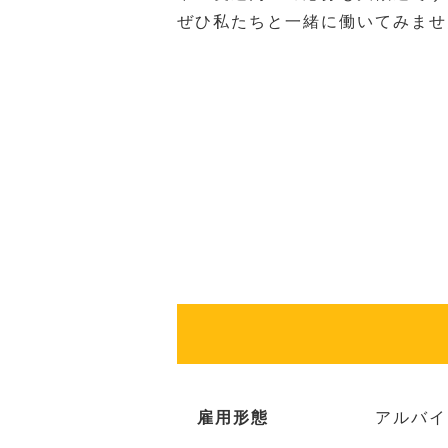
ぜひ私たちと一緒に働いてみませ
雇用形態
アルバイ