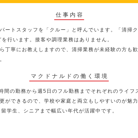
仕事内容
パートスタッフを「クルー」と呼んでいます。「清掃ク
どを行います。接客や調理業務はありません。
ら丁寧にお教えしますので、清掃業務が未経験の方も
。
マクドナルドの働く環境
2時間の勤務から週5日のフル勤務までそれぞれのライフ
更ができるので、学校や家庭と両立もしやすいのが魅
人、留学生、シニアまで幅広い年代が活躍中です。