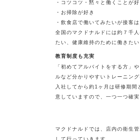
・コツコツ・黙々と働くことが好
・お掃除が好き
・飲食店で働いてみたいが接客は
全国のマクドナルドには約７千人
たい、健康維持のために働きたい
教育制度も充実
「初めてアルバイトをする方」や
ルなど分かりやすいトレーニング
入社してから約1ヶ月は研修期間
意していますので、一つ一つ確実
マクドナルドでは、店内の衛生管
して行っていきます。