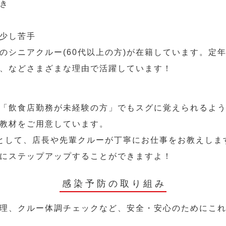
き
少し苦手
のシニアクルー(60代以上の方)が在籍しています。定
、などさまざまな理由で活躍しています！
「飲食店勤務が未経験の方」でもスグに覚えられるよ
教材をご用意しています。
として、店長や先輩クルーが丁寧にお仕事をお教えしま
にステップアップすることができますよ！
感染予防の取り組み
理、クルー体調チェックなど、安全・安心のためにこ