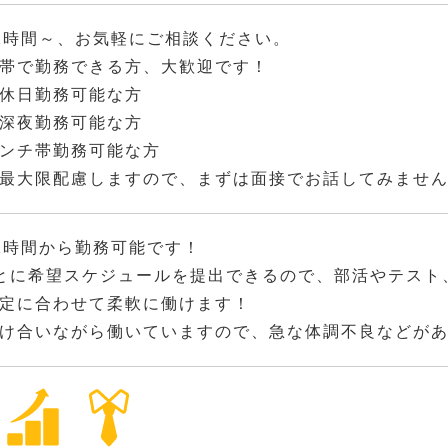
2時間～、お気軽にご相談ください。
帯で勤務できる方、大歓迎です！
休日勤務可能な方
深夜勤務可能な方
ンチ帯勤務可能な方
最大限配慮しますので、まずは面接でお話してみませ
2時間から勤務可能です！
とに希望スケジュールを提出できるので、部活やテスト
定に合わせて柔軟に働けます！
け合いながら働いていますので、急な体調不良などが