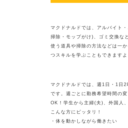
マクドナルドでは、アルバイト・
掃除・モップがけ)、ゴミ交換な
使う道具や掃除の方法などは一か
つスキルを学ぶこともできますよ
マクドナルドでは、週1日・1日
です。週ごとに勤務希望時間の変
OK！学生から主婦(夫)、外国
こんな方にピッタリ！
・体を動かしながら働きたい