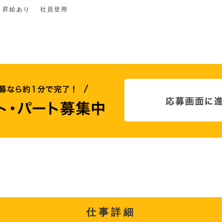
昇給あり
社員登用
仕事詳細