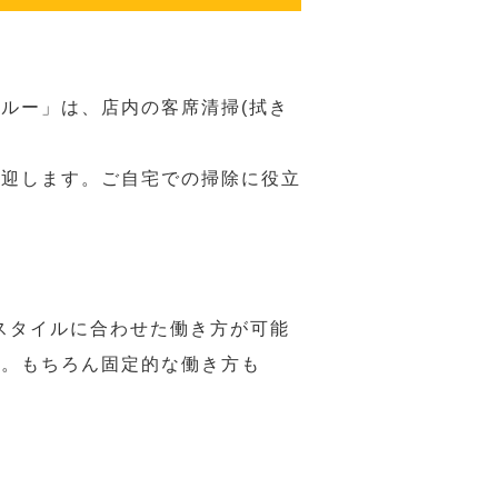
ルー」は、店内の客席清掃(拭き
歓迎します。ご自宅での掃除に役立
スタイルに合わせた働き方が可能
力。もちろん固定的な働き方も