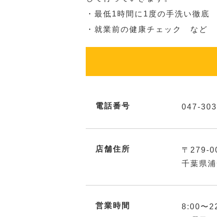
・最低1時間に1度の手洗い徹底
・就業前の健康チェック など
電話番号
047-303
店舗住所
〒279-0
千葉県浦
営業時間
8:00〜2