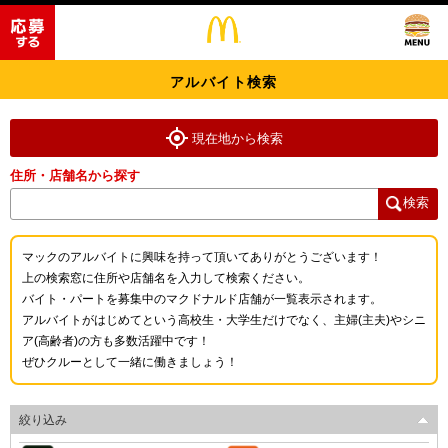
アルバイト検索
現在地から検索
住所・店舗名から探す
検索
マックのアルバイトに興味を持って頂いてありがとうございます！
上の検索窓に住所や店舗名を入力して検索ください。
バイト・パートを募集中のマクドナルド店舗が一覧表示されます。
アルバイトがはじめてという高校生・大学生だけでなく、主婦(主夫)やシニ
ア(高齢者)の方も多数活躍中です！
ぜひクルーとして一緒に働きましょう！
絞り込み