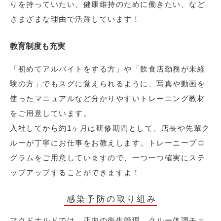
りを持っていたい、健康維持のために働きたい、など
さまざまな理由で活躍しています！
教育制度も充実
「初めてアルバイトをする方」や「飲食店勤務が未経
験の方」でもスグに覚えられるように、写真や動画を
使ったマニュアルなど分かりやすいトレーニング教材
をご用意しています。
入社してから約1ヶ月は研修期間として、店長や先輩ク
ルーが丁寧にお仕事をお教えします。トレーニープロ
グラムをご用意していますので、一つ一つ確実にステ
ップアップすることができますよ！
感染予防の取り組み
マクドナルドでは、店内の衛生管理、クルー体調チェ