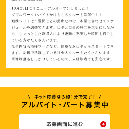
10月23日にリニューアルオープンしました！
ダブルワークやバイトかけもちのクルーも活躍中！！
勤務シフトは１週間ごとの提出なので、本業に合わせてスケ
ジュールを調整できます。仕事と自分の時間を大切にしなが
ら、ちょっとした副収入により趣味に充実した時間を過ごし
ている方がたくさんいます。
仕事内容も清掃ワークなど、簡単なお仕事からスタートでき
ます。厨房で活躍している社会人クルーもたくさんいます！
研修制度もしっかりしているので、未経験者でも安心です。