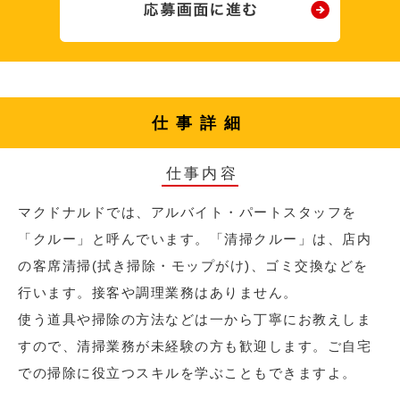
仕事詳細
仕事内容
マクドナルドでは、アルバイト・パートスタッフを
「クルー」と呼んでいます。「清掃クルー」は、店内
の客席清掃(拭き掃除・モップがけ)、ゴミ交換などを
行います。接客や調理業務はありません。
使う道具や掃除の方法などは一から丁寧にお教えしま
すので、清掃業務が未経験の方も歓迎します。ご自宅
での掃除に役立つスキルを学ぶこともできますよ。