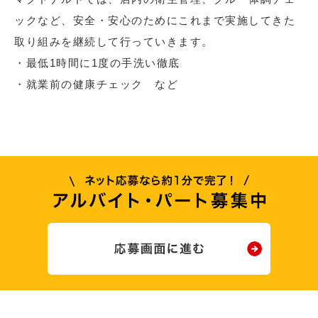
ックなど、安全・安心のためにこれまで実施してきた
取り組みを継続して行っていきます。
・最低1時間に1度の手洗い徹底
・就業前の健康チェック など