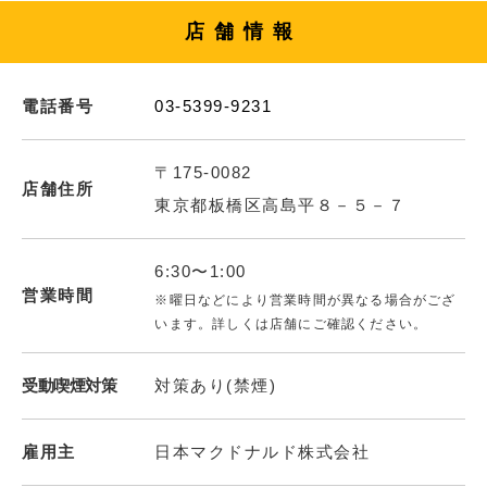
店舗情報
電話番号
03-5399-9231
〒175-0082
店舗住所
東京都板橋区高島平８－５－７
6:30〜1:00
営業時間
※曜日などにより営業時間が異なる場合がござ
います。詳しくは店舗にご確認ください。
受動喫煙対策
対策あり(禁煙)
雇用主
日本マクドナルド株式会社