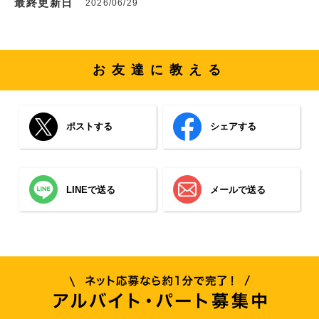
最終更新日
2026/06/29
お友達に教える
ポストする
シェアする
LINEで送る
メールで送る