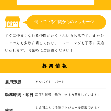
働いている仲間からのメッセージ
すぐに仲良くなれる仲間がたくさんいるお店です。またシ
ニアの方も多数在籍しており、トレーニングも丁寧に実施
いたします。お気軽にご連絡ください !
募集情報
雇用形態
アルバイト・パート
勤務時間・曜日
深夜時間帯で勤務できる方募集しています！
１週間ごとに希望スケジュール提出できます！
備考