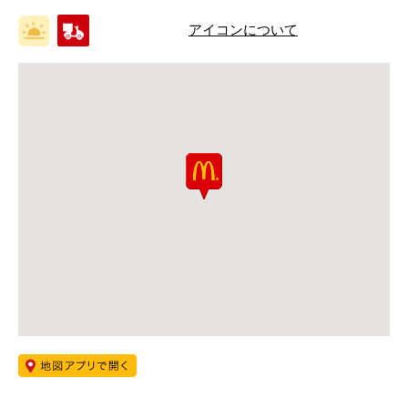
アイコンについて