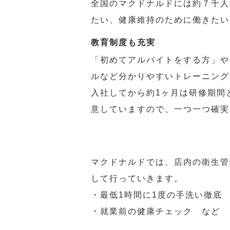
全国のマクドナルドには約７千人
たい、健康維持のために働きたい
教育制度も充実
「初めてアルバイトをする方」や
ルなど分かりやすいトレーニング
入社してから約1ヶ月は研修期間
意していますので、一つ一つ確実
マクドナルドでは、店内の衛生管
して行っていきます。
・最低1時間に1度の手洗い徹底
・就業前の健康チェック など