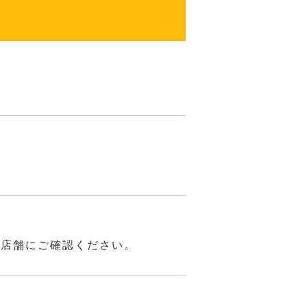
は店舗にご確認ください。