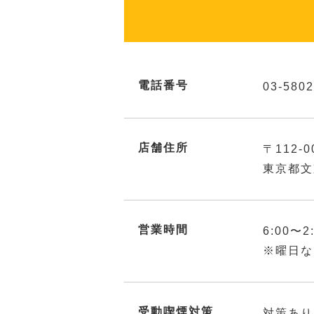
電話番号
03-5802
店舗住所
〒112-0
東京都文
営業時間
6:00〜2
※曜日な
受動喫煙対策
対策あり