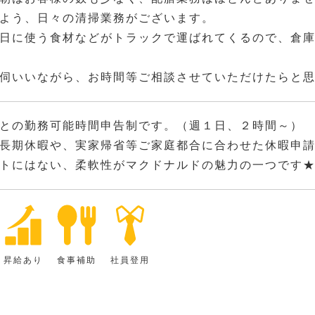
よう、日々の清掃業務がございます。
日に使う食材などがトラックで運ばれてくるので、倉
伺いいながら、お時間等ご相談させていただけたらと
との勤務可能時間申告制です。（週１日、２時間～）
長期休暇や、実家帰省等ご家庭都合に合わせた休暇申
トにはない、柔軟性がマクドナルドの魅力の一つです
昇給あり
食事補助
社員登用