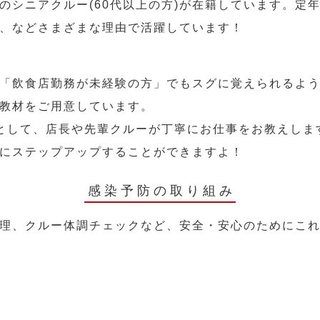
のシニアクルー(60代以上の方)が在籍しています。定
、などさまざまな理由で活躍しています！
「飲食店勤務が未経験の方」でもスグに覚えられるよ
教材をご用意しています。
として、店長や先輩クルーが丁寧にお仕事をお教えしま
にステップアップすることができますよ！
感染予防の取り組み
理、クルー体調チェックなど、安全・安心のためにこ