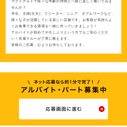
マクドナルドで様々な年齢の仲間と一緒に楽しく働いてみま
せんか？
学生、主婦(主夫)、フリーター、シニア、ダブルワークなど、
様々な方が活躍している楽しい店舗です。お客様が気持ちよ
くお食事できる環境を一緒に作っていきましょう！
アルバイトが初めてや久しぶりという方でもご安心くださ
い！先輩クルーが丁寧に教えます。
皆様のご応募、心よりお待ちしております。