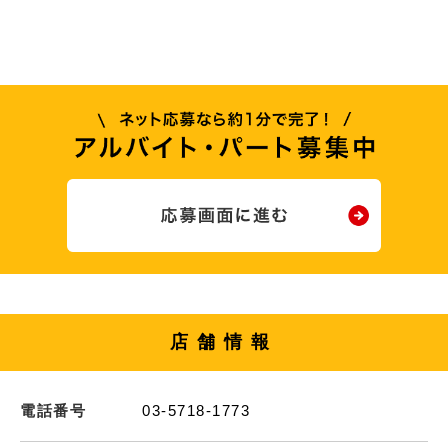
店舗情報
電話番号
03-5718-1773