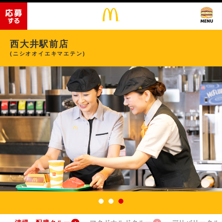
西大井駅前店
(ニシオオイエキマエテン)