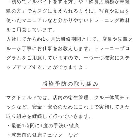
「初めてアルバイトをする方」や「飲食店勤務が未経
験の方」でもスグに覚えられるように、写真や動画を
使ったマニュアルなど分かりやすいトレーニング教材
をご用意しています。
入社してから約1ヶ月は研修期間として、店長や先輩ク
ルーが丁寧にお仕事をお教えします。トレーニープロ
グラムをご用意していますので、一つ一つ確実にステ
ップアップすることができますよ！
感染予防の取り組み
マクドナルドでは、店内の衛生管理、クルー体調チェ
ックなど、安全・安心のためにこれまで実施してきた
取り組みを継続して行っていきます。
・最低1時間に1度の手洗い徹底
・就業前の健康チェック など