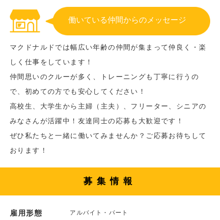
働いている仲間からのメッセージ
マクドナルドでは幅広い年齢の仲間が集まって仲良く・楽
しく仕事をしています！
仲間思いのクルーが多く、トレーニングも丁寧に行うの
で、初めての方でも安心してください！
高校生、大学生から主婦（主夫）、フリーター、シニアの
みなさんが活躍中！友達同士の応募も大歓迎です！
ぜひ私たちと一緒に働いてみませんか？ご応募お待ちして
おります！
募集情報
雇用形態
アルバイト・パート