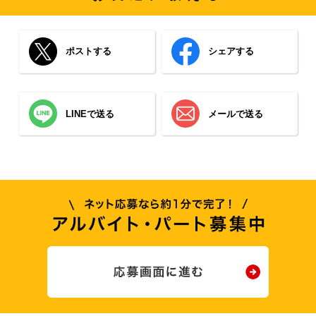
ポストする
シェアする
LINEで送る
メールで送る