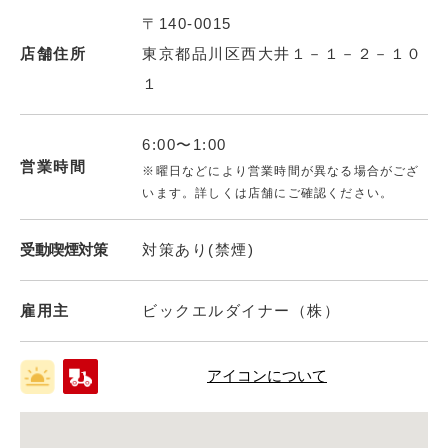
〒140-0015
店舗住所
東京都品川区西大井１－１－２－１０
１
6:00〜1:00
営業時間
※曜日などにより営業時間が異なる場合がござ
います。詳しくは店舗にご確認ください。
受動喫煙対策
対策あり(禁煙)
雇用主
ビックエルダイナー（株）
アイコンについて