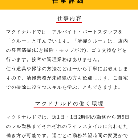
仕事詳細
仕事内容
マクドナルドでは、アルバイト・パートスタッフを
「クルー」と呼んでいます。「清掃クルー」は、店内
の客席清掃(拭き掃除・モップがけ)、ゴミ交換などを
行います。接客や調理業務はありません。
使う道具や掃除の方法などは一から丁寧にお教えしま
すので、清掃業務が未経験の方も歓迎します。ご自宅
での掃除に役立つスキルを学ぶこともできますよ。
マクドナルドの働く環境
マクドナルドでは、週1日・1日2時間の勤務から週5日
のフル勤務までそれぞれのライフスタイルに合わせた
働き方が可能です。週ごとに勤務希望時間の変更がで